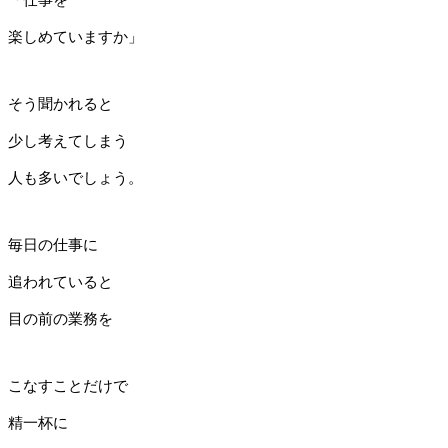
楽しめていますか」
そう聞かれると
少し考えてしまう
人も多いでしょう。
毎日の仕事に
追われていると
目の前の業務を
こなすことだけで
精一杯に