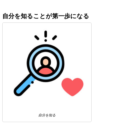
自分を知ることが第一歩になる
自分を知る