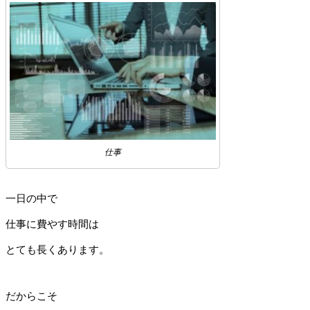
仕事
一日の中で
仕事に費やす時間は
とても長くあります。
だからこそ