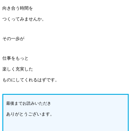
向き合う時間を
つくってみませんか。
その一歩が
仕事をもっと
楽しく充実した
ものにしてくれるはずです。
最後までお読みいた
だき
ありがとうございます。