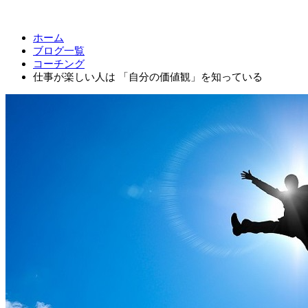
ホーム
ブログ一覧
コーチング
仕事が楽しい人は 「自分の価値観」を知っている