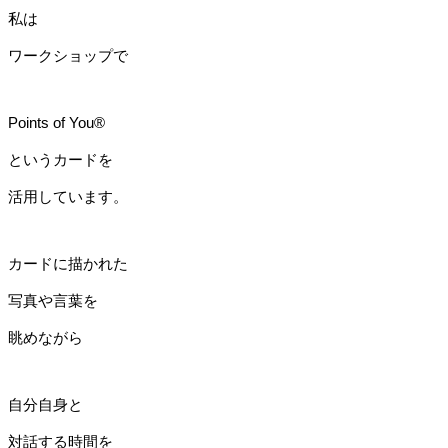
私は
ワークショップで
Points of You®
というカードを
活用しています。
カードに描かれた
写真や言葉を
眺めながら
自分自身と
対話する時間を