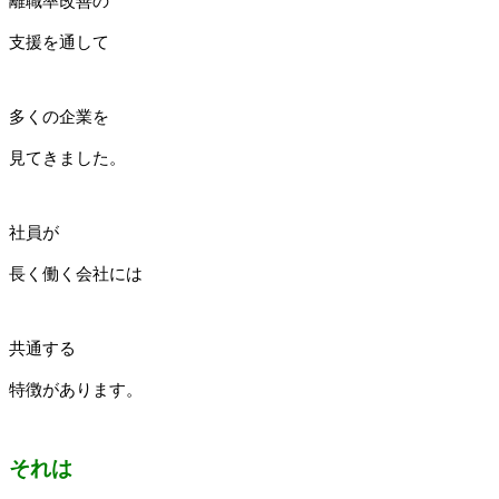
離職率改善の
支援を通して
多くの企業を
見てきました。
社員が
長く働く会社には
共通する
特徴があります。
それは