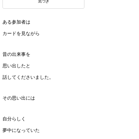
気づき
ある参加者は
カードを見ながら
昔の出来事を
思い出したと
話してくださいました。
その思い出には
自分らしく
夢中になっていた