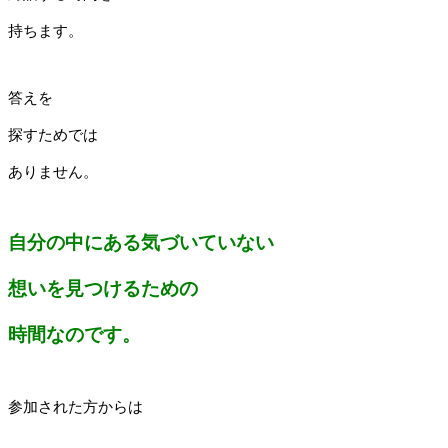
持ちます。
答えを
探すためでは
ありません。
自分の中にある気づいていない
想いを見つけるための
時間なのです。
参加された方からは