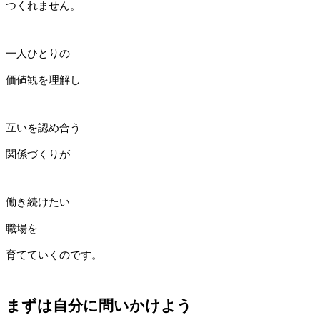
つくれません。
一人ひとりの
価値観を理解し
互いを認め合う
関係づくりが
働き続けたい
職場を
育てていくのです。
まずは自分に問いかけよう