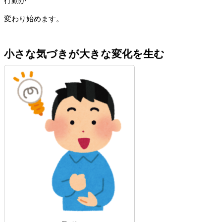
行動が
変わり始めます。
小さな気づきが大きな変化を生む