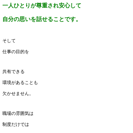
一人ひとりが尊重され安心して
自分の思いを話せることです。
そして
仕事の目的を
共有できる
環境があることも
欠かせません。
職場の雰囲気は
制度だけでは