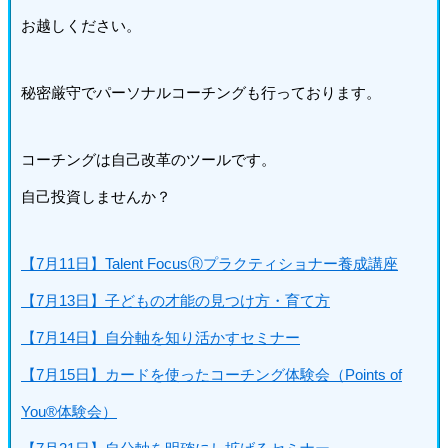
お越しください。
秘密厳守でパーソナルコーチングも行っております。
コーチングは自己改革のツールです。
自己投資しませんか？
【7月11日】Talent FocusⓇプラクティショナー養成講座
【7月13日】子どもの才能の見つけ方・育て方
【7月14日】自分軸を知り活かすセミナー
【7月15日】カードを使ったコーチング体験会（Points of
You®体験会）