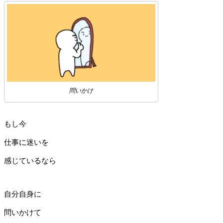
問いかけ
もし今
仕事に迷いを
感じているなら
自分自身に
問いかけて