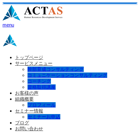
menu
トップページ
サービスメニュー
幹部育成コンサルティング
コミュニケーションコンサルティング
コーチング
資格取得講座
お客様の声
組織概要
プロフィール
セミナー情報
セミナーお申込
ブログ
お問い合わせ