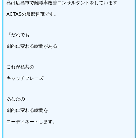
私は広島市で離職率改善コンサルタントをしています
ACTASの服部哲茂です。
「だれでも
劇的に変わる瞬間がある」
これが私共の
キャッチフレーズ
あなたの
劇的に変わる瞬間を
コーディネートします。