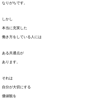
なりがちです。
しかし
本当に充実した
働き方をしている人には
ある共通点が
あります。
それは
自分が大切にする
価値観を