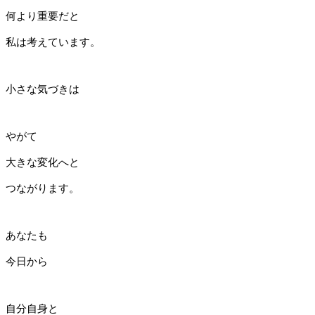
何より重要だと
私は考えています。
小さな気づきは
やがて
大きな変化へと
つながります。
あなたも
今日から
自分自身と