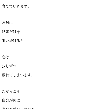
育てていきます。
反対に
結果だけを
追い続けると
心は
少しずつ
疲れてしまいます。
だからこそ
自分が何に