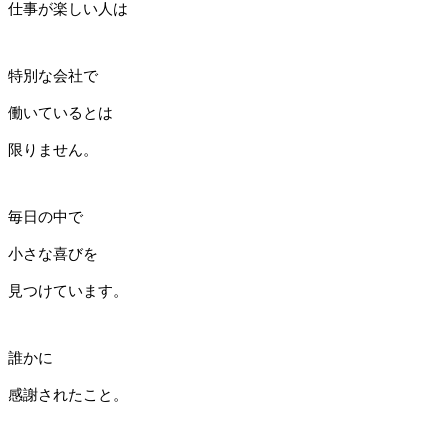
仕事が楽しい人は
特別な会社で
働いているとは
限りません。
毎日の中で
小さな喜びを
見つけています。
誰かに
感謝されたこと。