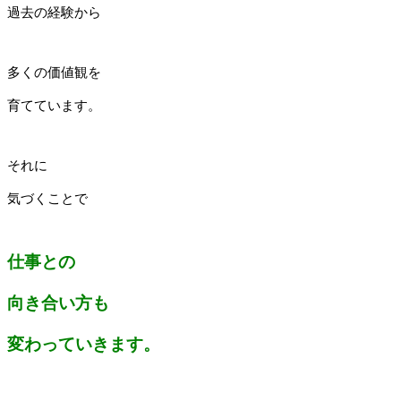
過去の経験から
多くの価値観を
育てています。
それに
気づくことで
仕事との
向き合い方も
変わっていきます。