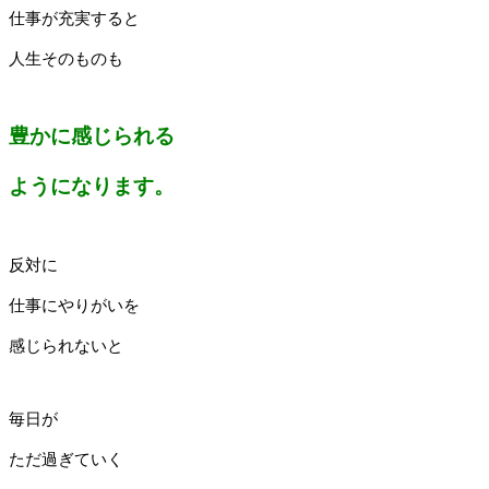
仕事が充実すると
人生そのものも
豊かに感じられる
ようになります。
反対に
仕事にやりがいを
感じられないと
毎日が
ただ過ぎていく