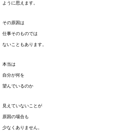
ように思えます。
その原因は
仕事そのものでは
ないこともあります。
本当は
自分が何を
望んでいるのか
見えていないことが
原因の場合も
少なくありません。