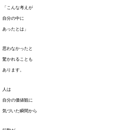
「こんな考えが
自分の中に
あったとは」
思わなかったと
驚かれることも
あります。
人は
自分の価値観に
気づいた瞬間から