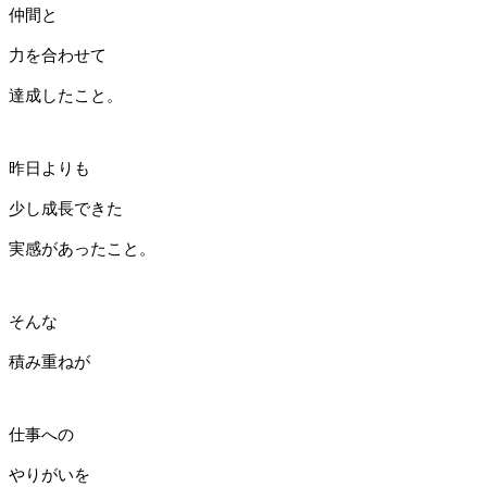
仲間と
力を合わせて
達成したこと。
昨日よりも
少し成長できた
実感があったこと。
そんな
積み重ねが
仕事への
やりがいを