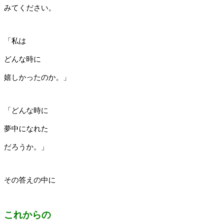
みてください。
「私は
どんな時に
嬉しかったのか。」
「どんな時に
夢中になれた
だろうか。」
その答えの中に
これからの