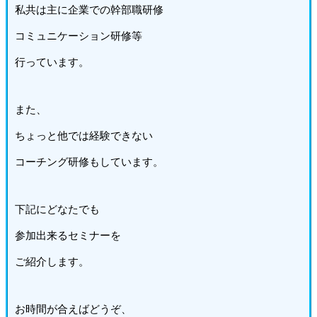
私共は主に企業での幹部職研修
コミュニケーション研修等
行っています。
また、
ちょっと他では経験できない
コーチング研修もしています。
下記にどなたでも
参加出来るセミナーを
ご紹介します。
お時間が合えばどうぞ、