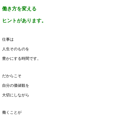
働き方を変える
ヒントがあります。
仕事は
人生そのものを
豊かにする時間です。
だからこそ
自分の価値観を
大切にしながら
働くことが