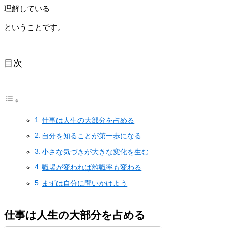
理解している
ということです。
目次
仕事は人生の大部分を占める
自分を知ることが第一歩になる
小さな気づきが大きな変化を生む
職場が変われば離職率も変わる
まずは自分に問いかけよう
仕事は人生の大部分を占める