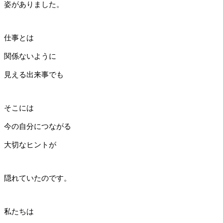
姿がありました。
仕事とは
関係ないように
見える出来事でも
そこには
今の自分につながる
大切なヒントが
隠れていたのです。
私たちは