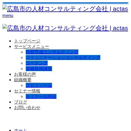
menu
トップページ
サービスメニュー
幹部育成コンサルティング
コミュニケーションコンサルティング
コーチング
資格取得講座
お客様の声
組織概要
プロフィール
セミナー情報
セミナーお申込
ブログ
お問い合わせ
ホーム