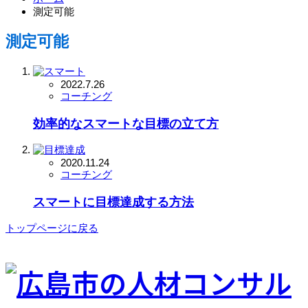
測定可能
測定可能
2022.7.26
コーチング
効率的なスマートな目標の立て方
2020.11.24
コーチング
スマートに目標達成する方法
トップページに戻る