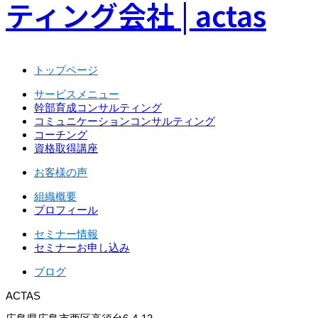
トップページ
サービスメニュー
幹部育成コンサルティング
コミュニケーションコンサルティング
コーチング
資格取得講座
お客様の声
組織概要
プロフィール
セミナー情報
セミナーお申し込み
ブログ
ACTAS