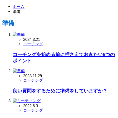
ホーム
準備
準備
2024.3.21
コーチング
コーチングを始める前に押さえておきたい5つの
ポイント
2023.11.29
コーチング
良い質問をするために準備をしていますか？
2022.6.3
コーチング