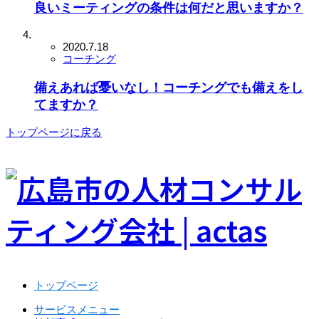
良いミーティングの条件は何だと思いますか？
2020.7.18
コーチング
備えあれば憂いなし！コーチングでも備えをし
てますか？
トップページに戻る
トップページ
サービスメニュー