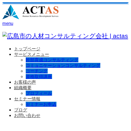
menu
トップページ
サービスメニュー
幹部育成コンサルティング
コミュニケーションコンサルティング
コーチング
資格取得講座
お客様の声
組織概要
プロフィール
セミナー情報
セミナーお申込
ブログ
お問い合わせ