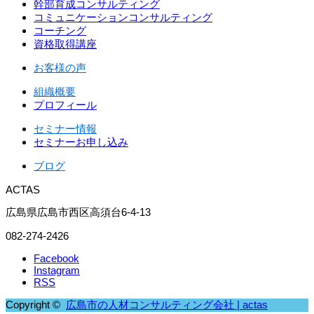
幹部育成コンサルティング
コミュニケーションコンサルティング
コーチング
資格取得講座
お客様の声
組織概要
プロフィール
セミナー情報
セミナーお申し込み
ブログ
ACTAS
広島県広島市西区高須台6-4-13
082-274-2426
Facebook
Instagram
RSS
Copyright ©
広島市の人材コンサルティング会社 | actas