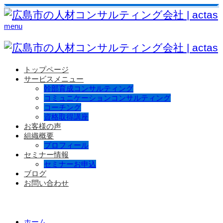
menu
トップページ
サービスメニュー
幹部育成コンサルティング
コミュニケーションコンサルティング
コーチング
資格取得講座
お客様の声
組織概要
プロフィール
セミナー情報
セミナーお申込
ブログ
お問い合わせ
ホーム