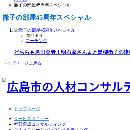
徹子の部屋45周年スペシャル
徹子の部屋45周年スペシャル
2021.6.6
コーチング
どちらも名司会者！明石家さんまと黒柳徹子の違
トップページに戻る
トップページ
サービスメニュー
幹部育成コンサルティング
コミュニケーションコンサルティング