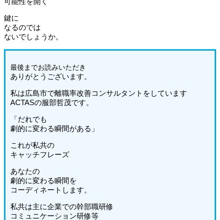
可能性を開く
鍵に
なるのでは
ないでしょうか。
最後までお読みいた
だき
ありがとうございます。
私は広島市で離職率改善コンサルタントをしています
ACTASの服部哲茂です。
「だれでも
劇的に変わる瞬間がある」
これが私共の
キャッチフレーズ
あなたの
劇的に変わる瞬間を
コーディネートします。
私共は主に企業での幹部職研修
コミュニケーション研修等