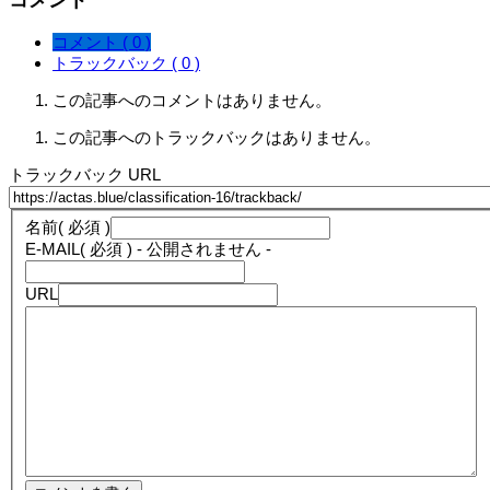
コメント
コメント ( 0 )
トラックバック ( 0 )
この記事へのコメントはありません。
この記事へのトラックバックはありません。
トラックバック URL
名前
( 必須 )
E-MAIL
( 必須 ) - 公開されません -
URL