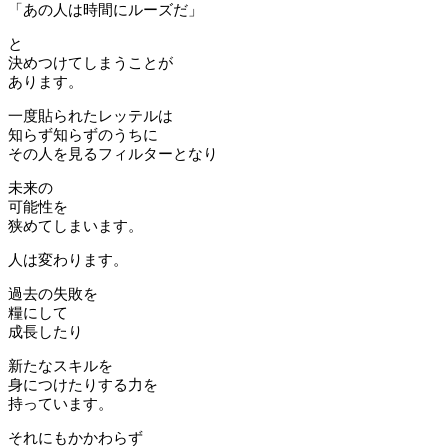
「あの人は時間にルーズだ」
と
決めつけてしまうことが
あります。
一度貼られたレッテルは
知らず知らずのうちに
その人を見るフィルターとなり
未来の
可能性を
狭めてしまいます。
人は変わります。
過去の失敗を
糧にして
成長したり
新たなスキルを
身につけたりする力を
持っています。
それにもかかわらず