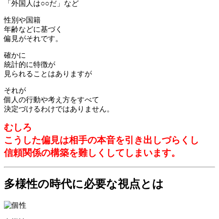
「外国人は○○だ」など
性別や国籍
年齢などに基づく
偏見がそれです。
確かに
統計的に特徴が
見られることはありますが
それが
個人の行動や考え方をすべて
決定づけるわけではありません。
むしろ
こうした偏見は相手の本音を引き出しづらくし
信頼関係の構築を難しくしてしまいます。
多様性の時代に必要な視点とは