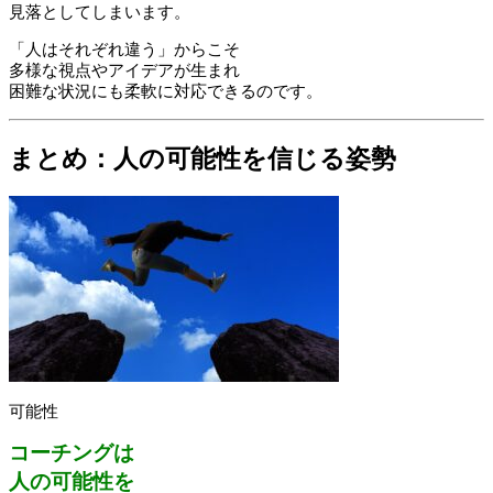
見落としてしまいます。
「人はそれぞれ違う」からこそ
多様な視点やアイデアが生まれ
困難な状況にも柔軟に対応できるのです。
まとめ：人の可能性を信じる姿勢
可能性
コーチングは
人の可能性を