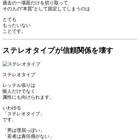
過去の一場面だけを切り取って
その人の“本質”として固定してしまうのは
とても
もったいない
ことです。
ステレオタイプが信頼関係を壊す
ステレオタイプ
レッテル張りは
個人だけでなく
属性にも向けられます。
いわゆる
「ステレオタイプ」
です。
「男は理屈っぽい」
「若者は責任感がない」