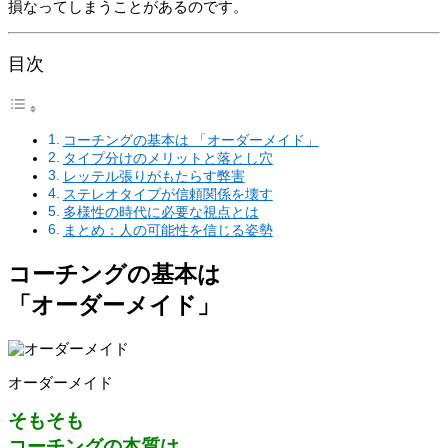
損なってしまうことがあるのです。
目次
コーチングの基本は 「オーダーメイド」
タイプ分けのメリットと落とし穴
レッテル張りがもたらす弊害
ステレオタイプが信頼関係を壊す
多様性の時代に必要な視点とは
まとめ：人の可能性を信じる姿勢
コーチングの基本は
「オーダーメイド」
オーダーメイド
そもそも
コーチングの本質は