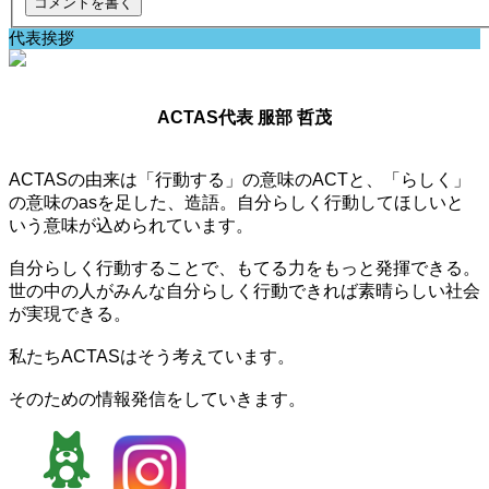
代表挨拶
ACTAS代表 服部 哲茂
ACTASの由来は「行動する」の意味のACTと、「らしく」
の意味のasを足した、造語。自分らしく行動してほしいと
いう意味が込められています。
自分らしく行動することで、もてる力をもっと発揮できる。
世の中の人がみんな自分らしく行動できれば素晴らしい社会
が実現できる。
私たちACTASはそう考えています。
そのための情報発信をしていきます。