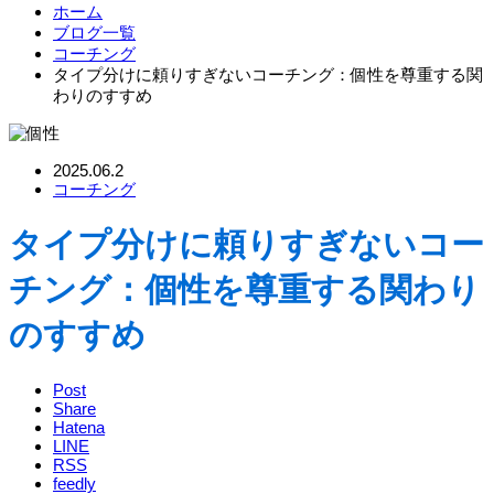
ホーム
ブログ一覧
コーチング
タイプ分けに頼りすぎないコーチング：個性を尊重する関
わりのすすめ
2025.06.2
コーチング
タイプ分けに頼りすぎないコー
チング：個性を尊重する関わり
のすすめ
Post
Share
Hatena
LINE
RSS
feedly