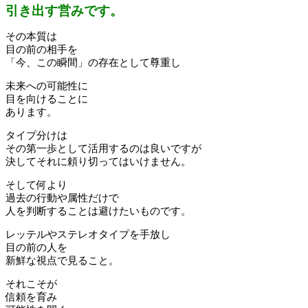
引き出す営みです。
その本質は
目の前の相手を
「今、この瞬間」の存在として尊重し
未来への可能性に
目を向けることに
あります。
タイプ分けは
その第一歩として活用するのは良いですが
決してそれに頼り切ってはいけません。
そして何より
過去の行動や属性だけで
人を判断することは避けたいものです。
レッテルやステレオタイプを手放し
目の前の人を
新鮮な視点で見ること。
それこそが
信頼を育み