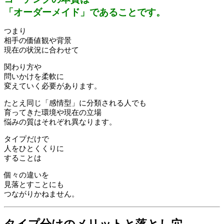
「オーダーメイド」であることです。
つまり
相手の価値観や背景
現在の状況に合わせて
関わり方や
問いかけを柔軟に
変えていく必要があります。
たとえ同じ「感情型」に分類される人でも
育ってきた環境や現在の立場
悩みの質はそれぞれ異なります。
タイプだけで
人をひとくくりに
することは
個々の違いを
見落とすことにも
つながりかねません。