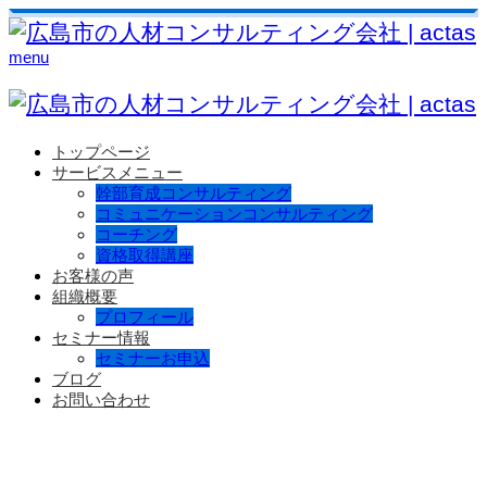
menu
トップページ
サービスメニュー
幹部育成コンサルティング
コミュニケーションコンサルティング
コーチング
資格取得講座
お客様の声
組織概要
プロフィール
セミナー情報
セミナーお申込
ブログ
お問い合わせ