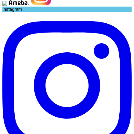
Instagram