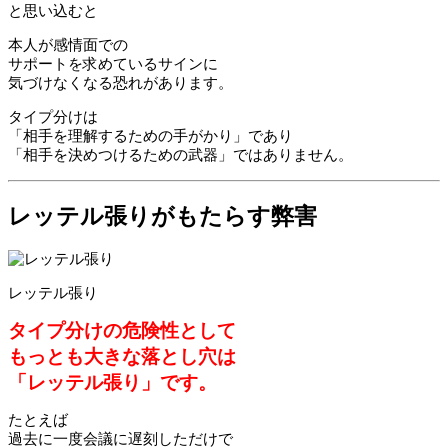
と思い込むと
本人が感情面での
サポートを求めているサインに
気づけなくなる恐れがあります。
タイプ分けは
「相手を理解するための手がかり」であり
「相手を決めつけるための武器」ではありません。
レッテル張りがもたらす弊害
レッテル張り
タイプ分けの危険性として
もっとも大きな落とし穴は
「レッテル張り」です。
たとえば
過去に一度会議に遅刻しただけで