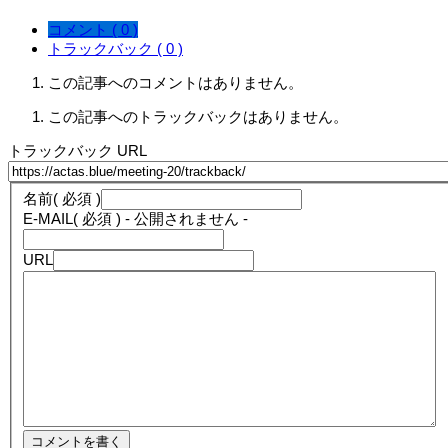
コメント ( 0 )
トラックバック ( 0 )
この記事へのコメントはありません。
この記事へのトラックバックはありません。
トラックバック URL
名前
( 必須 )
E-MAIL
( 必須 ) - 公開されません -
URL