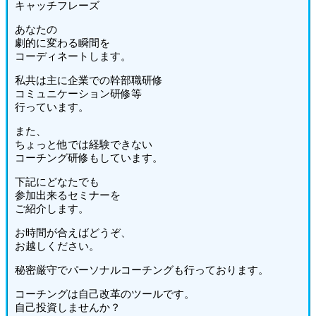
キャッチフレーズ
あなたの
劇的に変わる瞬間を
コーディネートします。
私共は主に企業での幹部職研修
コミュニケーション研修等
行っています。
また、
ちょっと他では経験できない
コーチング研修もしています。
下記にどなたでも
参加出来るセミナーを
ご紹介します。
お時間が合えばどうぞ、
お越しください。
秘密厳守でパーソナルコーチングも行っております。
コーチングは自己改革のツールです。
自己投資しませんか？