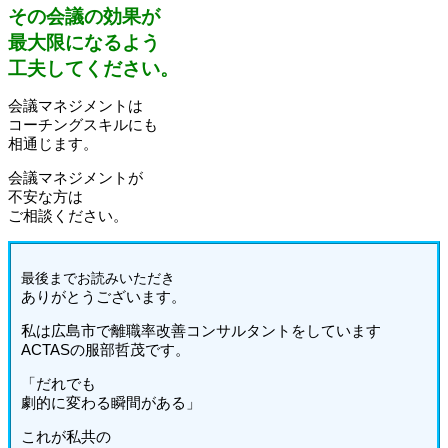
その会議の効果が
最大限になるよう
工夫してください。
会議マネジメントは
コーチングスキルにも
相通じます。
会議マネジメントが
不安な方は
ご相談ください。
最後までお読みいた
だき
ありがとうございます。
私は広島市で離職率改善コンサルタントをしています
ACTASの服部哲茂です。
「だれでも
劇的に変わる瞬間がある」
これが私共の