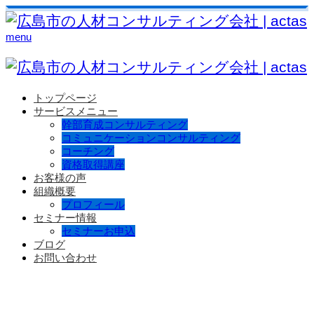
menu
トップページ
サービスメニュー
幹部育成コンサルティング
コミュニケーションコンサルティング
コーチング
資格取得講座
お客様の声
組織概要
プロフィール
セミナー情報
セミナーお申込
ブログ
お問い合わせ