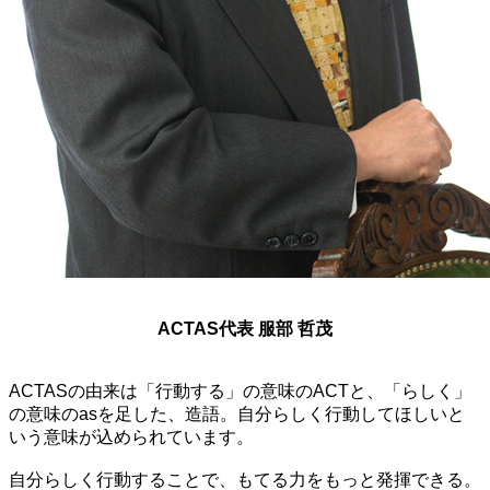
ACTAS代表 服部 哲茂
ACTASの由来は「行動する」の意味のACTと、「らしく」
の意味のasを足した、造語。自分らしく行動してほしいと
いう意味が込められています。
自分らしく行動することで、もてる力をもっと発揮できる。