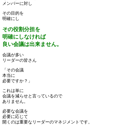
メンバーに対し
その目的を
明確にし
その役割分担を
明確にしなければ
良い会議は出来ません。
会議が多い
リーダーの皆さん
「その会議
本当に
必要ですか？」
これは単に
会議を減らせと言っているので
ありません。
必要な会議を
必要に応じて
開くのは重要なリーダーのマネジメントです。