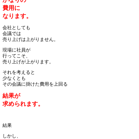
費用に
なります。
会社としても
会議では
売り上げは上がりません。
現場に社員が
行ってこそ、
売り上げが上がります。
それを考えると
少なくとも
その会議に掛けた費用を上回る
結果が
求められます。
結果
しかし、