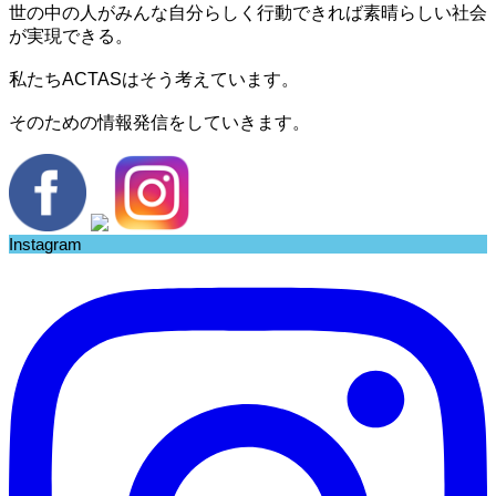
世の中の人がみんな自分らしく行動できれば素晴らしい社会
が実現できる。
私たちACTASはそう考えています。
そのための情報発信をしていきます。
Instagram