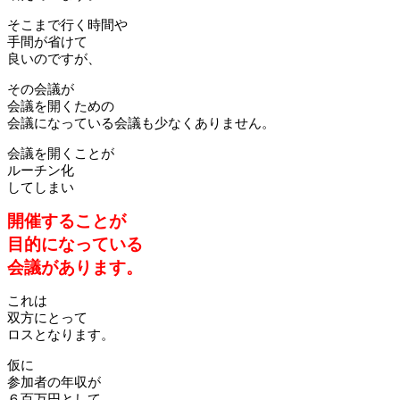
そこまで行く時間や
手間が省けて
良いのですが、
その会議が
会議を開くための
会議になっている会議も少なくありません。
会議を開くことが
ルーチン化
してしまい
開催することが
目的になっている
会議があります。
これは
双方にとって
ロスとなります。
仮に
参加者の年収が
６百万円として