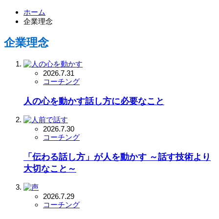
ホーム
企業理念
企業理念
2026.7.31
コーチング
人の心を動かす話し方に必要なこと
2026.7.30
コーチング
「伝わる話し方」が人を動かす ～話す技術より
大切なこと～
2026.7.29
コーチング