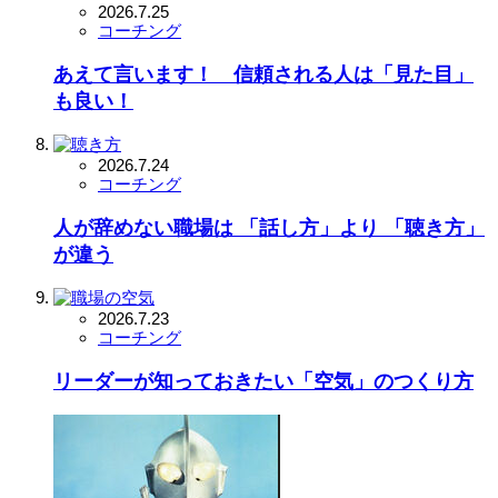
2026.7.25
コーチング
あえて言います！ 信頼される人は「見た目」
も良い！
2026.7.24
コーチング
人が辞めない職場は 「話し方」より 「聴き方」
が違う
2026.7.23
コーチング
リーダーが知っておきたい「空気」のつくり方