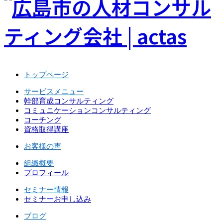
トップページ
サービスメニュー
幹部育成コンサルティング
コミュニケーションコンサルティング
コーチング
資格取得講座
お客様の声
組織概要
プロフィール
セミナー情報
セミナーお申し込み
ブログ