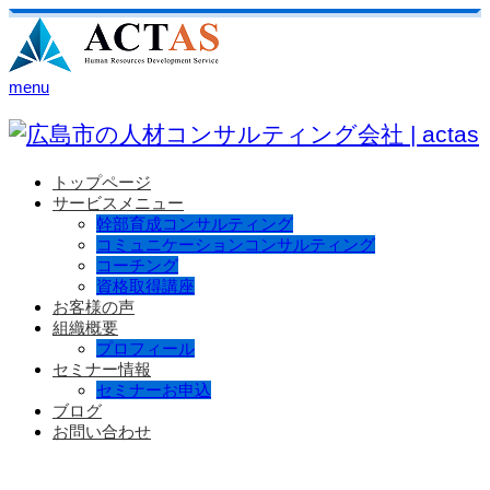
menu
トップページ
サービスメニュー
幹部育成コンサルティング
コミュニケーションコンサルティング
コーチング
資格取得講座
お客様の声
組織概要
プロフィール
セミナー情報
セミナーお申込
ブログ
お問い合わせ