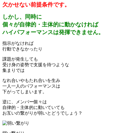
欠かせない前提条件です。
しかし、同時に
個々が自律的・主体的に動かなければ
ハイパフォーマンスは発揮できません。
指示がなければ
行動できなかったり
課題が発生しても
受け身の姿勢で支援を待つような
集まりでは
なれ合いやもたれ合いを生み
一人一人のパフォーマンスは
下がってしまいます。
逆に、メンバー個々は
自律的・主体的に動いていても
お互いの繋がりが弱いとどうでしょう？