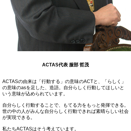
ACTAS代表 服部 哲茂
ACTASの由来は「行動する」の意味のACTと、「らしく」
の意味のasを足した、造語。自分らしく行動してほしいと
いう意味が込められています。
自分らしく行動することで、もてる力をもっと発揮できる。
世の中の人がみんな自分らしく行動できれば素晴らしい社会
が実現できる。
私たちACTASはそう考えています。