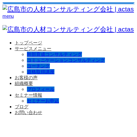
menu
トップページ
サービスメニュー
幹部育成コンサルティング
コミュニケーションコンサルティング
コーチング
資格取得講座
お客様の声
組織概要
プロフィール
セミナー情報
セミナーお申込
ブログ
お問い合わせ