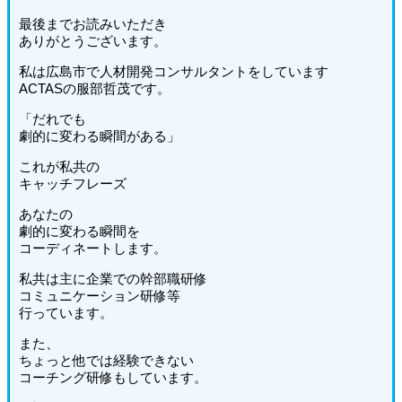
最後までお読みいただき
ありがとうございます。
私は広島市で人材開発コンサルタントをしています
ACTASの服部哲茂です。
「だれでも
劇的に変わる瞬間がある」
これが私共の
キャッチフレーズ
あなたの
劇的に変わる瞬間を
コーディネートします。
私共は主に企業での幹部職研修
コミュニケーション研修等
行っています。
また、
ちょっと他では経験できない
コーチング研修もしています。