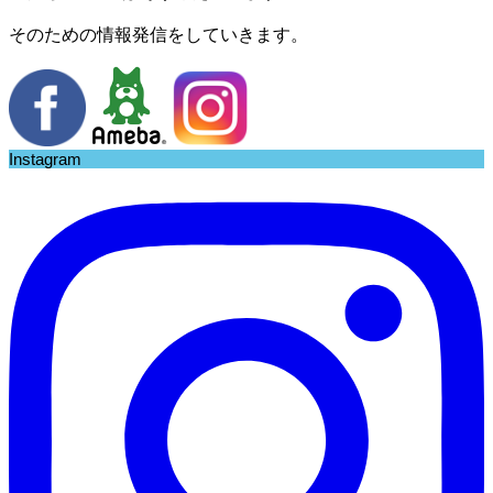
そのための情報発信をしていきます。
Instagram