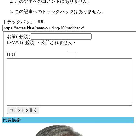
この記事へのコメントはありません。
この記事へのトラックバックはありません。
トラックバック URL
名前
( 必須 )
E-MAIL
( 必須 ) - 公開されません -
URL
代表挨拶