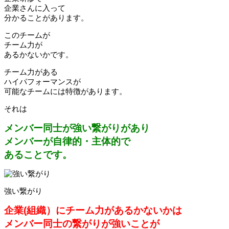
企業さんに入って
分かることがあります。
このチームが
チーム力が
あるかないかです。
チーム力がある
ハイパフォーマンスが
可能なチームには特徴があります。
それは
メンバー同士が強い繋がりがあり
メンバーが自律的・主体的で
あることです。
強い繋がり
企業(組織）にチーム力があるかないかは
メンバー同士の繋がりが強いことが