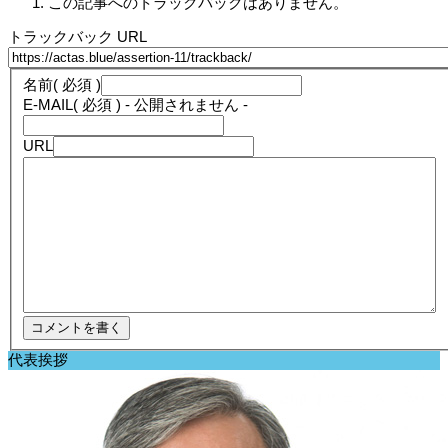
この記事へのトラックバックはありません。
トラックバック URL
名前
( 必須 )
E-MAIL
( 必須 ) - 公開されません -
URL
代表挨拶