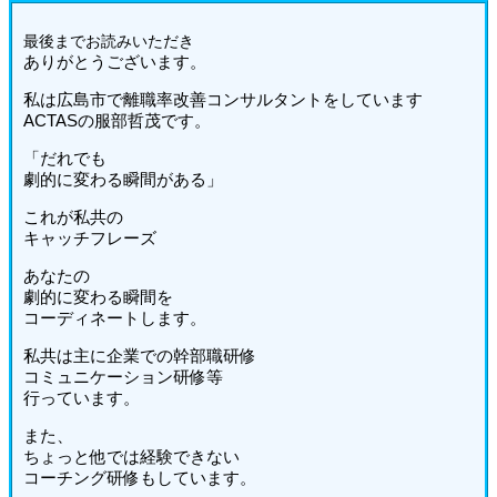
最後までお読みいた
だき
ありがとうございます。
私は広島市で離職率改善コンサルタントをしています
ACTASの服部哲茂です。
「だれでも
劇的に変わる瞬間がある」
これが私共の
キャッチフレーズ
あなたの
劇的に変わる瞬間を
コーディネートします。
私共は主に企業での幹部職研修
コミュニケーション研修等
行っています。
また、
ちょっと他では経験できない
コーチング研修もしています。