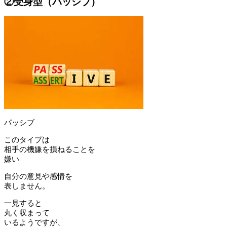
②受身型（パッシブ）
パッシブ
このタイプは
相手の機嫌を損ねることを
嫌い
自分の意見や感情を
表しません。
一見すると
丸く収まって
いるようですが、