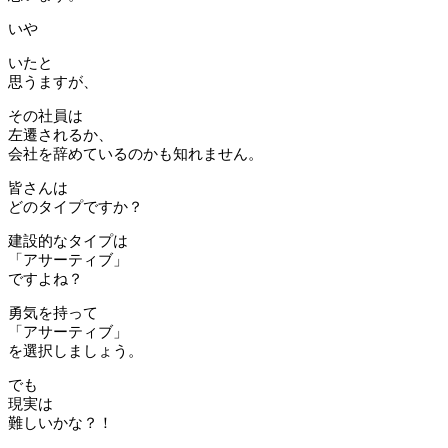
いや
いたと
思うますが、
その社員は
左遷されるか、
会社を辞めているのかも知れません。
皆さんは
どのタイプですか？
建設的なタイプは
「アサーティブ」
ですよね？
勇気を持って
「アサーティブ」
を選択しましょう。
でも
現実は
難しいかな？！