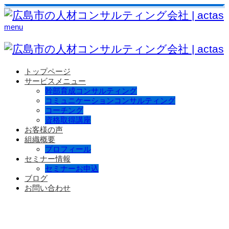
menu
トップページ
サービスメニュー
幹部育成コンサルティング
コミュニケーションコンサルティング
コーチング
資格取得講座
お客様の声
組織概要
プロフィール
セミナー情報
セミナーお申込
ブログ
お問い合わせ