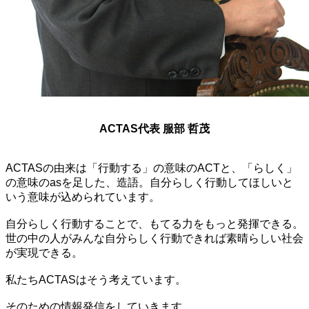
ACTAS代表 服部 哲茂
ACTASの由来は「行動する」の意味のACTと、「らしく」
の意味のasを足した、造語。自分らしく行動してほしいと
いう意味が込められています。
自分らしく行動することで、もてる力をもっと発揮できる。
世の中の人がみんな自分らしく行動できれば素晴らしい社会
が実現できる。
私たちACTASはそう考えています。
そのための情報発信をしていきます。