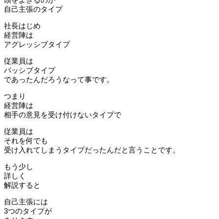
自己主張のタイプ
社長はじめ
経営陣は
アグレッシブタイプ
従業員は
パッシブタイプ
であったんだろうなって事です。
つまり
経営陣は
相手の意見を受け付けないタイプで
従業員は
それを何でも
受け入れてしまうタイプだったんだと言うことです。
もう少し
詳しく
解説すると
自己主張には
3つのタイプが