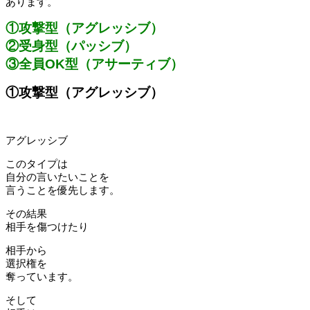
あります。
①攻撃型（アグレッシブ）
②受身型（パッシブ）
③全員OK型（アサーティブ）
①攻撃型（アグレッシブ）
アグレッシブ
このタイプは
自分の言いたいことを
言うことを優先します。
その結果
相手を傷つけたり
相手から
選択権を
奪っています。
そして