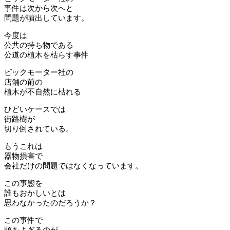
事件は次から次へと
問題が噴出しています。
今度は
公共の持ち物である
公道の植木を枯らす事件
ビックモーター社の
店舗の前の
植木が不自然に枯れる
ひどいケースでは
街路樹が
切り倒されている。
もうこれは
器物損害で
会社だけの問題ではなくなっています。
この事態を
誰もおかしいとは
思わなかったのだろうか？
この事件で
頭をよぎるのが