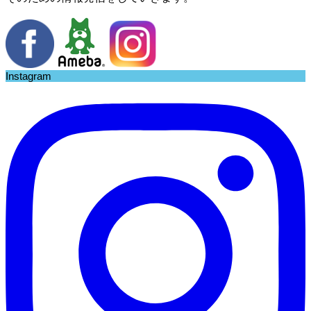
Instagram