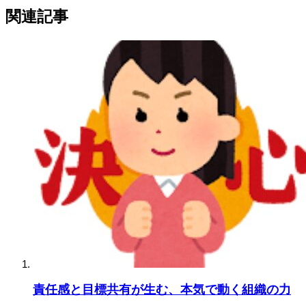
関連記事
責任感と目標共有が生む、本気で動く組織の力