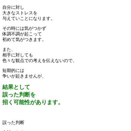
自分に対し
大きなストレスを
与えていことになります。
その時には気がつかず
体調不調が起こって
初めて気がつきます。
また、
相手に対しても
色々な観点での考えを伝えないので、
短期的には
争いが起きませんが、
結果として
誤った判断を
招く可能性があります。
誤った判断