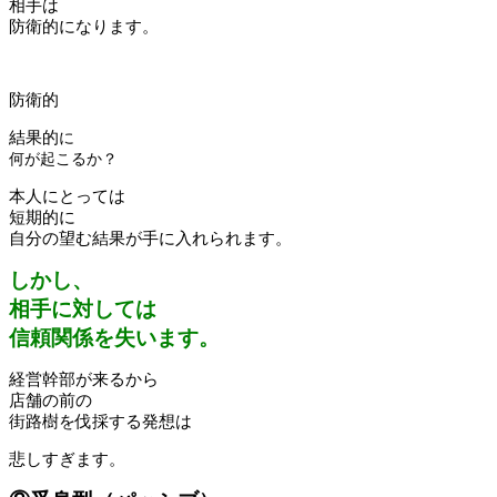
相手は
防衛的になります。
防衛的
結果的
に
何が起こるか？
本人にとっては
短期的に
自分の望む結果が手に入れられます。
しかし、
相手に対しては
信頼関係を失います。
経営幹部が来るから
店舗の前の
街路樹を伐採する発想は
悲しすぎます。