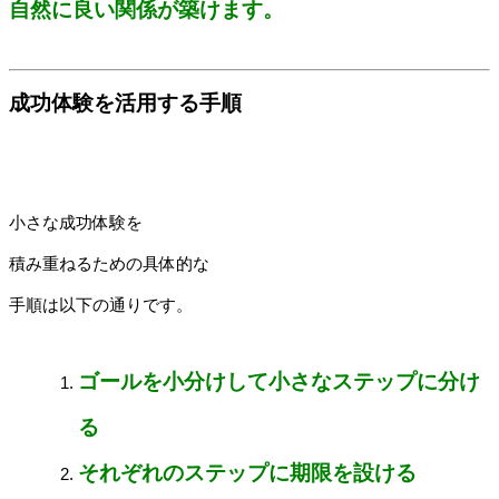
自然に良い関係が築けます。
成功体験を活用する手順
小さな成功体験を
積み重ねるための具体的な
手順は以下の通りです。
ゴールを小分けして小さなステップに分け
る
それぞれのステップに期限を設ける