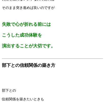
そのまま突き進めば良いのですが
失敗で心が折れる前には
こうした成功体験を
演出することが大切です。
部下との信頼関係の築き方
部下との
信頼関係を築きたいときも