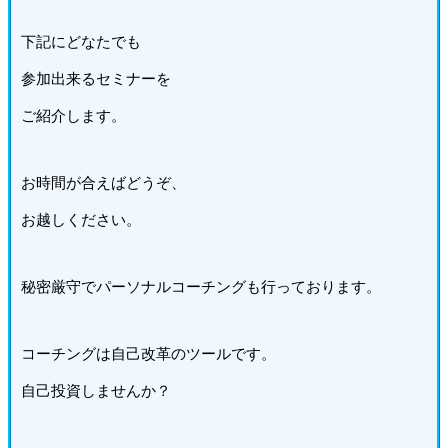
下記にどなたでも
参加出来るセミナーを
ご紹介します。
お時間が合えばどうぞ、
お越しください。
秘密厳守でパーソナルコーチングも行っております。
コーチングは自己改革のツールです。
自己投資しませんか？