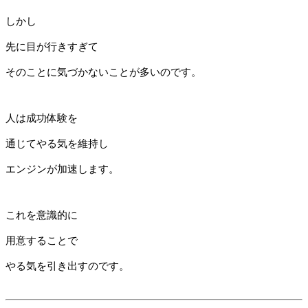
しかし
先に目が行きすぎて
そのことに気づかないことが多いのです。
人は成功体験を
通じてやる気を維持し
エンジンが加速します。
これを意識的に
用意することで
やる気を引き出すのです。