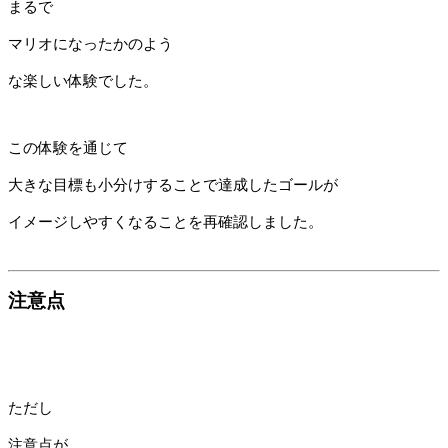
まるで
マリオになったかのよう
な楽しい体験でした。
この体験を通じて
大きな目標も小分けすることで達成したゴールが
イメージしやすくなることを再確認しました。
注意点
ただし
注意点が