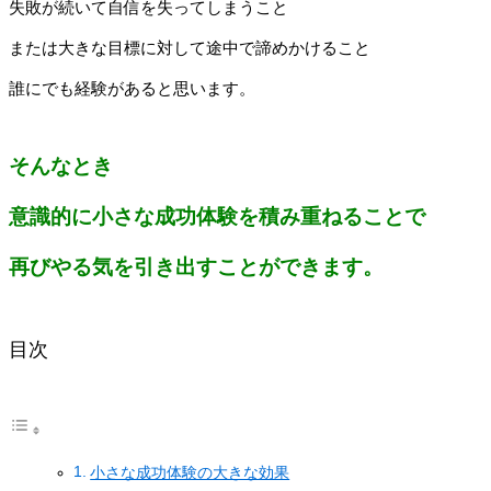
失敗が続いて自信を失ってしまうこと
または大きな目標に対して途中で諦めかけること
誰にでも経験があると思います。
そんなとき
意識的に小さな成功体験を積み重ねることで
再びやる気を引き出すことができます。
目次
小さな成功体験の大きな効果