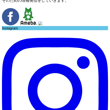
そのための情報発信をしていきます。
Instagram