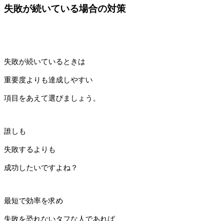
失敗が続いている場合の対策
失敗が続いているときは
重要度よりも達成しやすい
項目をあえて選びましょう。
誰しも
失敗するよりも
成功したいですよね？
最短で効率を求め
失敗を恐れないタフな人であれば