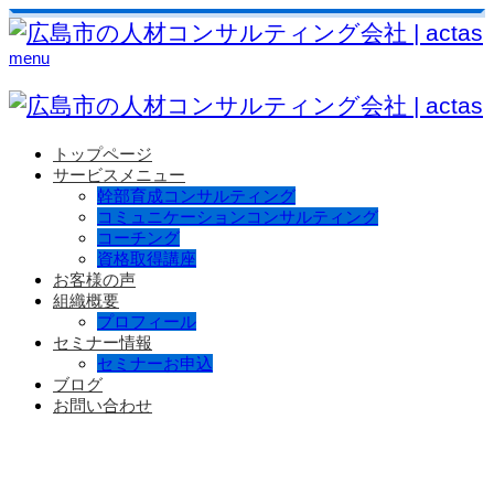
menu
トップページ
サービスメニュー
幹部育成コンサルティング
コミュニケーションコンサルティング
コーチング
資格取得講座
お客様の声
組織概要
プロフィール
セミナー情報
セミナーお申込
ブログ
お問い合わせ