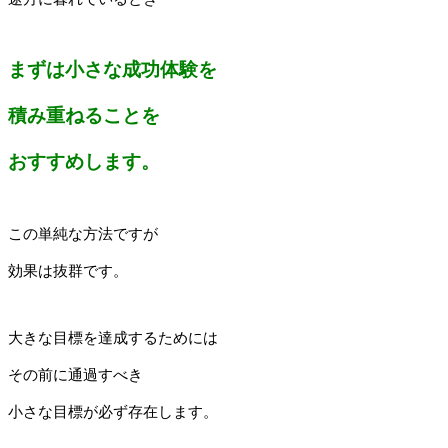
まずは小さな成功体験を
積み重ねることを
おすすめします。
この単純な方法ですが
効果は抜群です。
大きな目標を達成するためには
その前に通過すべき
小さな目標が必ず存在します。