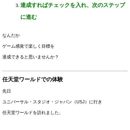
達成すればチェックを入れ、次のステップ
に進む
なんだか
ゲーム感覚で楽しく目標を
達成できると思いませんか？
任天堂ワールドでの体験
先日
ユニバーサル・スタジオ・ジャパン（USJ）に行き
任天堂ワールドを訪れました。