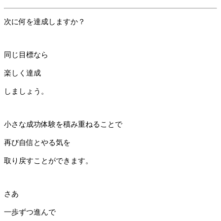
次に何を達成しますか？
同じ目標なら
楽しく達成
しましょう。
小さな成功体験を積み重ねることで
再び自信とやる気を
取り戻すことができます。
さあ
一歩ずつ進んで