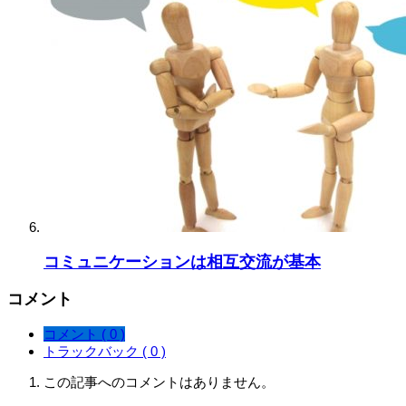
コミュニケーションは相互交流が基本
コメント
コメント ( 0 )
トラックバック ( 0 )
この記事へのコメントはありません。