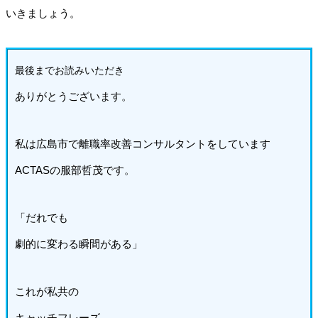
いきましょう。
最後までお読みいた
だき
ありがとうございます。
私は広島市で離職率改善コンサルタントをしています
ACTASの服部哲茂です。
「だれでも
劇的に変わる瞬間がある」
これが私共の
キャッチフレーズ