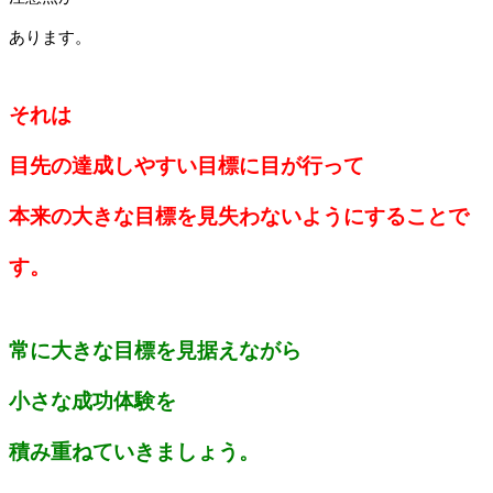
あります。
それは
目先の達成しやすい目標に目が行って
本来の大きな目標を見失わないようにすることで
す。
常に大きな目標を見据えながら
小さな成功体験を
積み重ねていきましょう。