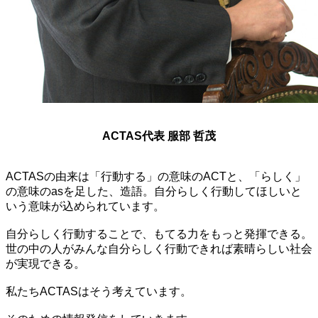
ACTAS代表 服部 哲茂
ACTASの由来は「行動する」の意味のACTと、「らしく」
の意味のasを足した、造語。自分らしく行動してほしいと
いう意味が込められています。
自分らしく行動することで、もてる力をもっと発揮できる。
世の中の人がみんな自分らしく行動できれば素晴らしい社会
が実現できる。
私たちACTASはそう考えています。