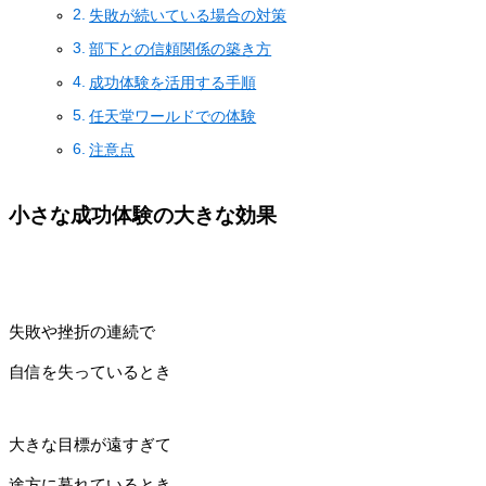
失敗が続いている場合の対策
部下との信頼関係の築き方
成功体験を活用する手順
任天堂ワールドでの体験
注意点
小さな成功体験の大きな効果
失敗や挫折の連続で
自信を失っているとき
大きな目標が遠すぎて
途方に暮れているとき