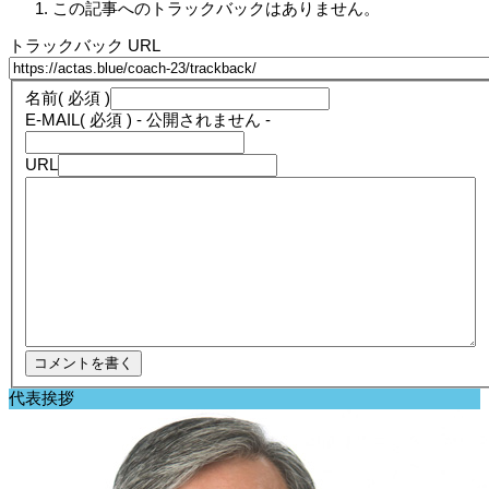
この記事へのトラックバックはありません。
トラックバック URL
名前
( 必須 )
E-MAIL
( 必須 ) - 公開されません -
URL
代表挨拶