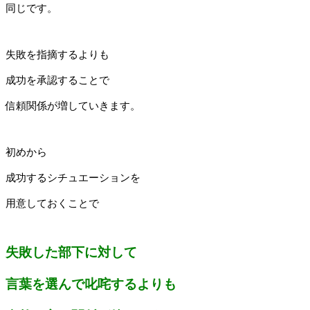
同じです。
失敗を指摘するよりも
成功を承認することで
信頼関係が増していきます。
初めから
成功するシチュエーションを
用意しておくことで
失敗した部下に対して
言葉を選んで叱咤するよりも