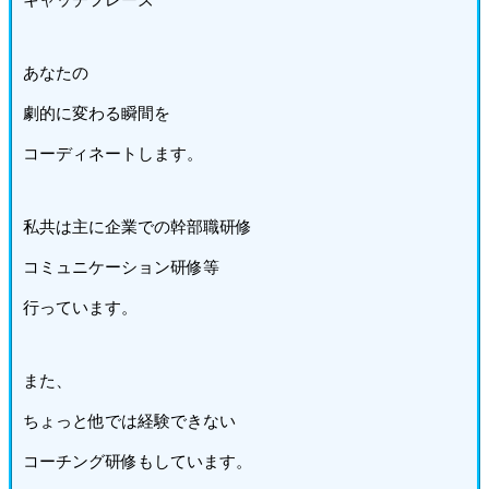
あなたの
劇的に変わる瞬間を
コーディネートします。
私共は主に企業での幹部職研修
コミュニケーション研修等
行っています。
また、
ちょっと他では経験できない
コーチング研修もしています。