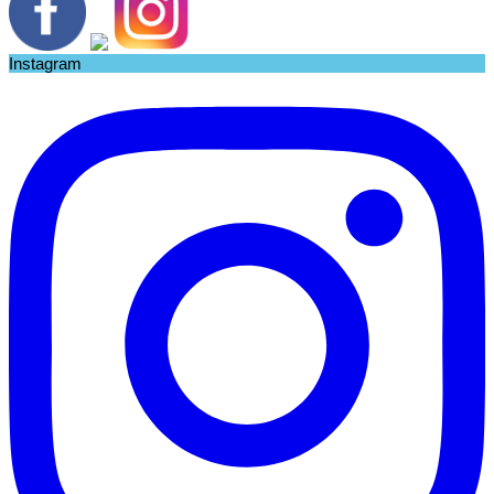
Instagram