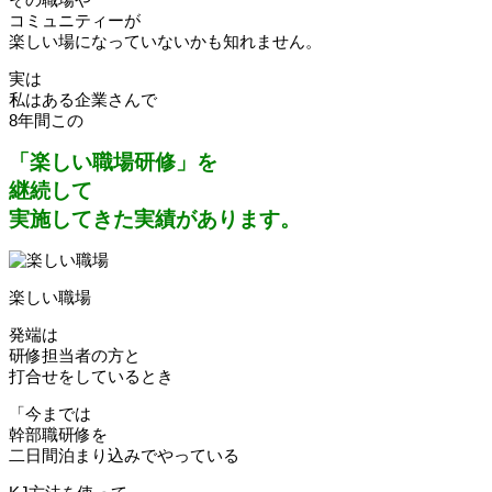
コミュニティーが
楽しい場になっていないかも知れません。
実は
私はある企業さんで
8年間この
「楽しい職場研修」を
継続して
実施してきた実績があります。
楽しい職場
発端は
研修担当者の方と
打合せをしているとき
「今までは
幹部職研修を
二日間泊まり込みでやっている