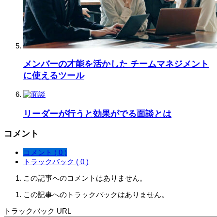
メンバーの才能を活かした チームマネジメント
に使えるツール
リーダーが行うと効果がでる面談とは
コメント
コメント ( 0 )
トラックバック ( 0 )
この記事へのコメントはありません。
この記事へのトラックバックはありません。
トラックバック URL