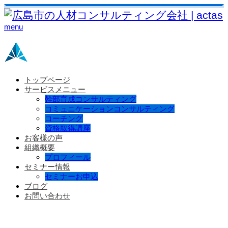
menu
トップページ
サービスメニュー
幹部育成コンサルティング
コミュニケーションコンサルティング
コーチング
資格取得講座
お客様の声
組織概要
プロフィール
セミナー情報
セミナーお申込
ブログ
お問い合わせ