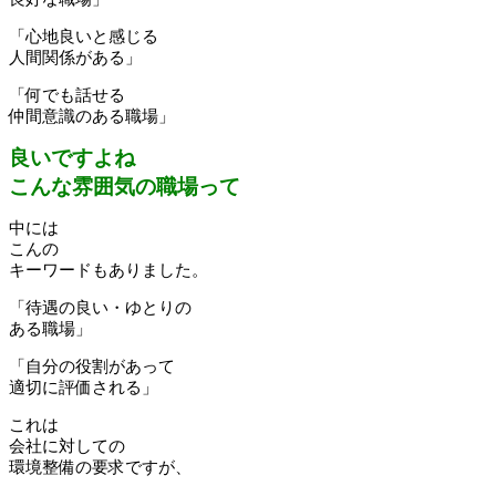
「心地良いと感じる
人間関係がある」
「何でも話せる
仲間意識のある職場」
良いですよね
こんな雰囲気の職場って
中には
こんの
キーワードもありました。
「待遇の良い・ゆとりの
ある職場」
「自分の役割があって
適切に評価される」
これは
会社に対しての
環境整備の要求ですが、