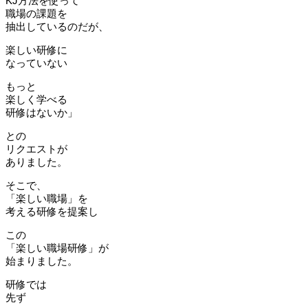
KJ方法を使って
職場の課題を
抽出しているのだが、
楽しい研修に
なっていない
もっと
楽しく学べる
研修はないか」
との
リクエストが
ありました。
そこで、
「楽しい職場」を
考える研修を提案し
この
「楽しい職場研修」が
始まりました。
研修では
先ず