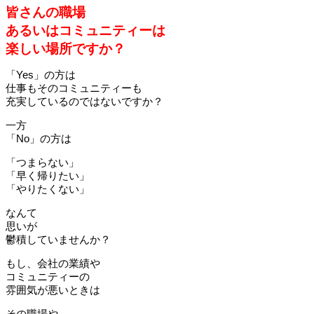
皆さんの職場
あるいはコミュニティーは
楽しい場所ですか？
「Yes」の方は
仕事もそのコミュニティーも
充実しているのではないですか？
一方
「No」の方は
「つまらない」
「早く帰りたい」
「やりたくない」
なんて
思いが
鬱積していませんか？
もし、会社の業績や
コミュニティーの
雰囲気が悪いときは
その職場や