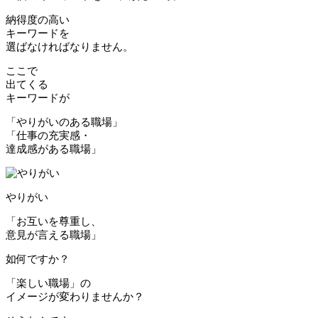
納得度の高い
キーワードを
選ばなければなりません。
ここで
出てくる
キーワードが
「やりがいのある職場」
「仕事の充実感・
達成感がある職場」
やりがい
「お互いを尊重し、
意見が言える職場」
如何ですか？
「楽しい職場」の
イメージが変わりませんか？