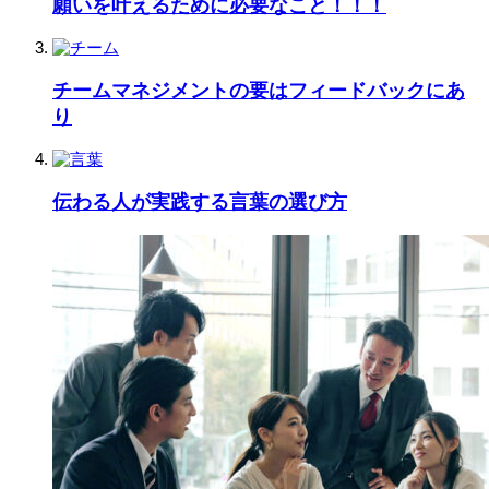
願いを叶えるために必要なこと！！！
チームマネジメントの要はフィードバックにあ
り
伝わる人が実践する言葉の選び方