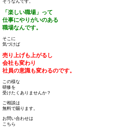
そうなんです。
「楽しい職場」って
仕事にやりがいのある
職場なんです。
そこに
気づけば
売り上げも上がるし
会社も変わり
社員の意識も変わるのです。
この様な
研修を
受けたくありませんか？
ご相談は
無料で賜ります。
お問い合わせは
こちら