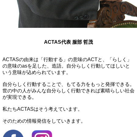
ACTAS代表 服部 哲茂
ACTASの由来は「行動する」の意味のACTと、「らしく」
の意味のasを足した、造語。自分らしく行動してほしいと
いう意味が込められています。
自分らしく行動することで、もてる力をもっと発揮できる。
世の中の人がみんな自分らしく行動できれば素晴らしい社会
が実現できる。
私たちACTASはそう考えています。
そのための情報発信をしていきます。