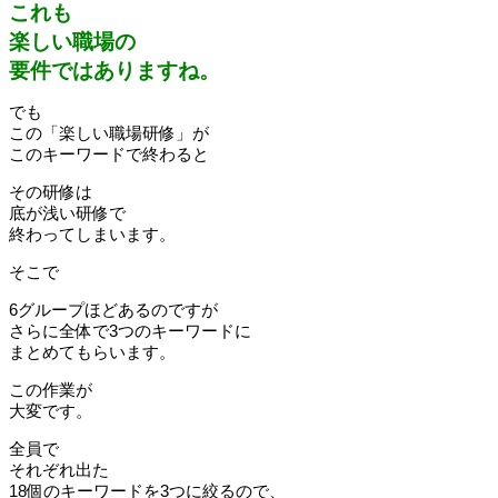
これも
楽しい職場の
要件ではありますね。
でも
この「楽しい職場研修」が
このキーワードで終わると
その研修は
底が浅い研修で
終わってしまいます。
そこで
6グループほどあるのですが
さらに全体で3つのキーワードに
まとめてもらいます。
この作業が
大変です。
全員で
それぞれ出た
18個のキーワードを3つに絞るので、