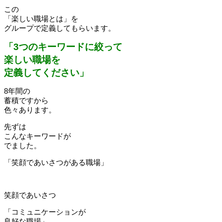
この
「楽しい職場とは」を
グループで定義してもらいます。
「3つのキーワードに絞って
楽しい職場を
定義してください」
8年間の
蓄積ですから
色々あります。
先ずは
こんなキーワードが
でました。
「笑顔であいさつがある職場」
笑顔であいさつ
「コミュニケーションが
良好な職場」