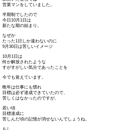
営業マンをしていました。
半期制でしたので
今日10月1日は
新たな期の始まり。
なぜか
たった1日しか違わないのに
9月30日は苦しいイメージ
10月1日は
何か解放されたような
すがすがしい気分であったことを
今でも覚えています。
晩年は仕事にも慣れ
目標は必ず達成できていたので、
苦しくはなかったのですが、
若い頃
目標達成に
苦しんだ頃の記憶が消せないんでしょうね。
もし、