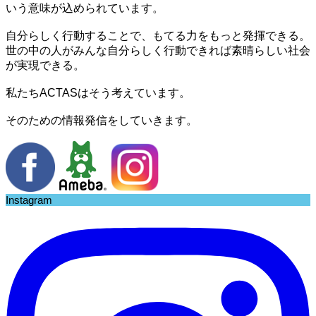
いう意味が込められています。
自分らしく行動することで、もてる力をもっと発揮できる。
世の中の人がみんな自分らしく行動できれば素晴らしい社会
が実現できる。
私たちACTASはそう考えています。
そのための情報発信をしていきます。
Instagram