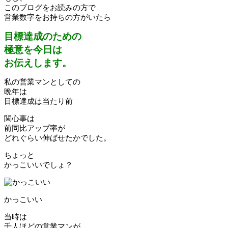
このブログをお読みの方で
営業数字をお持ちの方がいたら
目標達成のための
極意を今日は
お伝えします。
私の営業マンとしての
晩年は
目標達成は当たり前
関心事は
前同比アップ率が
どれぐらい伸ばせたかでした。
ちょっと
かっこいいでしょ？
かっこいい
当時は
千人ほどの営業マンが