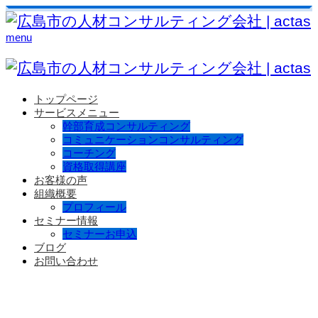
menu
トップページ
サービスメニュー
幹部育成コンサルティング
コミュニケーションコンサルティング
コーチング
資格取得講座
お客様の声
組織概要
プロフィール
セミナー情報
セミナーお申込
ブログ
お問い合わせ