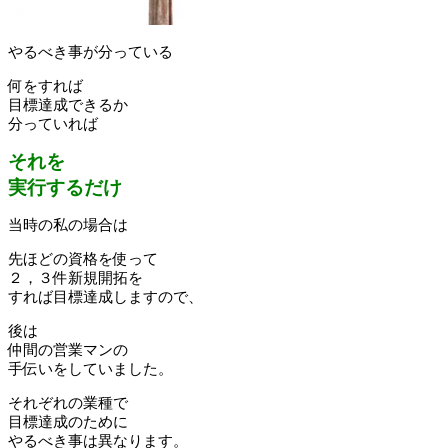
やるべき事が分っている
何をすれば
目標達成できるか
分っていれば
それを
実行するだけ
当時の私の場合は
先ほどの資格を使って
２，３件新規開拓を
すれば目標達成しますので、
後は
仲間の営業マンの
手伝いをしていました。
それぞれの業種で
目標達成のために
やるべき事は異なります。