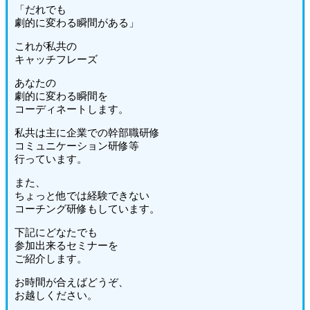
「だれでも
劇的に変わる瞬間がある」
これが私共の
キャッチフレーズ
あなたの
劇的に変わる瞬間を
コーディネートします。
私共は主に企業での幹部職研修
コミュニケーション研修等
行っています。
また、
ちょっと他では経験できない
コーチング研修もしています。
下記にどなたでも
参加出来るセミナーを
ご紹介します。
お時間が合えばどうぞ、
お越しください。