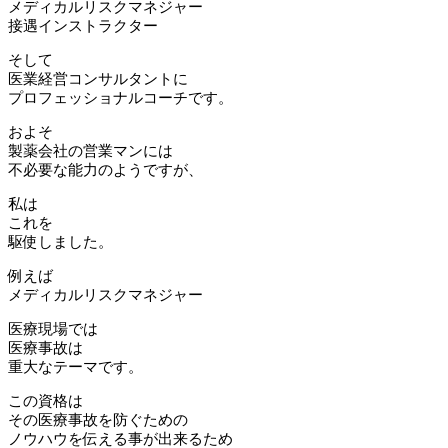
メディカルリスクマネジャー
接遇インストラクター
そして
医業経営コンサルタントに
プロフェッショナルコーチです。
およそ
製薬会社の営業マンには
不必要な能力のようですが、
私は
これを
駆使しました。
例えば
メディカルリスクマネジャー
医療現場では
医療事故は
重大なテーマです。
この資格は
その医療事故を防ぐための
ノウハウを伝える事が出来るため