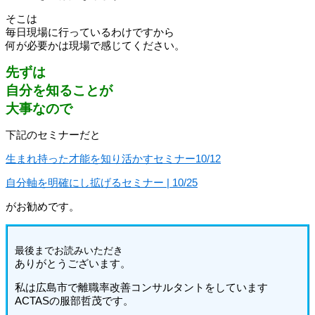
そこは
毎日現場に行っているわけですから
何が必要かは現場で感じてください。
先ずは
自分を知ることが
大事なので
下記のセミナーだと
生まれ持った才能を知り活かすセミナー10/12
自分軸を明確にし拡げるセミナー | 10/25
がお勧めです。
最後までお読みいただき
ありがとうございます。
私は広島市で離職率改善コンサルタントをしています
ACTASの服部哲茂です。