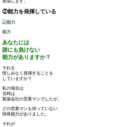
達成します。
②能力を発揮している
能力
あなたには
誰にも負けない
能力がありますか？
それを
惜しみなく発揮することを
していますか？
私の場合は
当時は
製薬会社の営業マンでしたが、
どの営業マンも持っていない
特殊能力がありました。
それが