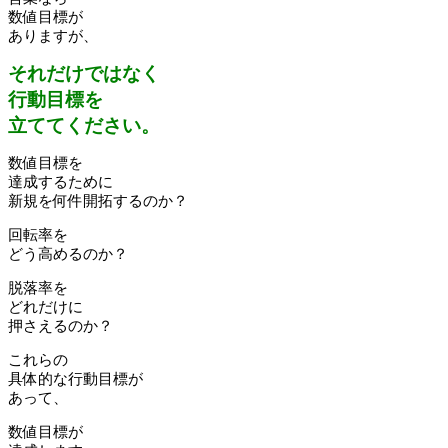
数値目標が
ありますが、
それだけではなく
行動目標を
立ててください。
数値目標を
達成するために
新規を何件開拓するのか？
回転率を
どう高めるのか？
脱落率を
どれだけに
押さえるのか？
これらの
具体的な行動目標が
あって、
数値目標が