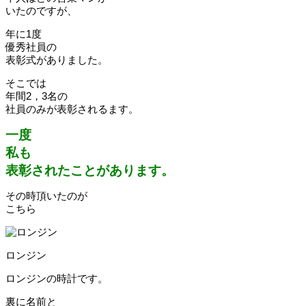
いたのですが、
年に1度
優秀社員の
表彰式がありました。
そこでは
年間2，3名の
社員のみが表彰されるます。
一度
私も
表彰されたことがあります。
その時頂いたのが
こちら
ロンジン
ロンジンの時計です。
裏に名前と