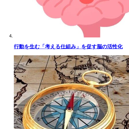
行動を生む「考える仕組み」を促す脳の活性化