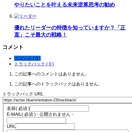
やりたいことを叶える未来逆算思考の勧め
優れたリーダーの特徴を知っていますか？「正
直」こそ最大の戦略！
コメント
コメント ( 0 )
トラックバック ( 0 )
この記事へのコメントはありません。
この記事へのトラックバックはありません。
トラックバック URL
名前
( 必須 )
E-MAIL
( 必須 ) - 公開されません -
URL