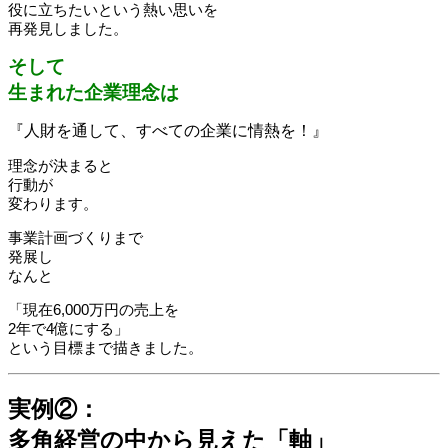
役に立ちたいという熱い思いを
再発見しました。
そして
生まれた企業理念は
『人財を通して、すべての企業に情熱を！』
理念が決まると
行動が
変わります。
事業計画づくりまで
発展し
なんと
「現在6,000万円の売上を
2年で4億にする」
という目標まで描きました。
実例②：
多角経営の中から見えた「軸」