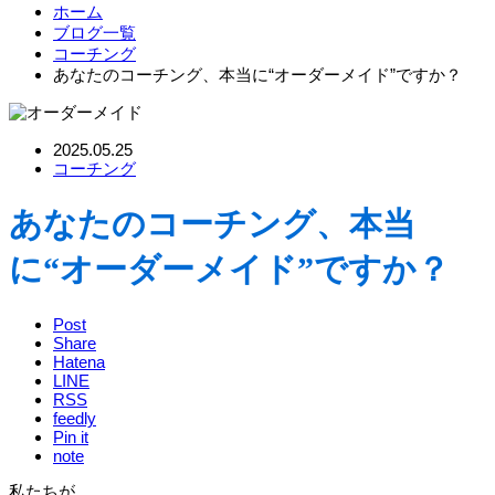
ホーム
ブログ一覧
コーチング
あなたのコーチング、本当に“オーダーメイド”ですか？
2025.05.25
コーチング
あなたのコーチング、本当
に“オーダーメイド”ですか？
Post
Share
Hatena
LINE
RSS
feedly
Pin it
note
私たちが