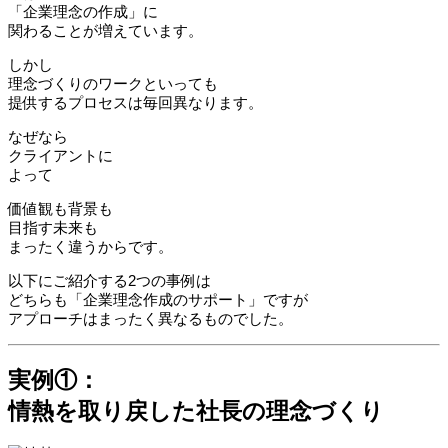
「企業理念の作成」に
関わることが増えています。
しかし
理念づくりのワークといっても
提供するプロセスは毎回異なります。
なぜなら
クライアントに
よって
価値観も背景も
目指す未来も
まったく違うからです。
以下にご紹介する2つの事例は
どちらも「企業理念作成のサポート」ですが
アプローチはまったく異なるものでした。
実例①：
情熱を取り戻した社長の理念づくり