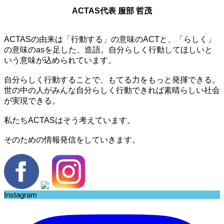
ACTAS代表 服部 哲茂
ACTASの由来は「行動する」の意味のACTと、「らしく」
の意味のasを足した、造語。自分らしく行動してほしいと
いう意味が込められています。
自分らしく行動することで、もてる力をもっと発揮できる。
世の中の人がみんな自分らしく行動できれば素晴らしい社会
が実現できる。
私たちACTASはそう考えています。
そのための情報発信をしていきます。
Instagram