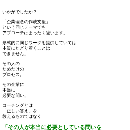
いかがでしたか？
「企業理念の作成支援」
という同じテーマでも
アプローチはまったく違います。
形式的に同じワークを提供していては
本質にたどり着くことは
できません。
その人の
ためだけの
プロセス。
その企業に
本当に
必要な問い。
コーチングとは
「正しい答え」を
教えるものではなく
「その人が本当に必要としている問いを