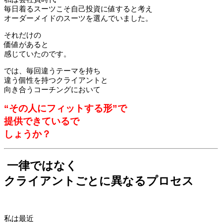
毎日着るスーツこそ自己投資に値すると考え
オーダーメイドのスーツを選んでいました。
それだけの
価値があると
感じていたのです。
では、毎回違うテーマを持ち
違う個性を持つクライアントと
向き合うコーチングにおいて
“その人にフィットする形”で
提供できているで
しょうか？
一律ではなく
クライアントごとに異なるプロセス
私は最近