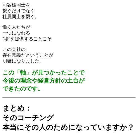
お客様同士を
繋ぐだけでなく
社員同士を繋ぐ。
働く人たちが
一つになれる
“場”を提供することこそ
この会社の
存在意義だということが
明確になりました。
この「軸」が見つかったことで
今後の理念や経営方針の土台が
できたのです。
まとめ：
そのコーチング
本当にその人のためになっていますか？