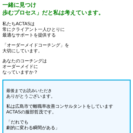
一緒に見つけ
歩むプロセス」だと私は考えています。
私たちACTASは
常にクライアント一人ひとりに
最適なサポートを提供する
「オーダーメイドコーチング」を
大切にしています。
あなたのコーチングは
オーダーメイドに
なっていますか？
最後までお読みいた
だき
ありがとうございます。
私は広島市で離職率改善コンサルタントをしています
ACTASの服部哲茂です。
「だれでも
劇的に変わる瞬間がある」