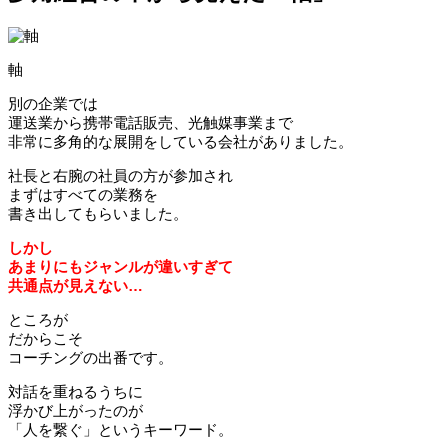
軸
別の企業では
運送業から携帯電話販売、光触媒事業まで
非常に多角的な展開をしている会社がありました。
社長と右腕の社員の方が参加され
まずはすべての業務を
書き出してもらいました。
しかし
あまりにもジャンルが違いすぎて
共通点が見えない…
ところが
だからこそ
コーチングの出番です。
対話を重ねるうちに
浮かび上がったのが
「人を繋ぐ」というキーワード。