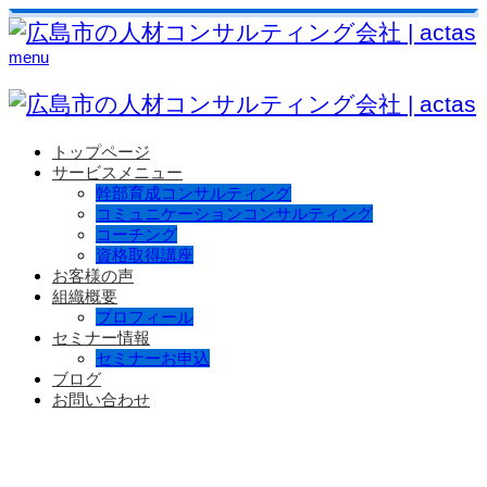
menu
トップページ
サービスメニュー
幹部育成コンサルティング
コミュニケーションコンサルティング
コーチング
資格取得講座
お客様の声
組織概要
プロフィール
セミナー情報
セミナーお申込
ブログ
お問い合わせ