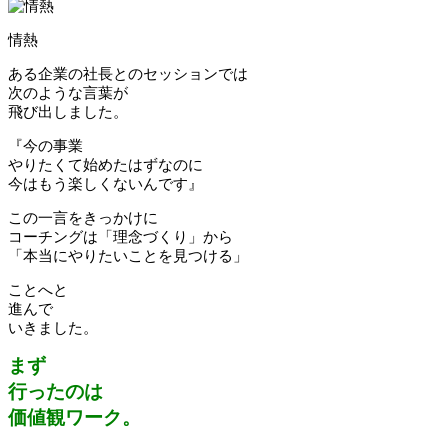
情熱
ある企業の社長とのセッションでは
次のような言葉が
飛び出しました。
『今の事業
やりたくて始めたはずなのに
今はもう楽しくないんです』
この一言をきっかけに
コーチングは「理念づくり」から
「本当にやりたいことを見つける」
ことへと
進んで
いきました。
まず
行ったのは
価値観ワーク。