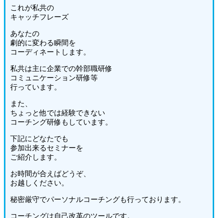
これが私共の
キャッチフレーズ
あなたの
劇的に変わる瞬間を
コーディネートします。
私共は主に企業での幹部職研修
コミュニケーション研修等
行っています。
また、
ちょっと他では経験できない
コーチング研修もしています。
下記にどなたでも
参加出来るセミナーを
ご紹介します。
お時間が合えばどうぞ、
お越しください。
秘密厳守でパーソナルコーチングも行っております。
コーチングは自己改革のツールです。