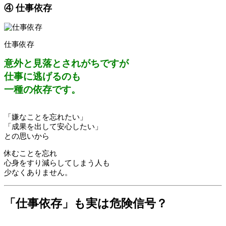
④ 仕事依存
仕事依存
意外と見落とされがちですが
仕事に逃げるのも
一種の依存です。
「嫌なことを忘れたい」
「成果を出して安心したい」
との思いから
休むことを忘れ
心身をすり減らしてしまう人も
少なくありません。
「仕事依存」も実は危険信号？