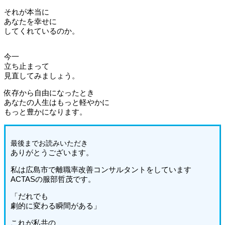
それが本当に
あなたを幸せに
してくれているのか。
今一
立ち止まって
見直してみましょう。
依存から自由になったとき
あなたの人生はもっと軽やかに
もっと豊かになります。
最後までお読みいた
だき
ありがとうございます。
私は広島市で離職率改善コンサルタントをしています
ACTASの服部哲茂です。
「だれでも
劇的に変わる瞬間がある」
これが私共の