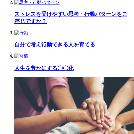
ストレスを受けやすい思考・行動パターンをご
存じですか？
自分で考え行動できる人を育てる
人生を豊かにする〇〇化