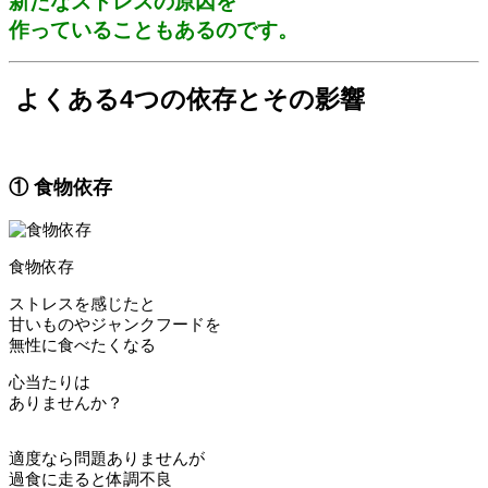
新たなストレスの原因を
作っていることもあるのです。
よくある4つの依存とその影響
① 食物依存
食物依存
ストレスを感じたと
甘いものやジャンクフードを
無性に食べたくなる
心当たりは
ありませんか？
適度なら問題ありませんが
過食に走ると体調不良