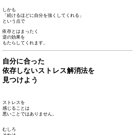
しかも
「続けるほどに自分を強くしてくれる」
という点で
依存とはまったく
逆の効果を
もたらしてくれます。
自分に合った
依存しないストレス解消法を
見つけよう
ストレスを
感じることは
悪いことではありません。
むしろ
それは