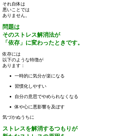
それ自体は
悪いことでは
ありません。
問題は
そのストレス解消法が
「依存」に変わったときです。
依存には
以下のような特徴が
あります：
一時的に気分が楽になる
習慣化しやすい
自分の意思でやめられなくなる
体や心に悪影響を及ぼす
気づかぬうちに
ストレスを解消するつもりが