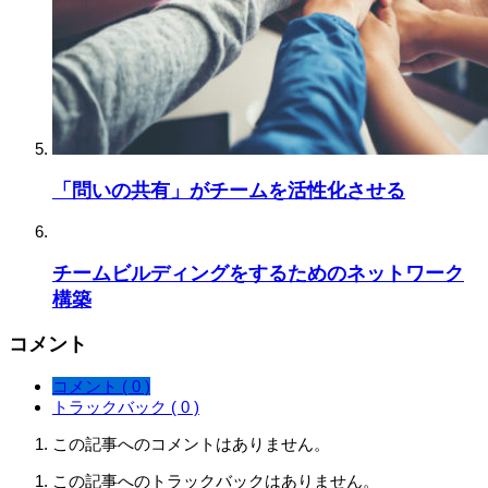
「問いの共有」がチームを活性化させる
チームビルディングをするためのネットワーク
構築
コメント
コメント ( 0 )
トラックバック ( 0 )
この記事へのコメントはありません。
この記事へのトラックバックはありません。