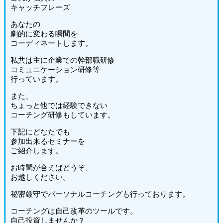
キャッチフレーズ
あなたの
劇的に変わる瞬間を
コーディネートします。
私共は主に企業での幹部職研修
コミュニケーション研修等
行っています。
また、
ちょっと他では経験できない
コーチング研修もしています。
下記にどなたでも
参加出来るセミナーを
ご紹介します。
お時間が合えばどうぞ、
お越しください。
秘密厳守でパーソナルコーチングも行っております。
コーチングは自己改革のツールです。
自己投資しませんか？