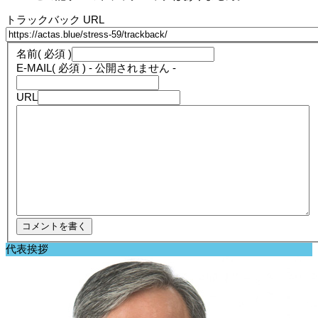
トラックバック URL
名前
( 必須 )
E-MAIL
( 必須 ) - 公開されません -
URL
代表挨拶