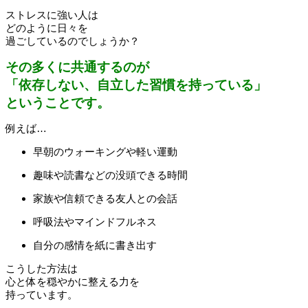
ストレスに強い人は
どのように日々を
過ごしているのでしょうか？
その多くに共通するのが
「依存しない、自立した習慣を持っている」
ということです。
例えば…
早朝のウォーキングや軽い運動
趣味や読書などの没頭できる時間
家族や信頼できる友人との会話
呼吸法やマインドフルネス
自分の感情を紙に書き出す
こうした方法は
心と体を穏やかに整える力を
持っています。