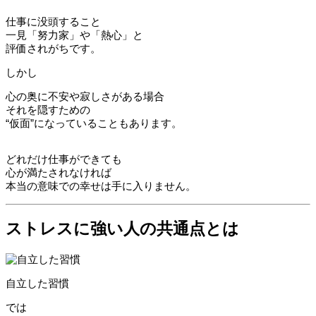
仕事に没頭すること
一見「努力家」や「熱心」と
評価されがちです。
しかし
心の奥に不安や寂しさがある場合
それを隠すための
“仮面”になっていることもあります。
どれだけ仕事ができても
心が満たされなければ
本当の意味での幸せは手に入りません。
ストレスに強い人の共通点とは
自立した習慣
では