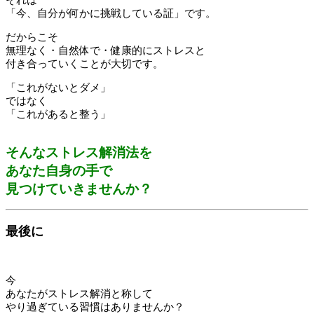
「今、自分が何かに挑戦している証」です。
だからこそ
無理なく・自然体で・健康的にストレスと
付き合っていくことが大切です。
「これがないとダメ」
ではなく
「これがあると整う」
そんなストレス解消法を
あなた自身の手で
見つけていきませんか？
最後に
今
あなたがストレス解消と称して
やり過ぎている習慣はありませんか？