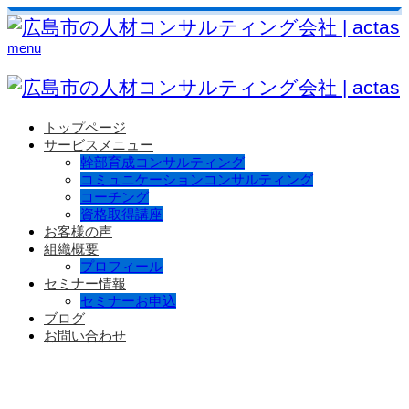
menu
トップページ
サービスメニュー
幹部育成コンサルティング
コミュニケーションコンサルティング
コーチング
資格取得講座
お客様の声
組織概要
プロフィール
セミナー情報
セミナーお申込
ブログ
お問い合わせ