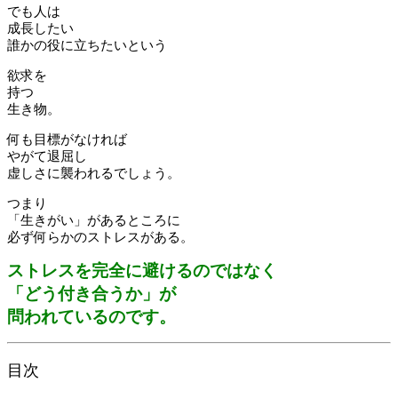
でも人は
成長したい
誰かの役に立ちたいという
欲求を
持つ
生き物。
何も目標がなければ
やがて退屈し
虚しさに襲われるでしょう。
つまり
「生きがい」があるところに
必ず何らかのストレスがある。
ストレスを完全に避けるのではなく
「どう付き合うか」が
問われているのです。
目次