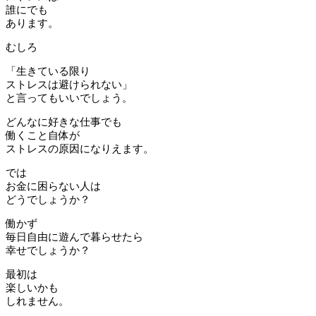
誰にでも
あります。
むしろ
「生きている限り
ストレスは避けられない」
と言ってもいいでしょう。
どんなに好きな仕事でも
働くこと自体が
ストレスの原因になりえます。
では
お金に困らない人は
どうでしょうか？
働かず
毎日自由に遊んで暮らせたら
幸せでしょうか？
最初は
楽しいかも
しれません。