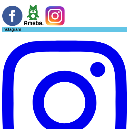
Instagram