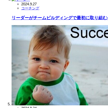
2024.9.27
コーチング
リーダーがチームビルディングで最初に取り組む