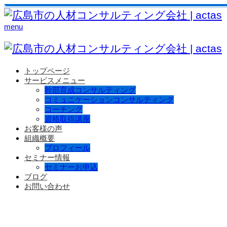
menu
トップページ
サービスメニュー
幹部育成コンサルティング
コミュニケーションコンサルティング
コーチング
資格取得講座
お客様の声
組織概要
プロフィール
セミナー情報
セミナーお申込
ブログ
お問い合わせ