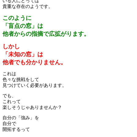
いる人にとっては
貴重な存在のようです。
このように
「盲点の窓」は
他者からの指摘で広拡がります。
しかし
「未知の窓」は
他者でも分かりません。
これは
色々な挑戦をして
見つけていく必要があります。
でも、
これって
楽しそうじゃありませんか？
自分の「強み」を
自分で
開拓するって