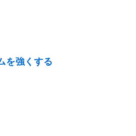
ムを強くする