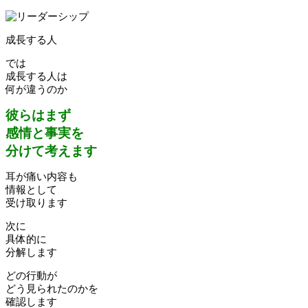
成長する人
では
成長する人は
何が違うのか
彼らはまず
感情と事実を
分けて考えます
耳が痛い内容も
情報として
受け取ります
次に
具体的に
分解します
どの行動が
どう見られたのかを
確認します