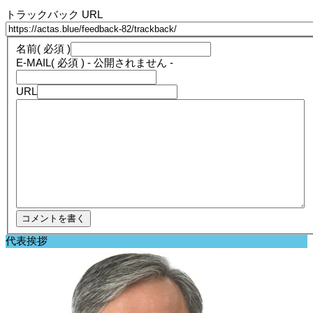
トラックバック URL
名前
( 必須 )
E-MAIL
( 必須 ) - 公開されません -
URL
代表挨拶