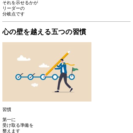
それを示せるかが
リーダーの
分岐点です
心の壁を越える五つの習慣
習慣
第一に
受け取る準備を
整えます