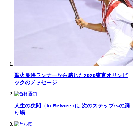
聖火最終ランナーから感じた2020東京オリンピ
ックのメッセージ
人生の狭間（In Between)は次のステップへの踊
り場