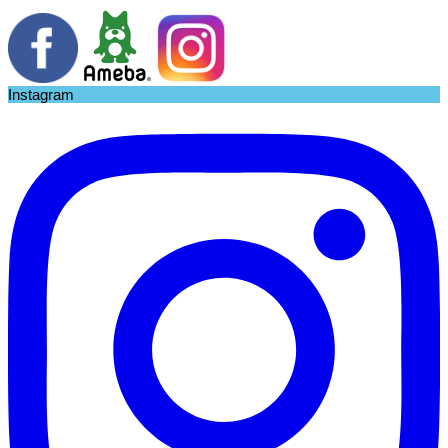
Instagram