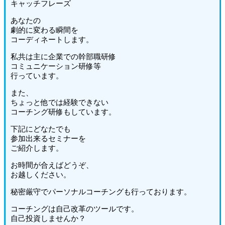
キャッチフレーズ
あなたの
劇的に変わる瞬間を
コーディネートします。
私共は主に企業での幹部職研修
コミュニケーション研修等
行っています。
また、
ちょっと他では経験できない
コーチング研修もしています。
下記にどなたでも
参加出来るセミナーを
ご紹介します。
お時間が合えばどうぞ、
お越しください。
秘密厳守でパーソナルコーチングも行っております。
コーチングは自己改革のツールです。
自己投資しませんか？