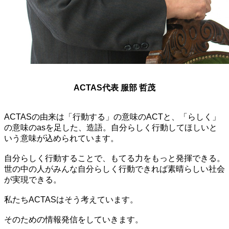
ACTAS代表 服部 哲茂
ACTASの由来は「行動する」の意味のACTと、「らしく」
の意味のasを足した、造語。自分らしく行動してほしいと
いう意味が込められています。
自分らしく行動することで、もてる力をもっと発揮できる。
世の中の人がみんな自分らしく行動できれば素晴らしい社会
が実現できる。
私たちACTASはそう考えています。
そのための情報発信をしていきます。