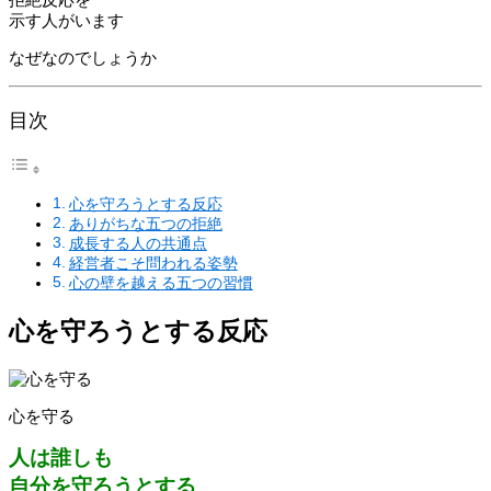
示す人がいます
なぜなのでしょうか
目次
心を守ろうとする反応
ありがちな五つの拒絶
成長する人の共通点
経営者こそ問われる姿勢
心の壁を越える五つの習慣
心を守ろうとする反応
心を守る
人は誰しも
自分を守ろうとする