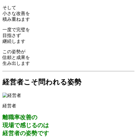
そして
小さな改善を
積み重ねます
一度で完璧を
目指さず
継続します
この姿勢が
信頼と成果を
生み出します
経営者こそ問われる姿勢
経営者
離職率改善の
現場で感じるのは
経営者の姿勢です