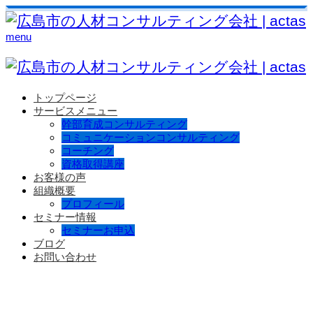
menu
トップページ
サービスメニュー
幹部育成コンサルティング
コミュニケーションコンサルティング
コーチング
資格取得講座
お客様の声
組織概要
プロフィール
セミナー情報
セミナーお申込
ブログ
お問い合わせ