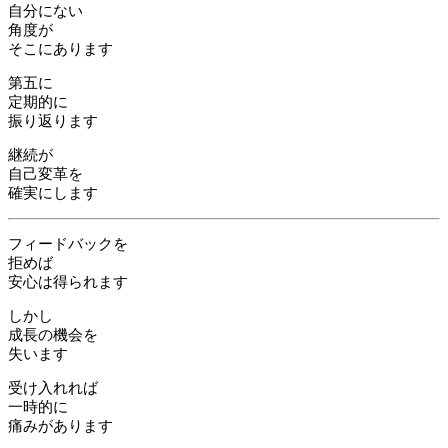
自分にない
角度が
そこにあります
第五に
定期的に
振り返ります
継続が
自己変革を
確実にします
フィードバックを
拒めば
安心は得られます
しかし
成長の機会を
失います
受け入れれば
一時的に
痛みがあります