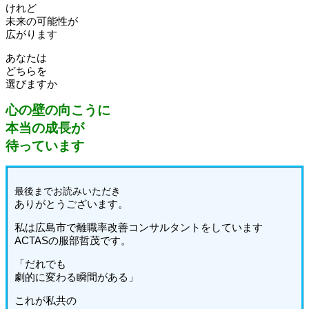
けれど
未来の可能性が
広がります
あなたは
どちらを
選びますか
心の壁の向こうに
本当の成長が
待っています
最後までお読みいた
だき
ありがとうございます。
私は広島市で離職率改善コンサルタントをしています
ACTASの服部哲茂です。
「だれでも
劇的に変わる瞬間がある」
これが私共の