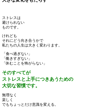
大きな変化をもたらす
ストレスは
避けられない
ものです。
けれども
それにどう向き合うかで
私たちの人生は大きく変わります。
「食べ過ぎない」
「働きすぎない」
「休むことを怖がらない」
そのすべてが
ストレスと上手につきあうための
大切な習慣です。
無理なく
楽しく
でもちょっとだけ意識を変える。