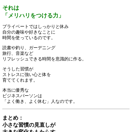
それは
「メリハリをつける力」
プライベートではしっかりと休み
自分の趣味や好きなことに
時間を使っているのです。
読書や釣り、ガーデニング
旅行、音楽など
リフレッシュできる時間を意識的に作る。
そうした習慣が
ストレスに強い心と体を
育ててくれます。
本当に優秀な
ビジネスパーソンは
「よく働き、よく休む」人なのです。
まとめ：
小さな習慣の見直しが