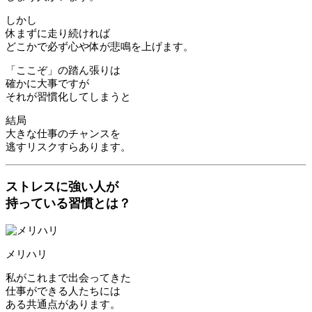
しかし
休まずに走り続ければ
どこかで必ず心や体が悲鳴を上げます。
「ここぞ」の踏ん張りは
確かに大事ですが
それが習慣化してしまうと
結局
大きな仕事のチャンスを
逃すリスクすらあります。
ストレスに強い人が
持っている習慣とは？
メリハリ
私がこれまで出会ってきた
仕事ができる人たちには
ある共通点があります。