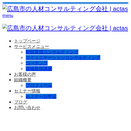
menu
トップページ
サービスメニュー
幹部育成コンサルティング
コミュニケーションコンサルティング
コーチング
資格取得講座
お客様の声
組織概要
プロフィール
セミナー情報
セミナーお申込
ブログ
お問い合わせ