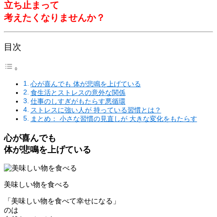
立ち止まって
考えたくなりませんか？
目次
心が喜んでも 体が悲鳴を上げている
食生活とストレスの意外な関係
仕事のしすぎがもたらす悪循環
ストレスに強い人が 持っている習慣とは？
まとめ： 小さな習慣の見直しが 大きな変化をもたらす
心が喜んでも
体が悲鳴を上げている
美味しい物を食べる
「美味しい物を食べて幸せになる」
のは