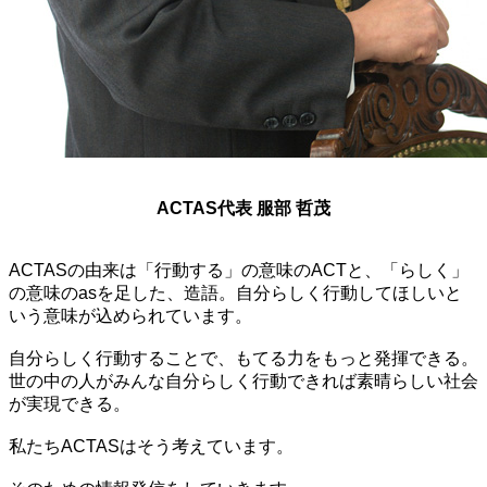
ACTAS代表 服部 哲茂
ACTASの由来は「行動する」の意味のACTと、「らしく」
の意味のasを足した、造語。自分らしく行動してほしいと
いう意味が込められています。
自分らしく行動することで、もてる力をもっと発揮できる。
世の中の人がみんな自分らしく行動できれば素晴らしい社会
が実現できる。
私たちACTASはそう考えています。