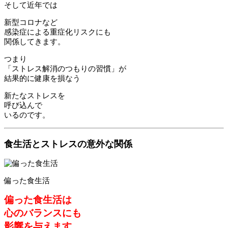
そして近年では
新型コロナなど
感染症による重症化リスクにも
関係してきます。
つまり
「ストレス解消のつもりの習慣」が
結果的に健康を損なう
新たなストレスを
呼び込んで
いるのです。
食生活とストレスの意外な関係
偏った食生活
偏った食生活は
心のバランスにも
影響を与えます。