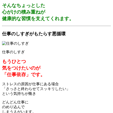
そんなちょっとした
心がけの積み重ねが
健康的な習慣を支えてくれます。
仕事のしすぎがもたらす悪循環
仕事のしすぎ
もうひとつ
気をつけたいのが
「仕事依存」です。
ストレスの原因が仕事にある場合
「さっさと終わらせてスッキリしたい」
という気持ちが働き
どんどん仕事に
のめり込んで
しまう人がいます。