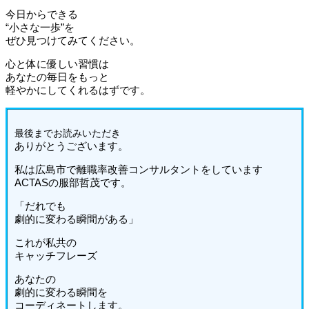
今日からできる
“小さな一歩”を
ぜひ見つけてみてください。
心と体に優しい習慣は
あなたの毎日をもっと
軽やかにしてくれるはずです。
最後までお読みいた
だき
ありがとうございます。
私は広島市で離職率改善コンサルタントをしています
ACTASの服部哲茂です。
「だれでも
劇的に変わる瞬間がある」
これが私共の
キャッチフレーズ
あなたの
劇的に変わる瞬間を
コーディネートします。