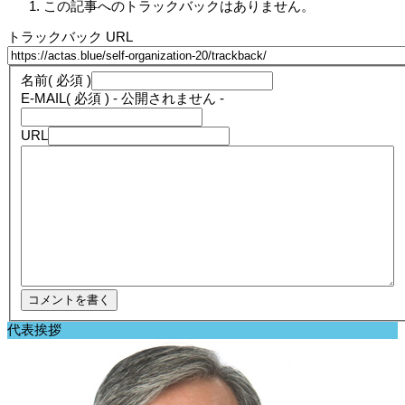
この記事へのトラックバックはありません。
トラックバック URL
名前
( 必須 )
E-MAIL
( 必須 ) - 公開されません -
URL
代表挨拶