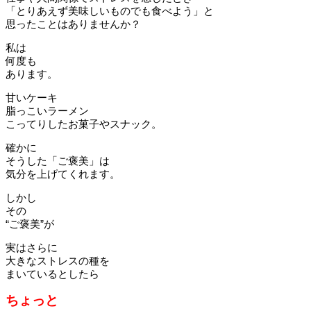
「とりあえず美味しいものでも食べよう」と
思ったことはありませんか？
私は
何度も
あります。
甘いケーキ
脂っこいラーメン
こってりしたお菓子やスナック。
確かに
そうした「ご褒美」は
気分を上げてくれます。
しかし
その
“ご褒美”が
実はさらに
大きなストレスの種を
まいているとしたら
ちょっと