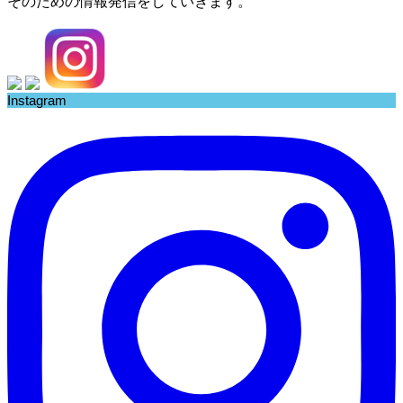
そのための情報発信をしていきます。
Instagram