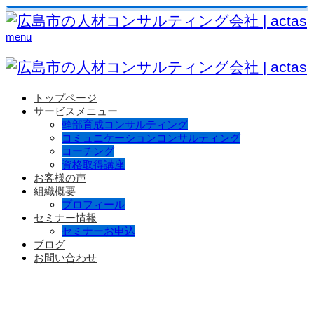
menu
トップページ
サービスメニュー
幹部育成コンサルティング
コミュニケーションコンサルティング
コーチング
資格取得講座
お客様の声
組織概要
プロフィール
セミナー情報
セミナーお申込
ブログ
お問い合わせ