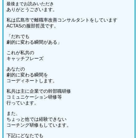
最後までお読みいた
だき
ありがとうございます。
私は広島市で離職率改善コンサルタントをしています
ACTASの服部哲茂です。
「だれでも
劇的に変わる瞬間がある」
これが私共の
キャッチフレーズ
あなたの
劇的に変わる瞬間を
コーディネートします。
私共は主に企業での幹部職研修
コミュニケーション研修等
行っています。
また、
ちょっと他では経験できない
コーチング研修もしています。
下記にどなたでも