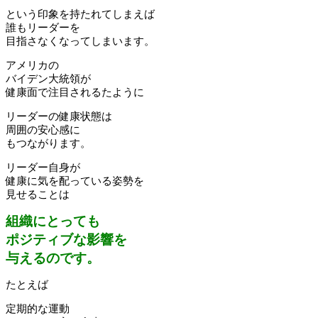
という印象を持たれてしまえば
誰もリーダーを
目指さなくなってしまいます。
アメリカの
バイデン大統領が
健康面で注目されるたように
リーダーの健康状態は
周囲の安心感に
もつながります。
リーダー自身が
健康に気を配っている姿勢を
見せることは
組織にとっても
ポジティブな影響を
与えるのです。
たとえば
定期的な運動