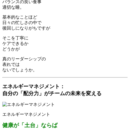
バランスの良い食事
適切な睡。
基本的なことほど
日々の忙しさの中で
後回しになりがちですが
そこを丁寧に
ケアできるか
どうかが
真のリーダーシップの
表れでは
ないでしょうか。
エネルギーマネジメント：
自分の「配分力」がチームの未来を変える
エネルギーマネジメント
健康が「土台」ならば