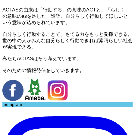
ACTASの由来は「行動する」の意味のACTと、「らしく」
の意味のasを足した、造語。自分らしく行動してほしいと
いう意味が込められています。
自分らしく行動することで、もてる力をもっと発揮できる。
世の中の人がみんな自分らしく行動できれば素晴らしい社会
が実現できる。
私たちACTASはそう考えています。
そのための情報発信をしていきます。
Instagram