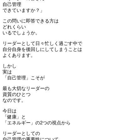
自己管理
できていますか？」
この問いに即答できる方は
どれくらい
いるでしょうか。
リーダーとして日々忙しく過ごす中で
自分自身を後回しにしてしまうことは
よくあります。
しかし
実は
「自己管理」こそが
最も大切なリーダーの
資質のひとつ
なのです。
今日は
「健康」と
「エネルギー」の2つの視点から
リーダーとしての
自己管理の重要性について