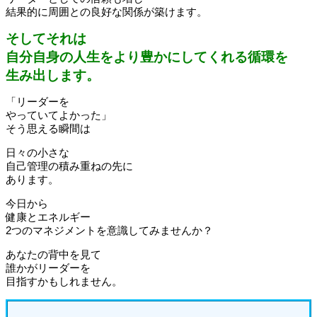
結果的に周囲との良好な関係が築けます。
そしてそれは
自分自身の人生をより豊かにしてくれる循環を
生み出します。
「リーダーを
やっていてよかった」
そう思える瞬間は
日々の小さな
自己管理の積み重ねの先に
あります。
今日から
健康とエネルギー
2つのマネジメントを意識してみませんか？
あなたの背中を見て
誰かがリーダーを
目指すかもしれません。