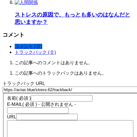
ストレスの原因で、もっとも多いのはなんだと
思いますか？
コメント
コメント ( 0 )
トラックバック ( 0 )
この記事へのコメントはありません。
この記事へのトラックバックはありません。
トラックバック URL
名前
( 必須 )
E-MAIL
( 必須 ) - 公開されません -
URL