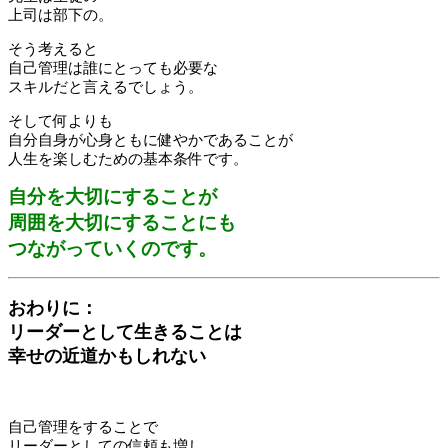
上司は部下の。
そう考えると
自己管理は誰にとっても必要な
スキルだと言えるでしょう。
そして何よりも
自分自身が心身ともに健やかであることが
人生を楽しむための基本条件です。
自分を大切にすることが
周囲を大切にすることにも
つながっていくのです。
おわりに：
リーダーとして生きることは
幸せの近道かもしれない
自己管理をすることで
リーダーとしての信頼も増し