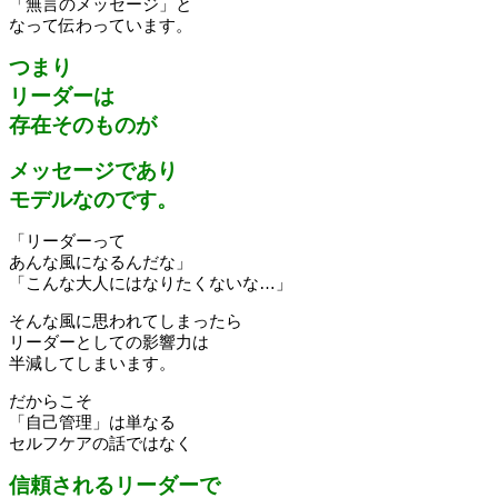
「無言のメッセージ」と
なって伝わっています。
つまり
リーダーは
存在そのものが
メッセージであり
モデルなのです。
「リーダーって
あんな風になるんだな」
「こんな大人にはなりたくないな…」
そんな風に思われてしまったら
リーダーとしての影響力は
半減してしまいます。
だからこそ
「自己管理」は単なる
セルフケアの話ではなく
信頼されるリーダーで