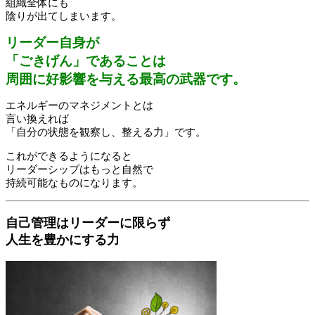
組織全体にも
陰りが出てしまいます。
リーダー自身が
「ごきげん」であることは
周囲に好影響を与える最高の武器です。
エネルギーのマネジメントとは
言い換えれば
「自分の状態を観察し、整える力」です。
これができるようになると
リーダーシップはもっと自然で
持続可能なものになります。
自己管理はリーダーに限らず
人生を豊かにする力