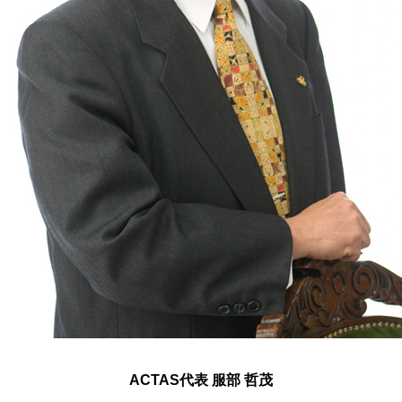
ACTAS代表 服部 哲茂