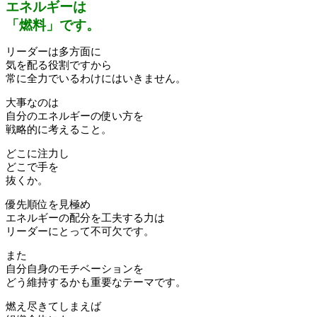
エネルギーは
「燃料」です。
リーダーは多方面に
気を配る役割ですから
常に全力でいるわけにはいきません。
大事なのは
自分のエネルギーの使い方を
戦略的に考えること。
どこに注力し
どこで手を
抜くか。
優先順位を見極め
エネルギーの配分を工夫する力は
リーダーにとって不可欠です。
また
自分自身のモチベーションを
どう維持するかも重要なテーマです。
燃え尽きてしまえば