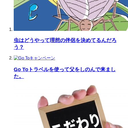
虫はどうやって理想の伴侶を決めてるんだろ
う？
Go Toトラベルを使って父をしのんで来まし
た。