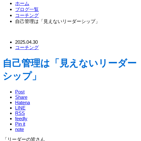
ホーム
ブログ一覧
コーチング
自己管理は「見えないリーダーシップ」
2025.04.30
コーチング
自己管理は「見えないリーダー
シップ」
Post
Share
Hatena
LINE
RSS
feedly
Pin it
note
「リーダーの皆さん