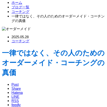
ホーム
ブログ一覧
コーチング
一律ではなく、その人のためのオーダーメイド・コーチン
グの真価
2025.05.28
コーチング
一律ではなく、その人のための
オーダーメイド・コーチングの
真価
Post
Share
Hatena
LINE
RSS
feedly