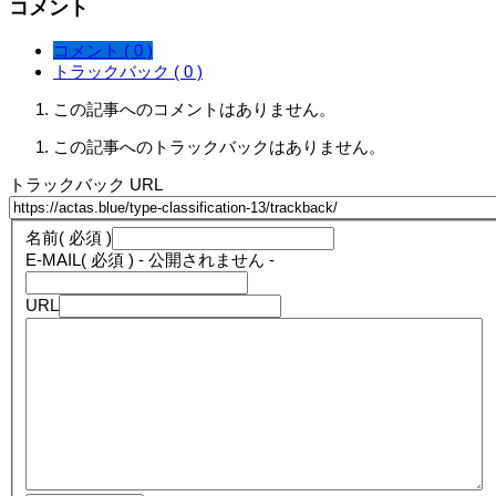
コメント
コメント ( 0 )
トラックバック ( 0 )
この記事へのコメントはありません。
この記事へのトラックバックはありません。
トラックバック URL
名前
( 必須 )
E-MAIL
( 必須 ) - 公開されません -
URL