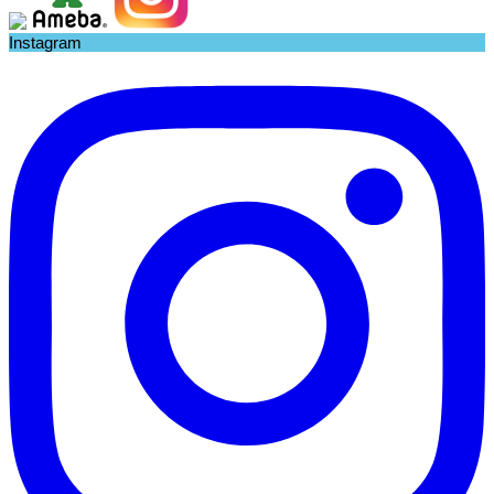
Instagram