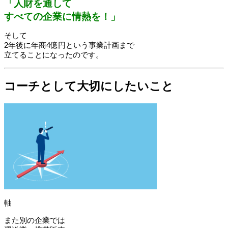
「人財を通して
すべての企業に情熱を！」
そして
2年後に年商4億円という事業計画まで
立てることになったのです。
コーチとして大切にしたいこと
軸
また別の企業では