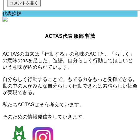
代表挨拶
ACTAS代表 服部 哲茂
ACTASの由来は「行動する」の意味のACTと、「らしく」
の意味のasを足した、造語。自分らしく行動してほしいと
いう意味が込められています。
自分らしく行動することで、もてる力をもっと発揮できる。
世の中の人がみんな自分らしく行動できれば素晴らしい社会
が実現できる。
私たちACTASはそう考えています。
そのための情報発信をしていきます。