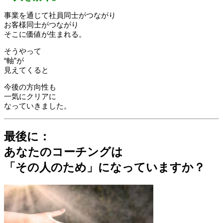
事業を通じて社員同士がつながり
お客様同士がつながり
そこに価値が生まれる。
そうやって
“軸”が
見えてくると
今後の方向性も
一気にクリアに
なっていきました。
最後に：
あなたのコーチングは
「その人のため」になっていますか？