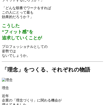
「どんな順番でワークをすれば
この人にとって最も
効果的だろうか？」
こうした
“フィット感”を
追求していくことが
プロフェッショナルとしての
姿勢では
ないでしょうか。
「理念」をつくる、それぞれの物語
理念
近年
企業の「理念づくり」に関わる機会が
増えてきました。