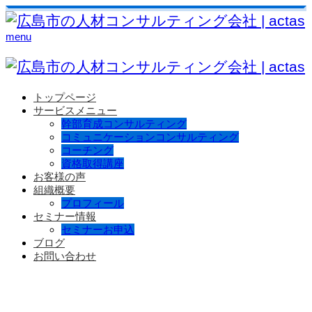
menu
トップページ
サービスメニュー
幹部育成コンサルティング
コミュニケーションコンサルティング
コーチング
資格取得講座
お客様の声
組織概要
プロフィール
セミナー情報
セミナーお申込
ブログ
お問い合わせ