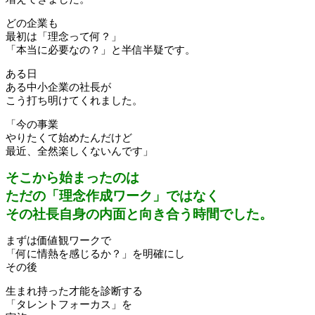
どの企業も
最初は「理念って何？」
「本当に必要なの？」と半信半疑です。
ある日
ある中小企業の社長が
こう打ち明けてくれました。
「今の事業
やりたくて始めたんだけど
最近、全然楽しくないんです」
そこから始まったのは
ただの「理念作成ワーク」ではなく
その社長自身の内面と向き合う時間でした。
まずは価値観ワークで
「何に情熱を感じるか？」を明確にし
その後
生まれ持った才能を診断する
「タレントフォーカス」を