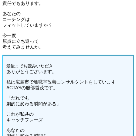
責任でもあります。
あなたの
コーチングは
フィットしていますか？
今一度
原点に立ち返って
考えてみませんか。
最後までお読みいた
だき
ありがとうございます。
私は広島市で離職率改善コンサルタントをしています
ACTASの服部哲茂です。
「だれでも
劇的に変わる瞬間がある」
これが私共の
キャッチフレーズ
あなたの
劇的に変わる瞬間を