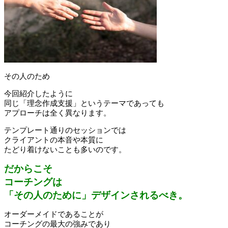
その人のため
今回紹介したように
同じ「理念作成支援」というテーマであっても
アプローチは全く異なります。
テンプレート通りのセッションでは
クライアントの本音や本質に
たどり着けないことも多いのです。
だからこそ
コーチングは
「その人のために」デザインされるべき。
オーダーメイドであることが
コーチングの最大の強みであり