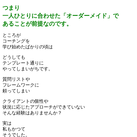
つまり
一人ひとりに合わせた「オーダーメイド」で
あることが前提なのです。
ところが
コーチングを
学び始めたばかりの頃は
どうしても
テンプレート通りに
やってしまいがちです。
質問リストや
フレームワークに
頼ってしまい
クライアントの個性や
状況に応じたアプローチができていない
そんな経験はありませんか？
実は
私もかつて
そうでした。