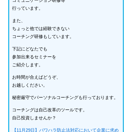
コミュニケーション研修等
行っています。
また、
ちょっと他では経験できない
コーチング研修もしています。
下記にどなたでも
参加出来るセミナーを
ご紹介します。
お時間が合えばどうぞ、
お越しください。
秘密厳守でパーソナルコーチングも行っております。
コーチングは自己改革のツールです。
自己投資しませんか？
【11月29日】パワハラ防止法対応において企業に求め