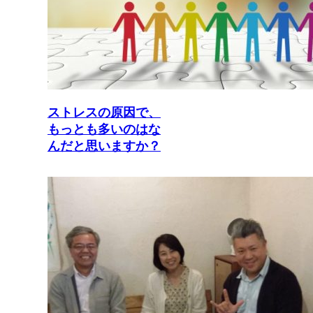
ストレスの原因で、
もっとも多いのはな
んだと思いますか？