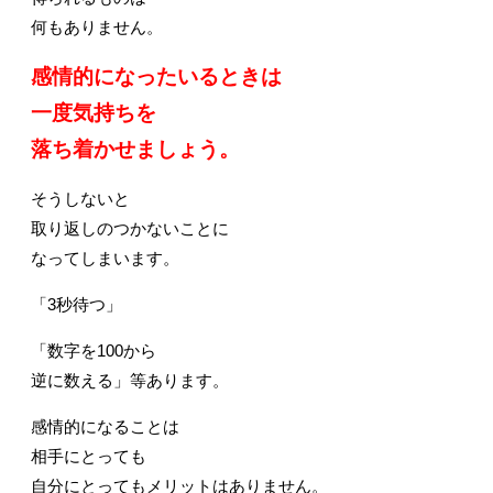
何もありません。
感情的になったいるときは
一度気持ちを
落ち着かせましょう。
そうしないと
取り返しのつかないことに
なってしまいます。
「3秒待つ」
「数字を100から
逆に数える」等あります。
感情的になることは
相手にとっても
自分にとってもメリットはありません。