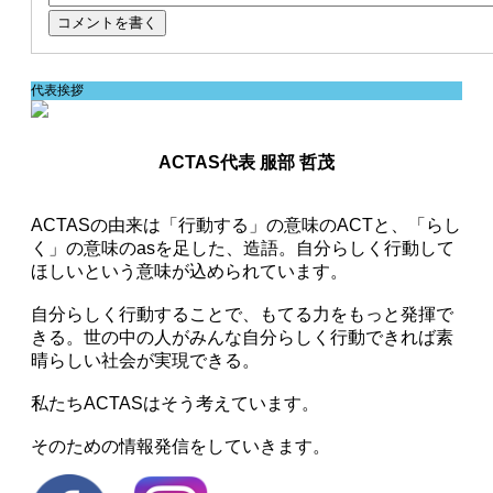
代表挨拶
ACTAS代表 服部 哲茂
ACTASの由来は「行動する」の意味のACTと、「らし
く」の意味のasを足した、造語。自分らしく行動して
ほしいという意味が込められています。
自分らしく行動することで、もてる力をもっと発揮で
きる。世の中の人がみんな自分らしく行動できれば素
晴らしい社会が実現できる。
私たちACTASはそう考えています。
そのための情報発信をしていきます。