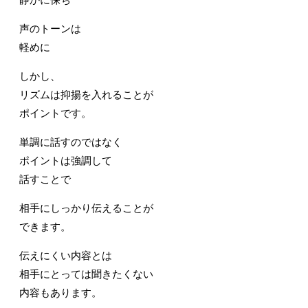
声のトーンは
軽めに
しかし、
リズムは抑揚を入れることが
ポイントです。
単調に話すのではなく
ポイントは強調して
話すことで
相手にしっかり伝えることが
できます。
伝えにくい内容とは
相手にとっては聞きたくない
内容もあります。