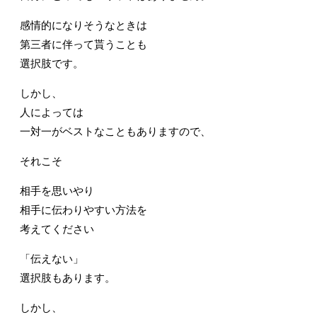
感情的になりそうなときは
第三者に伴って貰うことも
選択肢です。
しかし、
人によっては
一対一がベストなこともありますので、
それこそ
相手を思いやり
相手に伝わりやすい方法を
考えてください
「伝えない」
選択肢もあります。
しかし、