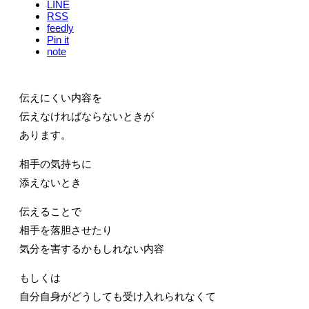
LINE
RSS
feedly
Pin it
note
伝えにくい内容を
伝えなければならないときが
あります。
相手の気持ちに
添えないとき
伝えることで
相手を落胆させたり
気分を害するかもしれない内容
もしくは
自分自身がどうしても受け入れられなくて