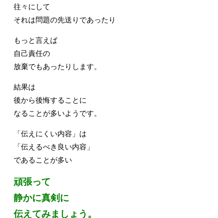
往々にして
それは問題の先送りであったり
もっと言えば
自己責任の
放棄でもあったりします。
結果は
後から後悔することに
なることが多いようです。
「伝えにくい内容」は
「伝えるべき良い内容」
であることが多い
頑張って
静かに真剣に
伝えてみましょう。