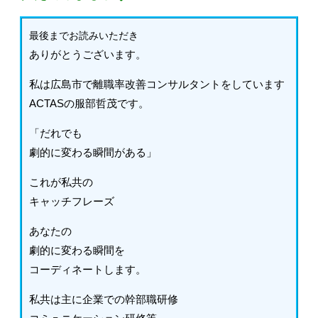
最後までお読みいただき
ありがとうございます。
私は広島市で離職率改善コンサルタントをしています
ACTASの服部哲茂です。
「だれでも
劇的に変わる瞬間がある」
これが私共の
キャッチフレーズ
あなたの
劇的に変わる瞬間を
コーディネートします。
私共は主に企業での幹部職研修