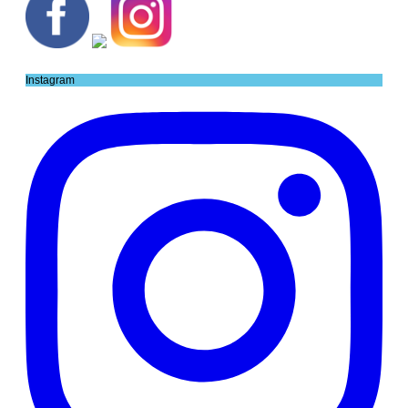
Instagram