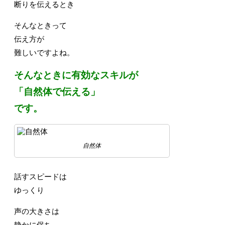
断りを伝えるとき
そんなときって
伝え方が
難しいですよね。
そんなときに有効なスキルが
「自然体で伝える」
です。
自然体
話すスピードは
ゆっくり
声の大きさは
静かに保ち