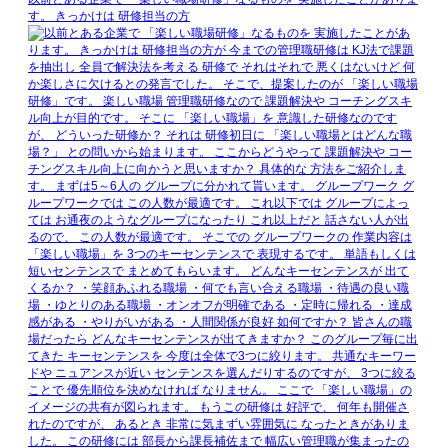
す。 きっかけは 研修担当の方