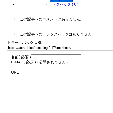
トラックバック ( 0 )
この記事へのコメントはありません。
この記事へのトラックバックはありません。
トラックバック URL
名前
( 必須 )
E-MAIL
( 必須 ) - 公開されません -
URL