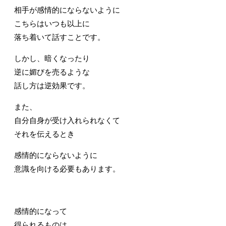
相手が感情的にならないように
こちらはいつも以上に
落ち着いて話すことです。
しかし、暗くなったり
逆に媚びを売るような
話し方は逆効果です。
また、
自分自身が受け入れられなくて
それを伝えるとき
感情的にならないように
意識を向ける必要もあります。
感情的になって
得られるものは