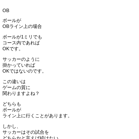
OB
ボールが
OBライン上の場合
ボールが1ミリでも
コース内であれば
OKです。
サッカーのように
掛かっていれば
OKではないのです。
この違いは
ゲームの質に
関わりますよね？
どちらも
ボールが
ライン上に行くことがあります。
しかし、
サッカーはその試合を
どちらかと言えば続けたい。