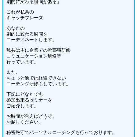
劇的に変わる瞬間がある」
これが私共の
キャッチフレーズ
あなたの
劇的に変わる瞬間を
コーディネートします。
私共は主に企業での幹部職研修
コミュニケーション研修等
行っています。
また、
ちょっと他では経験できない
コーチング研修もしています。
下記にどなたでも
参加出来るセミナーを
ご紹介します。
お時間が合えばどうぞ、
お越しください。
秘密厳守でパーソナルコーチングも行っております。