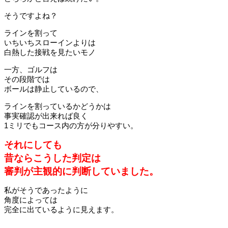
そうですよね？
ラインを割って
いちいちスローインよりは
白熱した接戦を見たいモノ
一方、ゴルフは
その段階では
ボールは静止しているので、
ラインを割っているかどうかは
事実確認が出来れば良く
1ミリでもコース内の方が分りやすい。
それにしても
昔ならこうした判定は
審判が主観的に判断していました。
私がそうであったように
角度によっては
完全に出ているように見えます。