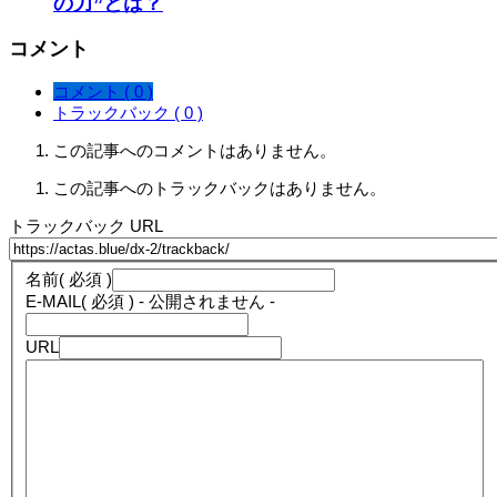
の力”とは？
コメント
コメント ( 0 )
トラックバック ( 0 )
この記事へのコメントはありません。
この記事へのトラックバックはありません。
トラックバック URL
名前
( 必須 )
E-MAIL
( 必須 ) - 公開されません -
URL