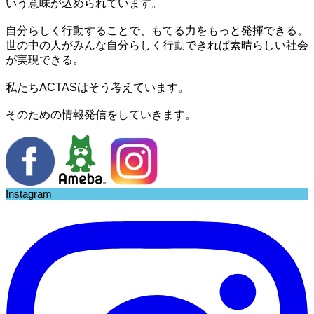
いう意味が込められています。
自分らしく行動することで、もてる力をもっと発揮できる。
世の中の人がみんな自分らしく行動できれば素晴らしい社会
が実現できる。
私たちACTASはそう考えています。
そのための情報発信をしていきます。
Instagram