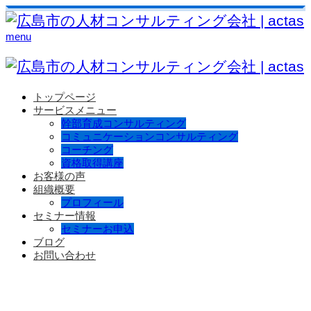
menu
トップページ
サービスメニュー
幹部育成コンサルティング
コミュニケーションコンサルティング
コーチング
資格取得講座
お客様の声
組織概要
プロフィール
セミナー情報
セミナーお申込
ブログ
お問い合わせ