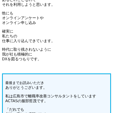
それを利用しようと思います。
他にも
オンラインアンケートや
オンライン申し込み
確実に
私たちの
仕事に入り込んできています。
時代に取り残されないように
我が社も積極的に
DXを図るつもりです。
最後までお読みいただき
ありがとうございます。
私は広島市で離職率改善コンサルタントをしています
ACTASの服部哲茂です。
「だれでも