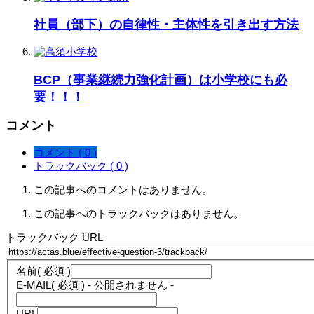
社員（部下）の自律性・主体性を引き出す方法
BCP（事業継続力強化計画）は小学校にも必
要！！！
コメント
コメント ( 0 )
トラックバック ( 0 )
この記事へのコメントはありません。
この記事へのトラックバックはありません。
トラックバック URL
名前
( 必須 )
E-MAIL
( 必須 ) - 公開されません -
URL