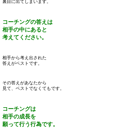
裏目に出てしまいます。
コーチングの答えは
相手の中にあると
考えてください。
相手から考え出された
答えがベストです。
その答えがあなたから
見て、ベストでなくてもです。
コーチングは
相手の成長を
願って行う行為です。