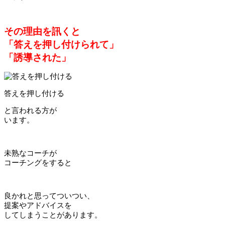
その理由を訊くと
「答えを押し付けられて」
「誘導された」
答えを押し付ける
と言われる方が
います。
未熟なコーチが
コーチングをすると
良かれと思ってついつい、
提案やアドバイスを
してしまうことがあります。