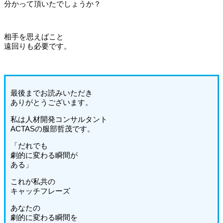
分かって頂いたでしょうか？
相手を思えばこと
遠回りも必要です。
最後までお読みいただき
ありがとうございます。
私は人材開発コンサルタント
ACTASの服部哲茂です。
「だれでも
劇的に変わる瞬間が
ある」
これが私共の
キャッチフレーズ
あなたの
劇的に変わる瞬間を