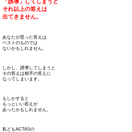
「誘導」してしまうと
それ以上の答えは
出てきません。
あなたが思った答えは
ベストのものでは
ないかもしれません。
しかし、誘導してしまうと
その答えは相手の答えに
なってしまいます。
もしかすると
もっといい答えが
あったかもしれません。
私どもACTASの