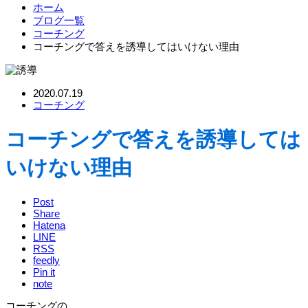
ホーム
ブログ一覧
コーチング
コーチングで答えを誘導してはいけない理由
2020.07.19
コーチング
コーチングで答えを誘導しては
いけない理由
Post
Share
Hatena
LINE
RSS
feedly
Pin it
note
コーチングの