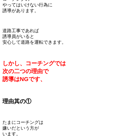
やってはいけない行為に
誘導があります。
道路工事であれば
誘導員がいると
安心して道路を運転できます。
しかし、コーチングでは
次の二つの理由で
誘導はNGです、
理由其の①
たまにコーチングは
嫌いだという方が
います。