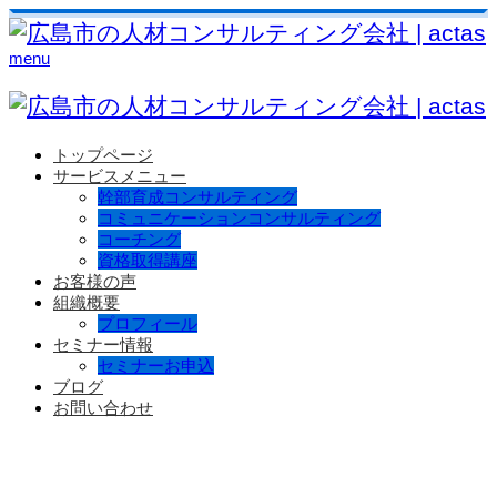
menu
トップページ
サービスメニュー
幹部育成コンサルティング
コミュニケーションコンサルティング
コーチング
資格取得講座
お客様の声
組織概要
プロフィール
セミナー情報
セミナーお申込
ブログ
お問い合わせ