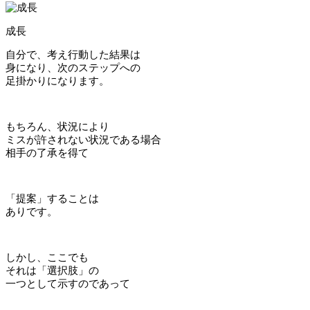
成長
自分で、考え行動した結果は
身になり、次のステップへの
足掛かりになります。
もちろん、状況により
ミスが許されない状況である場合
相手の了承を得て
「提案」することは
ありです。
しかし、ここでも
それは「選択肢」の
一つとして示すのであって