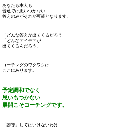
あなたも本人も
普通では思いつかない
答えのみがそれが可能となります。
「どんな答えが出てくるだろう」
「どんなアイデアが
出てくるんだろう」
コーチングのワクワクは
ここにあります。
予定調和でなく
思いもつかない
展開こそコーチングです。
「誘導」してはいけないわけ