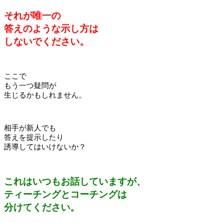
それが唯一の
答えのような示し方は
しないでください。
ここで
もう一つ疑問が
生じるかもしれません。
相手が新人でも
答えを提示したり
誘導してはいけないか？
これはいつもお話していますが、
ティーチングとコーチングは
分けてください。