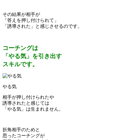
その結果が相手が
「答えを押し付けられて」
「誘導された」と感じさせるのです。
コーチングは
「やる気」を引き出す
スキルです。
やる気
相手が押し付けられたや
誘導されたと感じては
「やる気」は生まれません。
折角相手のためと
思ったコーチングが