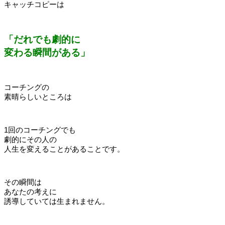
キャッチコピーは
「だれでも劇的に
変わる瞬間がある」
コーチングの
素晴らしいところは
1回のコーチングでも
劇的にその人の
人生を変えることがあることです。
その瞬間は
あなたの考えに
誘導していては生まれません。