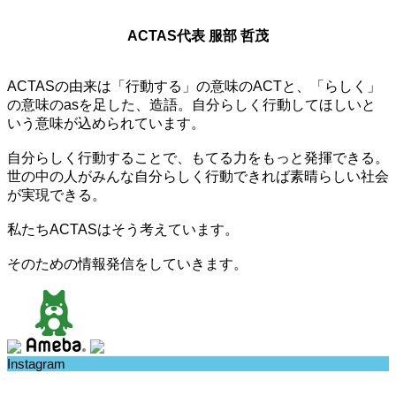
ACTAS代表 服部 哲茂
ACTASの由来は「行動する」の意味のACTと、「らしく」
の意味のasを足した、造語。自分らしく行動してほしいと
いう意味が込められています。
自分らしく行動することで、もてる力をもっと発揮できる。
世の中の人がみんな自分らしく行動できれば素晴らしい社会
が実現できる。
私たちACTASはそう考えています。
そのための情報発信をしていきます。
Instagram