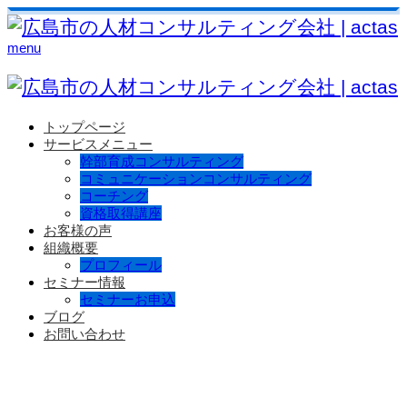
menu
トップページ
サービスメニュー
幹部育成コンサルティング
コミュニケーションコンサルティング
コーチング
資格取得講座
お客様の声
組織概要
プロフィール
セミナー情報
セミナーお申込
ブログ
お問い合わせ