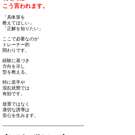
こう言われます。
「具体策を
教えてほしい」
「正解を知りたい」
ここで必要なのが
トレーナー的
関わりです。
経験に基づき
方向を示し
型を教える。
特に若手や
混乱状態では
有効です。
放置ではなく
適切な誘導は
安心を生みます。
――――――――――――――――――