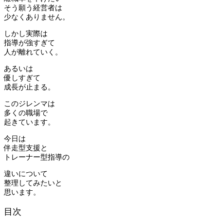
そう願う経営者は
少なくありません。
しかし実際は
指導が強すぎて
人が離れていく。
あるいは
優しすぎて
成長が止まる。
このジレンマは
多くの職場で
起きています。
今日は
伴走型支援と
トレーナー型指導の
違いについて
整理してみたいと
思います。
目次