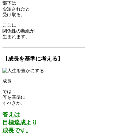
部下は
否定されたと
受け取る。
ここに
関係性の断絶が
生まれます。
――――――――――――――――――
【成長を基準に考える】
成長
では
何を基準に
すべきか。
答えは
目標達成より
成長です。