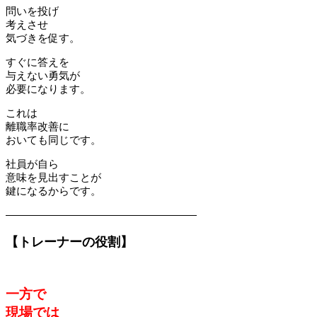
問いを投げ
考えさせ
気づきを促す。
すぐに答えを
与えない勇気が
必要になります。
これは
離職率改善に
おいても同じです。
社員が自ら
意味を見出すことが
鍵になるからです。
――――――――――――――――――
【トレーナーの役割】
一方で
現場では