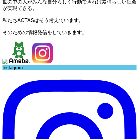
世の中の人がみんな自分らしく行動できれば素晴らしい社会
が実現できる。
私たちACTASはそう考えています。
そのための情報発信をしていきます。
Instagram