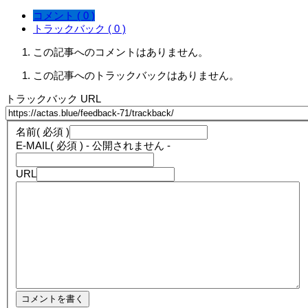
コメント ( 0 )
トラックバック ( 0 )
この記事へのコメントはありません。
この記事へのトラックバックはありません。
トラックバック URL
名前
( 必須 )
E-MAIL
( 必須 ) - 公開されません -
URL