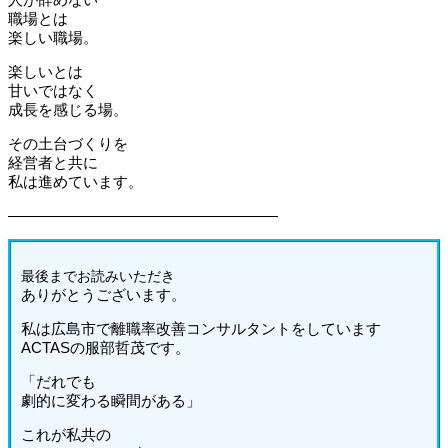
職場とは
楽しい職場。
楽しいとは
甘いではなく
成長を感じる場。
その土台づくりを
経営者と共に
私は進めています。
――――――――――――――――――
最後までお読みいた
だき
ありがとうございます。
私は広島市で離職率改善コンサルタントをしています
ACTASの服部哲茂です。
「だれでも
劇的に変わる瞬間がある」
これが私共の