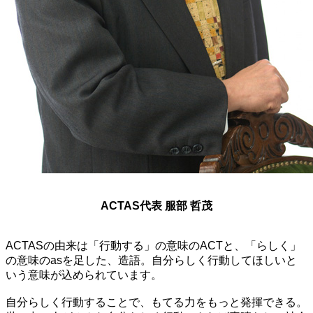
ACTAS代表 服部 哲茂
ACTASの由来は「行動する」の意味のACTと、「らしく」
の意味のasを足した、造語。自分らしく行動してほしいと
いう意味が込められています。
自分らしく行動することで、もてる力をもっと発揮できる。