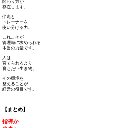
関わり方が
存在します。
伴走と
トレーナーを
使い分ける力。
これこそが
管理職に求められる
本当の力量です。
人は
育てられるより
育ちたい生き物。
その環境を
整えることが
経営の役目です。
――――――――――――――――――
【まとめ】
指導か