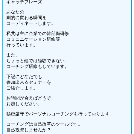
キャッチフレーズ
あなたの
劇的に変わる瞬間を
コーディネートします。
私共は主に企業での幹部職研修
コミュニケーション研修等
行っています。
また、
ちょっと他では経験できない
コーチング研修もしています。
下記にどなたでも
参加出来るセミナーを
ご紹介します。
お時間が合えばどうぞ、
お越しください。
秘密厳守でパーソナルコーチングも行っております。
コーチングは自己改革のツールです。
自己投資しませんか？