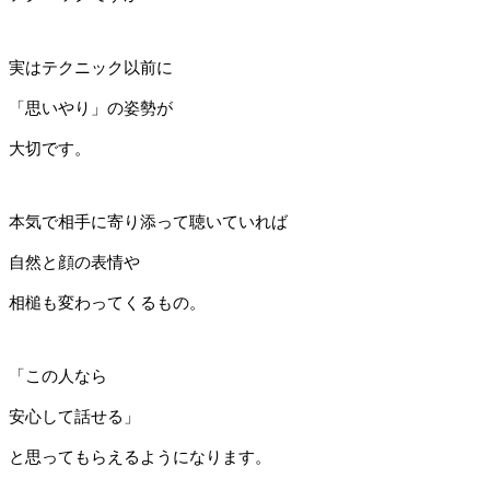
実はテクニック以前に
「思いやり」の姿勢が
大切です。
本気で相手に寄り添って聴いていれば
自然と顔の表情や
相槌も変わってくるもの。
「この人なら
安心して話せる」
と思ってもらえるようになります。