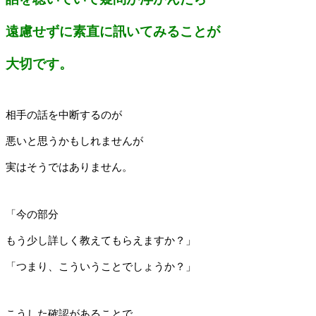
遠慮せずに素直に訊いてみることが
大切です。
相手の話を中断するのが
悪いと思うかもしれませんが
実はそうではありません。
「今の部分
もう少し詳しく教えてもらえますか？」
「つまり、こういうことでしょうか？」
こうした確認があることで