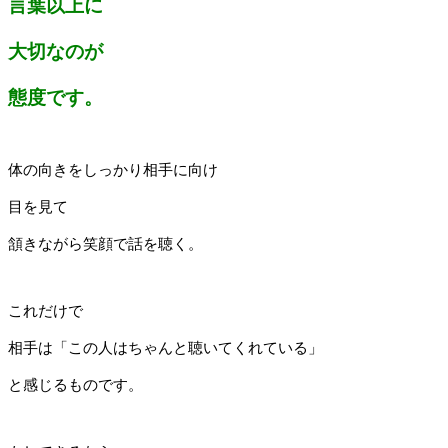
言葉以上に
大切なのが
態度です。
体の向きをしっかり相手に向け
目を見て
頷きながら笑顔で話を聴く。
これだけで
相手は「この人はちゃんと聴いてくれている」
と感じるものです。