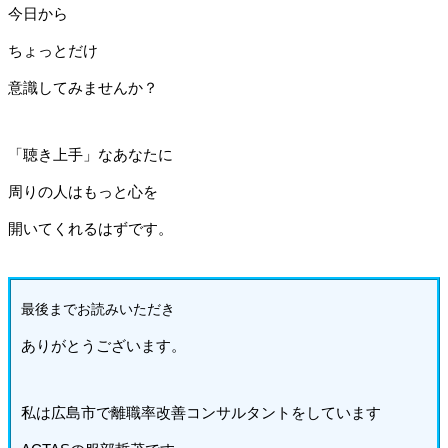
今日から
ちょっとだけ
意識してみませんか？
「聴き上手」なあなたに
周りの人はもっと心を
開いてくれるはずです。
最後までお読みいた
だき
ありがとうございます。
私は広島市で離職率改善コンサルタントをしています