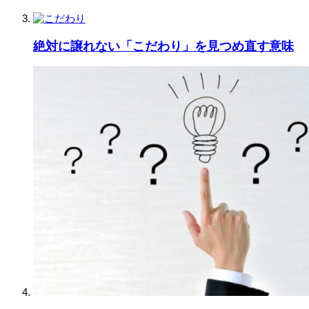
絶対に譲れない「こだわり」を見つめ直す意味