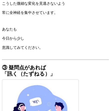
こうした微細な変化を見逃さないよう
常に全神経を集中させています。
あなたも
今日から少し
意識してみてください。
③ 疑問点があれば
「訊く（たずねる）」