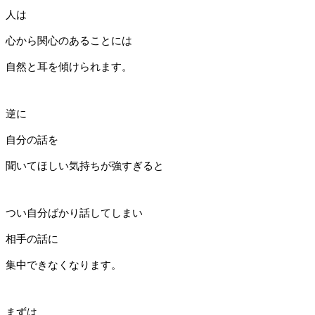
人は
心から関心のあることには
自然と耳を傾けられます。
逆に
自分の話を
聞いてほしい気持ちが強すぎると
つい自分ばかり話してしまい
相手の話に
集中できなくなります。
まずは