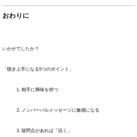
おわりに
いかがでしたか？
「聴き上手になる5つのポイント」
相手に興味を持つ
ノンバーバルメッセージに敏感になる
疑問点があれば「訊く」