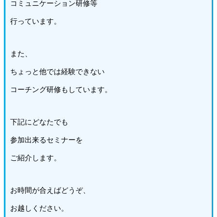
コミュニケーション研修等
行っています。
また、
ちょっと他では経験できない
コーチング研修もしています。
下記にどなたでも
参加出来るセミナーを
ご紹介します。
お時間が合えばどうぞ、
お越しください。