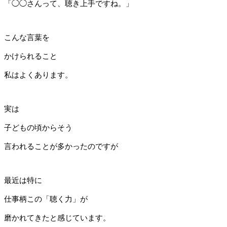
「◯◯さんって、聴き上手ですね。」
こんな言葉を
かけられること
私はよくあります。
実は
子どもの頃からそう
言われることが多かったのですが
最近は特に
仕事柄この「聴く力」が
磨かれてきたと感じています。