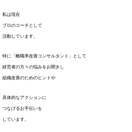
私は現在
プロのコーチとして
活動しています。
特に「離職率改善コンサルタント」として
経営者の方々の悩みをお聞きし
組織改善のためのヒントや
具体的なアクションに
つなげるお手伝いを
しています。