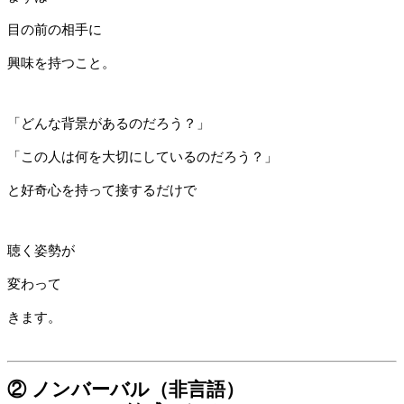
目の前の相手に
興味を持つこと。
「どんな背景があるのだろう？」
「この人は何を大切にしているのだろう？」
と好奇心を持って接するだけで
聴く姿勢が
変わって
きます。
② ノンバーバル（非言語）