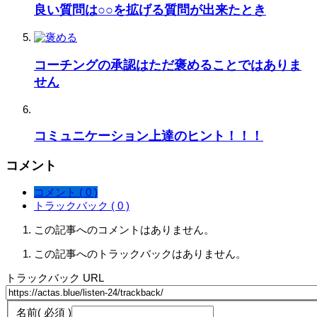
良い質問は○○を拡げる質問が出来たとき
コーチングの承認はただ褒めることではありま
せん
コミュニケーション上達のヒント！！！
コメント
コメント ( 0 )
トラックバック ( 0 )
この記事へのコメントはありません。
この記事へのトラックバックはありません。
トラックバック URL
名前
( 必須 )