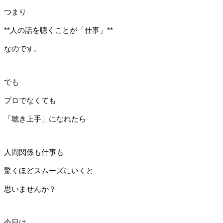
つまり
**人の話を聴くことが「仕事」**
なのです。
でも
プロでなくても
「聴き上手」になれたら
人間関係も仕事も
驚くほどスムーズにいくと
思いませんか？
今日は