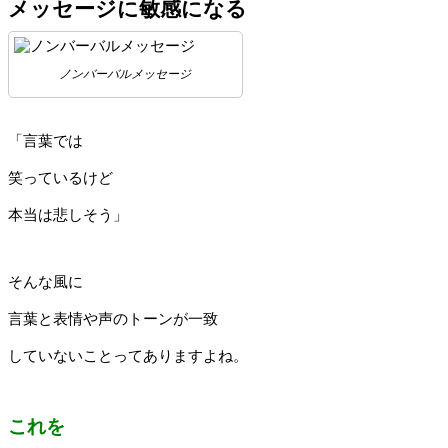
メッセージに敏感になる
ノンバーバルメッセージ
「言葉では
笑っているけど
本当は悲しそう」
そんな風に
言葉と表情や声のトーンが一致
していないことってありますよね。
これを