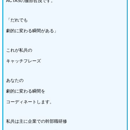
ACTASの服部哲茂です。
「だれでも
劇的に変わる瞬間がある」
これが私共の
キャッチフレーズ
あなたの
劇的に変わる瞬間を
コーディネートします。
私共は主に企業での幹部職研修