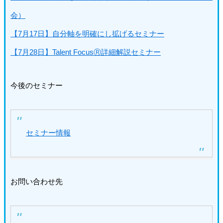
会）
【7月17日】自分軸を明確にし拡げるセミナー
【7月28日】Talent FocusⓇ詳細解説セミナー
今後のセミナー
セミナー情報
お問い合わせ先