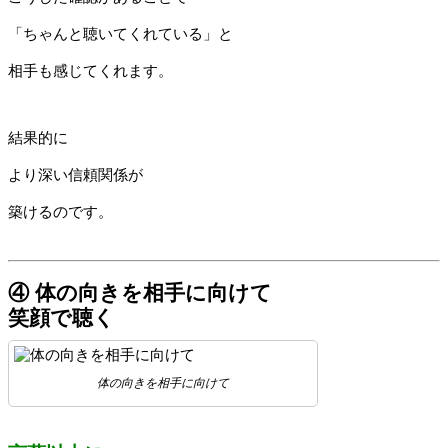
「ちゃんと聴いてくれている」と
相手も感じてくれます。
結果的に
より深い信頼関係が
築けるのです。
④ 体の向きを相手に向けて
笑顔で聴く
体の向きを相手に向けて