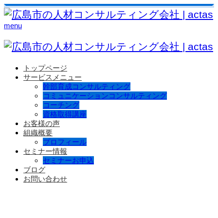
menu
トップページ
サービスメニュー
幹部育成コンサルティング
コミュニケーションコンサルティング
コーチング
資格取得講座
お客様の声
組織概要
プロフィール
セミナー情報
セミナーお申込
ブログ
お問い合わせ