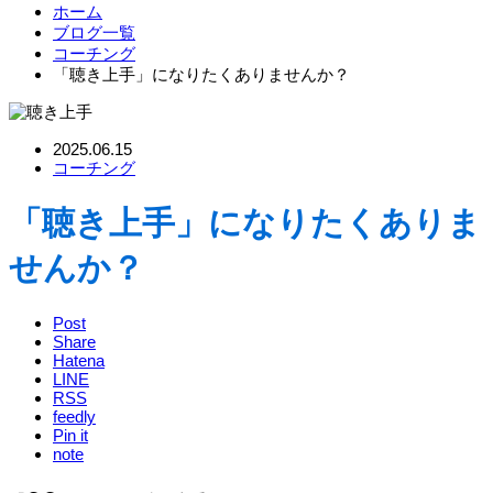
ホーム
ブログ一覧
コーチング
「聴き上手」になりたくありませんか？
2025.06.15
コーチング
「聴き上手」になりたくありま
せんか？
Post
Share
Hatena
LINE
RSS
feedly
Pin it
note