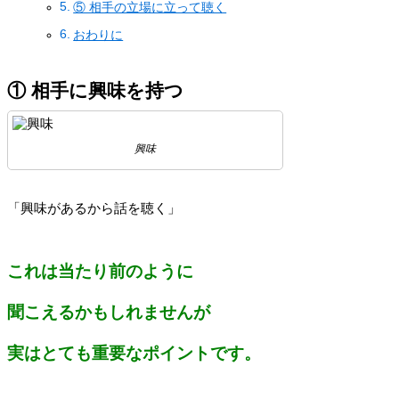
⑤ 相手の立場に立って聴く
おわりに
① 相手に興味を持つ
興味
「興味があるから話を聴く」
これは当たり前のように
聞こえるかもしれませんが
実はとても重要なポイントです。