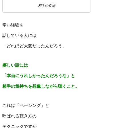
相手の立場
辛い経験を
話している人には
「どれほど大変だったんだろう」
嬉しい話には
「本当にうれしかったんだろうな」と
相手の気持ちを想像しながら聴くこと。
これは「ペーシング」と
呼ばれる聴き方の
テクニックですが