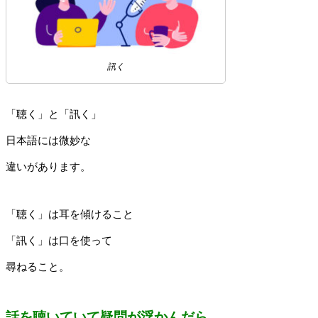
訊く
「聴く」と「訊く」
日本語には微妙な
違いがあります。
「聴く」は耳を傾けること
「訊く」は口を使って
尋ねること。
話を聴いていて疑問が浮かんだら