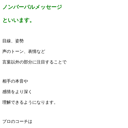
ノンバーバルメッセージ
といいます。
目線、姿勢
声のトーン、表情など
言葉以外の部分に注目することで
相手の本音や
感情をより深く
理解できるようになります。
プロのコーチは