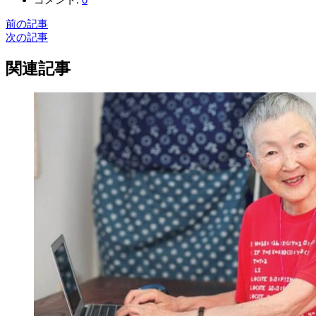
前の記事
次の記事
関連記事