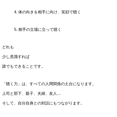
体の向きを相手に向け、笑顔で聴く
相手の立場に立って聴く
どれも
少し意識すれば
誰でもできることです。
「聴く力」は、すべての人間関係の土台になります。
上司と部下、親子、夫婦、友人…
そして、自分自身との対話にもつながります。