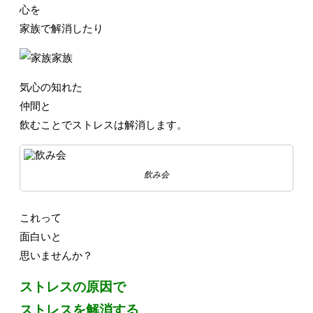
心を
家族で解消したり
気心の知れた
仲間と
飲むことでストレスは解消します。
飲み会
これって
面白いと
思いませんか？
ストレスの原因で
ストレスを解消する