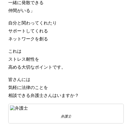
一緒に発散できる
仲間がいる」
自分と関わってくれたり
サポートしてくれる
ネットワークを創る
これは
ストレス耐性を
高める大切なポイントです。
皆さんには
気軽に法律のことを
相談できる弁護士さんはいますか？
弁護士