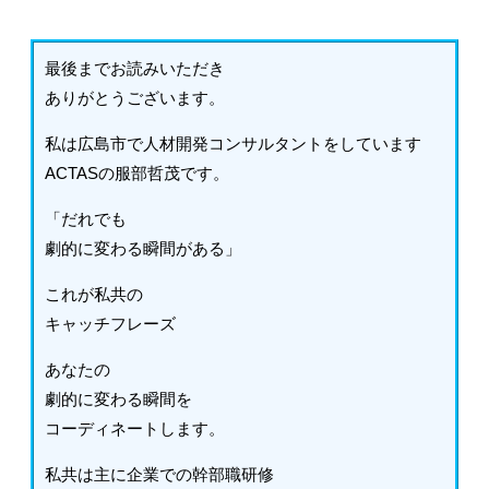
最後までお読みいただき
ありがとうございます。
私は広島市で人材開発コンサルタントをしています
ACTASの服部哲茂です。
「だれでも
劇的に変わる瞬間がある」
これが私共の
キャッチフレーズ
あなたの
劇的に変わる瞬間を
コーディネートします。
私共は主に企業での幹部職研修