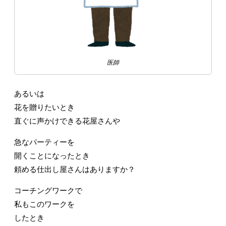
医師
あるいは
花を贈りたいとき
直ぐに声かけできる花屋さんや
急なパーティーを
開くことになったとき
頼める仕出し屋さんはありますか？
コーチングワークで
私もこのワークを
したとき