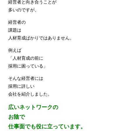
経営者と向き合うことが
多いのですが、
経営者の
課題は
人材育成ばかりではありません。
例えば
「人材育成の前に
採用に困っている」
そんな経営者には
採用に詳しい
会社を紹介しました。
広いネットワークの
お陰で
仕事面でも役に立っています。