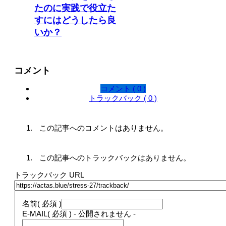
たのに実践で役立た
すにはどうしたら良
いか？
コメント
コメント ( 0 )
トラックバック ( 0 )
この記事へのコメントはありません。
この記事へのトラックバックはありません。
トラックバック URL
名前
( 必須 )
E-MAIL
( 必須 ) - 公開されません -