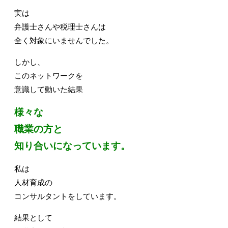
実は
弁護士さんや税理士さんは
全く対象にいませんでした。
しかし、
このネットワークを
意識して動いた結果
様々な
職業の方と
知り合いになっています。
私は
人材育成の
コンサルタントをしています。
結果として