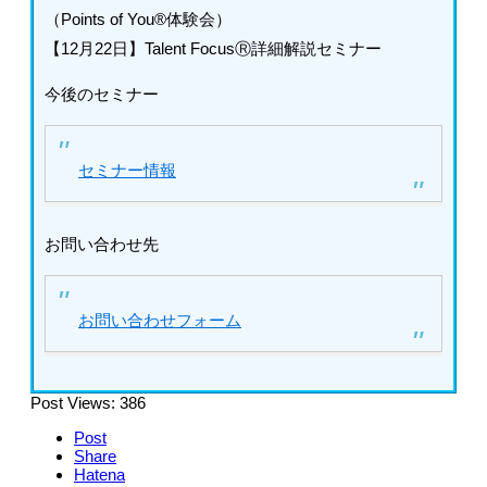
（Points of You®体験会）
【12月22日】Talent FocusⓇ詳細解説セミナー
今後のセミナー
セミナー情報
お問い合わせ先
お問い合わせフォーム
Post Views:
386
Post
Share
Hatena