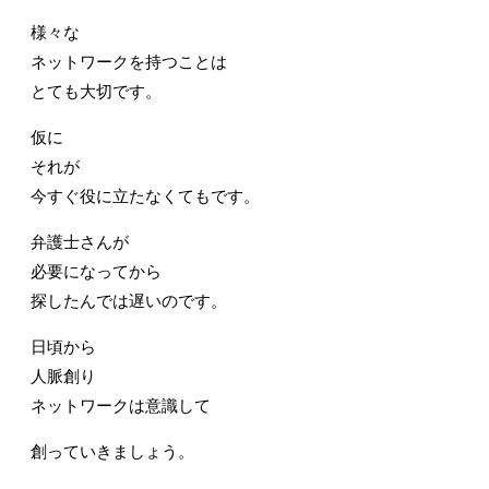
様々な
ネットワークを持つことは
とても大切です。
仮に
それが
今すぐ役に立たなくてもです。
弁護士さんが
必要になってから
探したんでは遅いのです。
日頃から
人脈創り
ネットワークは意識して
創っていきましょう。