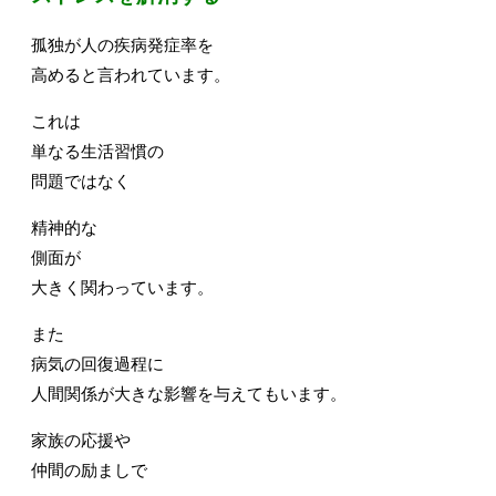
孤独が人の疾病発症率を
高めると言われています。
これは
単なる生活習慣の
問題ではなく
精神的な
側面が
大きく関わっています。
また
病気の回復過程に
人間関係が大きな影響を与えてもいます。
家族の応援や
仲間の励ましで