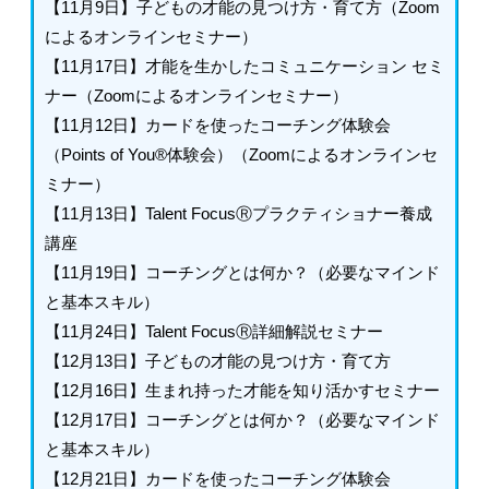
【11月9日】子どもの才能の見つけ方・育て方（Zoom
によるオンラインセミナー）
【11月17日】才能を生かしたコミュニケーション セミ
ナー（Zoomによるオンラインセミナー）
【11月12日】カードを使ったコーチング体験会
（Points of You®体験会）（Zoomによるオンラインセ
ミナー）
【11月13日】Talent FocusⓇプラクティショナー養成
講座
【11月19日】コーチングとは何か？（必要なマインド
と基本スキル）
【11月24日】Talent FocusⓇ詳細解説セミナー
【12月13日】子どもの才能の見つけ方・育て方
【12月16日】生まれ持った才能を知り活かすセミナー
【12月17日】コーチングとは何か？（必要なマインド
と基本スキル）
【12月21日】カードを使ったコーチング体験会