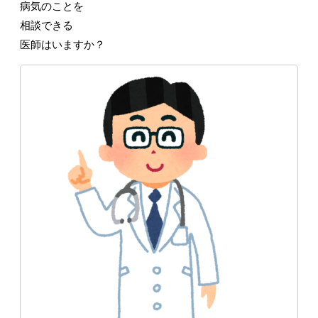
病気のことを
相談できる
医師はいますか？