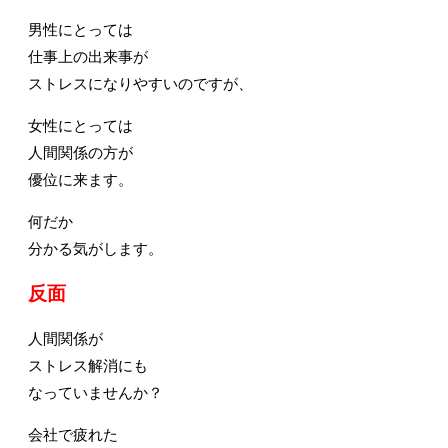
男性にとっては
仕事上の出来事が
ストレスになりやすいのですが、
女性にとっては
人間関係の方が
優位に来ます。
何だか
分かる気がします。
反面
人間関係が
ストレス解消にも
なっていませんか？
会社で疲れた