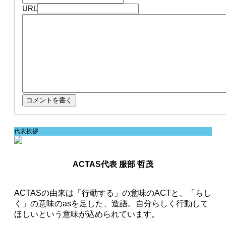
URL
代表挨拶
ACTAS代表 服部 哲茂
ACTASの由来は「行動する」の意味のACTと、「らし
く」の意味のasを足した、造語。自分らしく行動して
ほしいという意味が込められています。