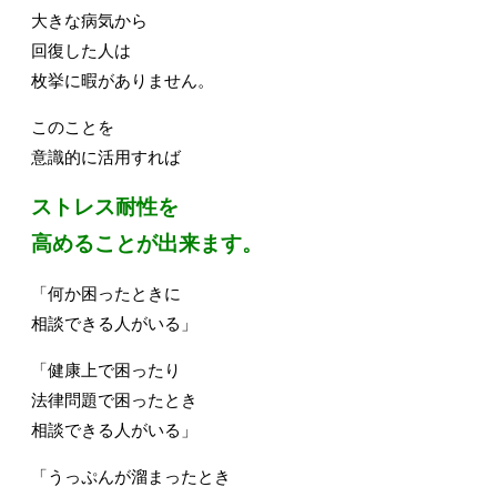
大きな病気から
回復した人は
枚挙に暇がありません。
このことを
意識的に活用すれば
ストレス耐性を
高めることが出来ます。
「何か困ったときに
相談できる人がいる」
「健康上で困ったり
法律問題で困ったとき
相談できる人がいる」
「うっぷんが溜まったとき