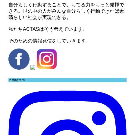
自分らしく行動することで、もてる力をもっと発揮で
きる。世の中の人がみんな自分らしく行動できれば素
晴らしい社会が実現できる。
私たちACTASはそう考えています。
そのための情報発信をしていきます。
Instagram