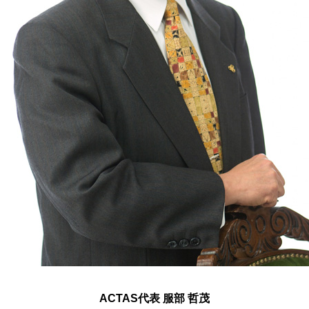
ACTAS代表 服部 哲茂