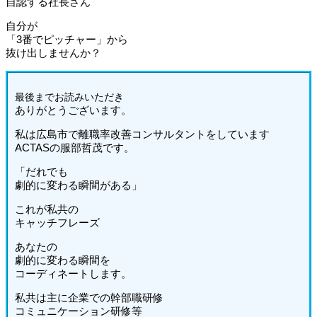
自認する社長さん
自分が
「3番でピッチャー」から
抜け出しませんか？
最後までお読みいただき
ありがとうございます。
私は広島市で離職率改善コンサルタントをしています
ACTASの服部哲茂です。
「だれでも
劇的に変わる瞬間がある」
これが私共の
キャッチフレーズ
あなたの
劇的に変わる瞬間を
コーディネートします。
私共は主に企業での幹部職研修
コミュニケーション研修等