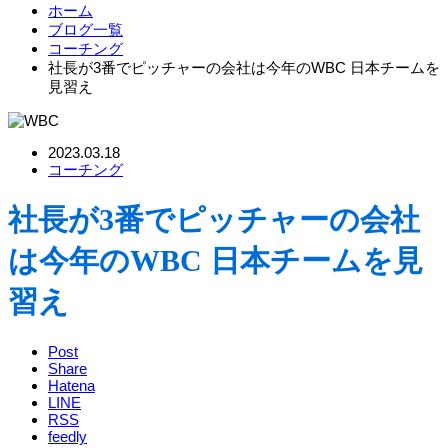
ホーム
ブログ一覧
コーチング
社長が3番でピッチャーの会社は今年のWBC 日本チームを
見習え
2023.03.18
コーチング
社長が3番でピッチャーの会社
は今年のWBC 日本チームを見
習え
Post
Share
Hatena
LINE
RSS
feedly