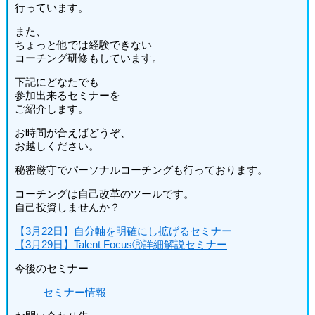
行っています。
また、
ちょっと他では経験できない
コーチング研修もしています。
下記にどなたでも
参加出来るセミナーを
ご紹介します。
お時間が合えばどうぞ、
お越しください。
秘密厳守でパーソナルコーチングも行っております。
コーチングは自己改革のツールです。
自己投資しませんか？
【3月22日】自分軸を明確にし拡げるセミナー
【3月29日】Talent FocusⓇ詳細解説セミナー
今後のセミナー
セミナー情報