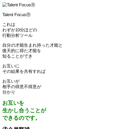
Talent FocusⓇ
これは
わずか10分ほどの
行動分析ツール
自分の才能生まれ持った才能と
後天的に得た才能を
知ることができ
お互いに
その結果を共有すれば
お互いが
相手の得意不得意が
分かり
お互いを
生かし合うことが
できるのです。