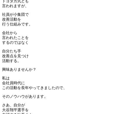
トヨタ方式とも
言われますが、
社員が小集団で
改善活動を
行う仕組みです。
会社から
言われたことを
するのではなく
自分たち手
改善点を見つけ
活動する。
興味ありませんか？
私は
会社員時代に
この活動を長年やってきましたので、
そのノウハウがあります。
さあ、自分が
大谷翔平選手を