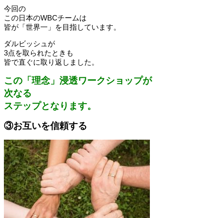
今回の
この日本のWBCチームは
皆が「世界一」を目指しています。
ダルビッシュが
3点を取られたときも
皆で直ぐに取り返しました。
この「理念」浸透ワークショップが
次なる
ステップとなります。
③お互いを信頼する