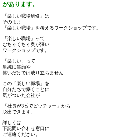
があります。
「楽しい職場研修」は
そのまま
「楽しい職場」を考えるワークショップです。
「楽しい職場」って
むちゃくちゃ奥が深い
ワークショップです。
「楽しい」って
単純に笑顔や
笑いだけでは成り立ちません。
この「楽しい職場」を
自分たちで築くことに
気がついた会社が
「社長が3番でピッチャー」から
脱出できます。
詳しくは
下記問い合わせ窓口に
ご連絡ください。