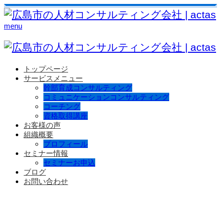
menu
トップページ
サービスメニュー
幹部育成コンサルティング
コミュニケーションコンサルティング
コーチング
資格取得講座
お客様の声
組織概要
プロフィール
セミナー情報
セミナーお申込
ブログ
お問い合わせ