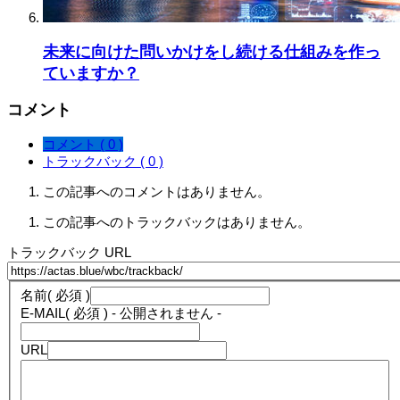
未来に向けた問いかけをし続ける仕組みを作っ
ていますか？
コメント
コメント ( 0 )
トラックバック ( 0 )
この記事へのコメントはありません。
この記事へのトラックバックはありません。
トラックバック URL
名前
( 必須 )
E-MAIL
( 必須 ) - 公開されません -
URL