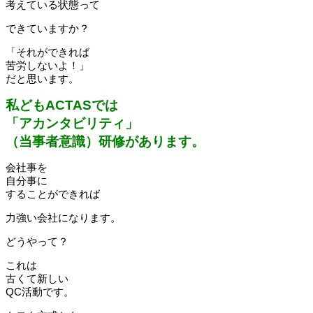
考えている状態って
できていますか？
「それができれば
苦労しないよ！」
だと思います。
私どもACTASでは
「アカンタビリティ」
（当事者意識）研修があります。
会社事を
自分事に
することができれば
力強い会社になります。
どうやって？
これは
古くて新しい
QC活動です。