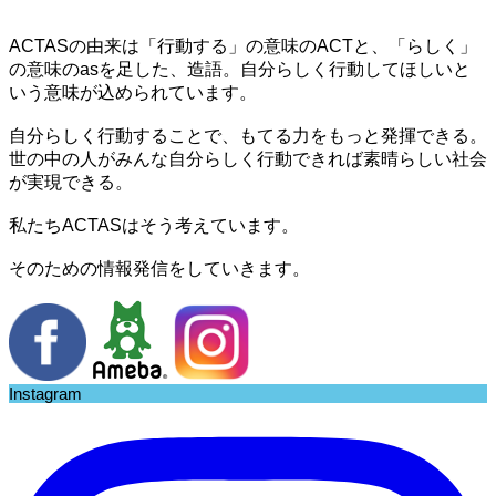
ACTASの由来は「行動する」の意味のACTと、「らしく」
の意味のasを足した、造語。自分らしく行動してほしいと
いう意味が込められています。
自分らしく行動することで、もてる力をもっと発揮できる。
世の中の人がみんな自分らしく行動できれば素晴らしい社会
が実現できる。
私たちACTASはそう考えています。
そのための情報発信をしていきます。
Instagram