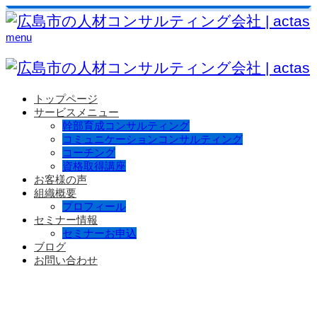
menu
トップページ
サービスメニュー
幹部育成コンサルティング
コミュニケーションコンサルティング
コーチング
資格取得講座
お客様の声
組織概要
プロフィール
セミナー情報
セミナーお申込
ブログ
お問い合わせ