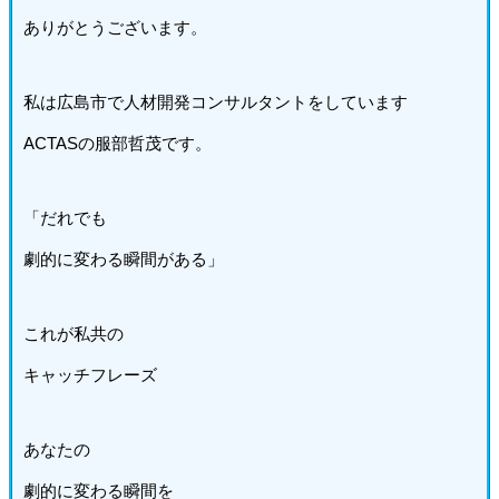
ありがとうございます。
私は広島市で人材開発コンサルタントをしています
ACTASの服部哲茂です。
「だれでも
劇的に変わる瞬間がある」
これが私共の
キャッチフレーズ
あなたの
劇的に変わる瞬間を