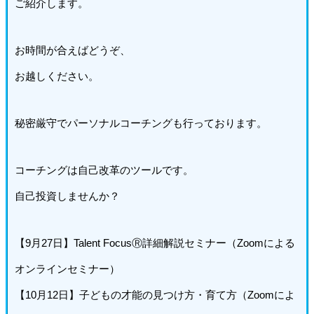
ご紹介します。
お時間が合えばどうぞ、
お越しください。
秘密厳守でパーソナルコーチングも行っております。
コーチングは自己改革のツールです。
自己投資しませんか？
【9月27日】Talent FocusⓇ詳細解説セミナー（Zoomによる
オンラインセミナー）
【10月12日】子どもの才能の見つけ方・育て方（Zoomによ