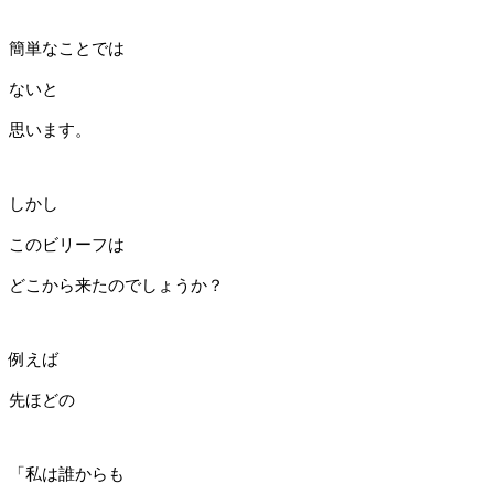
簡単なことでは
ないと
思います。
しかし
このビリーフは
どこから来たのでしょうか？
例えば
先ほどの
「私は誰からも