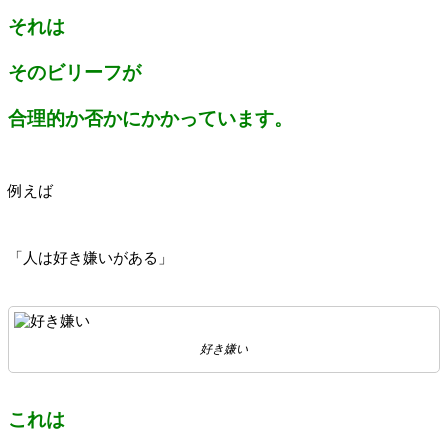
それは
そのビリーフが
合理的か否かにかかっています。
例えば
「人は好き嫌いがある」
好き嫌い
これは