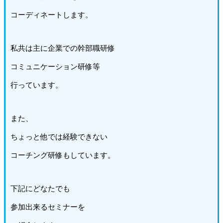
コーディネートします。
私共は主に企業での幹部職研修
コミュニケーション研修等
行っています。
また、
ちょっと他では経験できない
コーチング研修もしています。
下記にどなたでも
参加出来るセミナーを