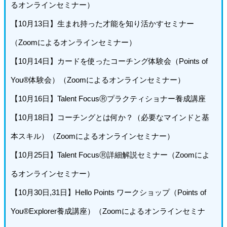
るオンラインセミナー）
【10月13日】生まれ持った才能を知り活かすセミナー
（Zoomによるオンラインセミナー）
【10月14日】カードを使ったコーチング体験会（Points of
You®体験会）（Zoomによるオンラインセミナー）
【10月16日】Talent FocusⓇプラクティショナー養成講座
【10月18日】コーチングとは何か？（必要なマインドと基
本スキル）（Zoomによるオンラインセミナー）
【10月25日】Talent FocusⓇ詳細解説セミナー（Zoomによ
るオンラインセミナー）
【10月30日,31日】Hello Points ワークショップ（Points of
You®Explorer養成講座）（Zoomによるオンラインセミナ