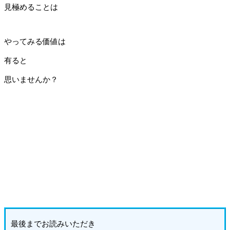
見極めることは
やってみる価値は
有ると
思いませんか？
最後までお読みいただき