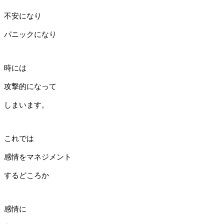
不安になり
パニックになり
時には
攻撃的になって
しまいます。
これでは
感情をマネジメント
するどころか
感情に