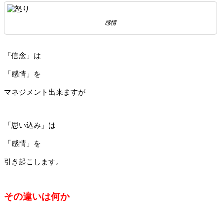
感情
「信念」は
「感情」を
マネジメント出来ますが
「思い込み」は
「感情」を
引き起こします。
その違いは何か