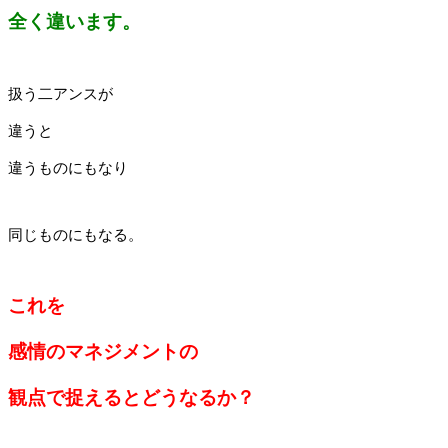
全く違います。
扱う二アンスが
違うと
違うものにもなり
同じものにもなる。
これを
感情のマネジメントの
観点で捉えるとどうなるか？