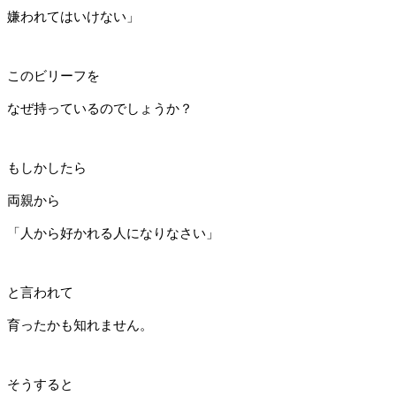
嫌われてはいけない」
このビリーフを
なぜ持っているのでしょうか？
もしかしたら
両親から
「人から好かれる人になりなさい」
と言われて
育ったかも知れません。
そうすると