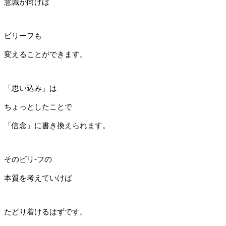
意識が向けば
ビリーフも
変えることができます。
「思い込み」は
ちょっとしたことで
「信念」に書き換えられます。
そのビリ-フの
本質を考えていけば
たどり着けるはずです。