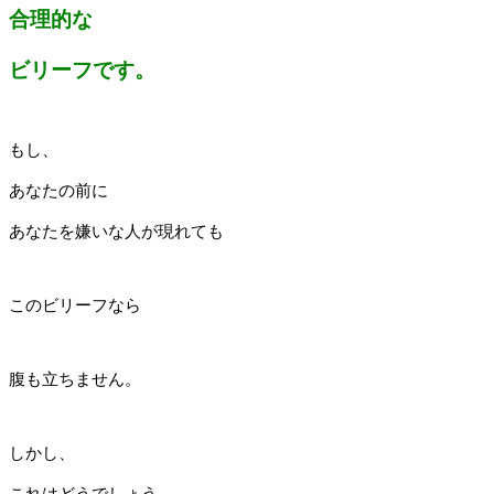
合理的な
ビリーフです。
もし、
あなたの前に
あなたを嫌いな人が現れても
このビリーフなら
腹も立ちません。
しかし、
これはどうでしょう