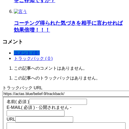
をご存知ですか？
コーチング得られた気づきを相手に言わせれば
効果倍増！！！
コメント
コメント ( 0 )
トラックバック ( 0 )
この記事へのコメントはありません。
この記事へのトラックバックはありません。
トラックバック URL
名前
( 必須 )
E-MAIL
( 必須 ) - 公開されません -
URL