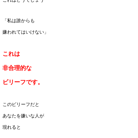
「私は誰からも
嫌われてはいけない」
これは
非合理的な
ビリーフです。
このビリーフだと
あなたを嫌いな人が
現れると