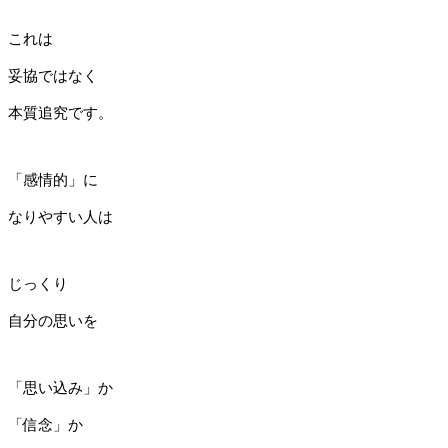
これは
妥協ではなく
本質追究です。
「感情的」に
なりやすい人は
じっくり
自分の思いを
「思い込み」か
「信念」か