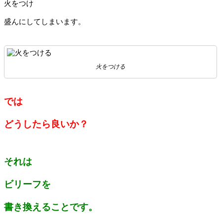
火をつけ
盛んにしてしまいます。
火をつける
では
どうしたら良いか？
それは
ビリーフを
書き換えることです。