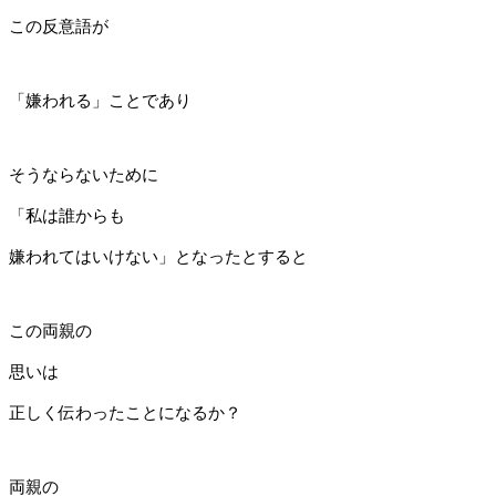
この反意語が
「嫌われる」ことであり
そうならないために
「私は誰からも
嫌われてはいけない」となったとすると
この両親の
思いは
正しく伝わったことになるか？
両親の