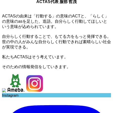
ACTAS代表 服部 哲茂
ACTASの由来は「行動する」の意味のACTと、「らしく」
の意味のasを足した、造語。自分らしく行動してほしいと
いう意味が込められています。
自分らしく行動することで、もてる力をもっと発揮できる。
世の中の人がみんな自分らしく行動できれば素晴らしい社会
が実現できる。
私たちACTASはそう考えています。
そのための情報発信をしていきます。
Instagram