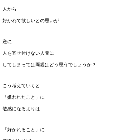
人から
好かれて欲しいとの思いが
逆に
人を寄せ付けない人間に
してしまっては両親はどう思うでしょうか？
こう考えていくと
「嫌われたこと」に
敏感になるよりは
「好かれること」に