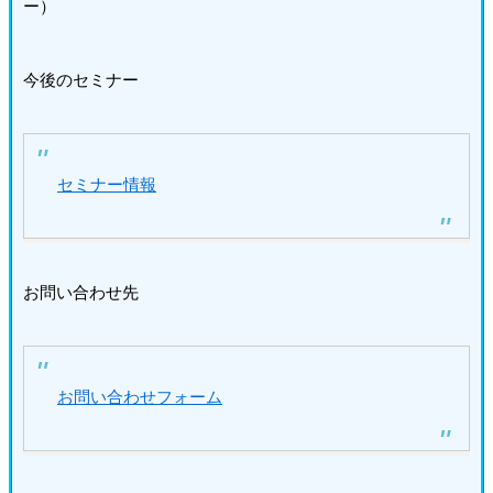
ー）
今後のセミナー
セミナー情報
お問い合わせ先
お問い合わせフォーム