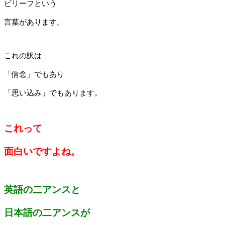
ビリーフという
言葉があります。
これの訳は
「信念」でもあり
「思い込み」でもあります。
これって
面白いですよね。
英語の二アンスと
日本語の二アンスが