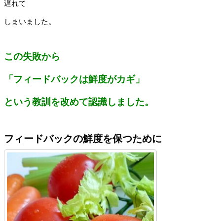
遅れて
しまいました。
この失敗から
「フィードバックは鮮度がカギ」
という教訓を改めて認識しました。
フィードバックの鮮度を保つために