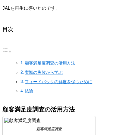
JALを再生に導いたのです。
目次
顧客満足度調査の活用方法
実際の失敗から学ぶ
フィードバックの鮮度を保つために
結論
顧客満足度調査の活用方法
顧客満足度調査