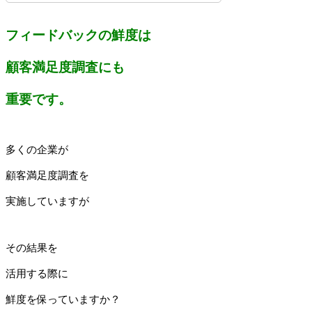
フィードバックの鮮度は
顧客満足度調査にも
重要です。
多くの企業が
顧客満足度調査を
実施していますが
その結果を
活用する際に
鮮度を保っていますか？