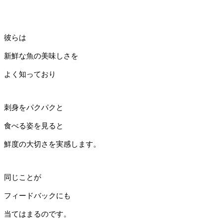
彼らは
新鮮な魚の美味しさを
よく知っており
刺身をパクパクと
食べる姿を見ると
鮮度の大切さを実感します。
同じことが
フィードバックにも
当てはまるのです。