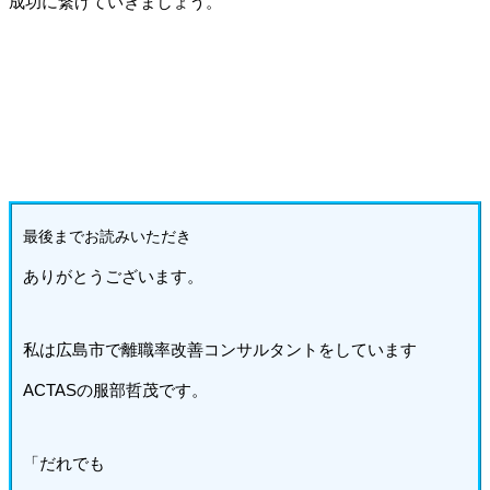
成功に繋げていきましょう。
最後までお読みいた
だき
ありがとうございます。
私は広島市で離職率改善コンサルタントをしています
ACTASの服部哲茂です。
「だれでも