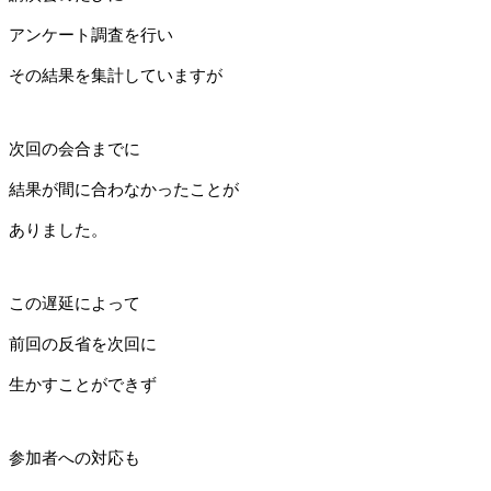
アンケート調査を行い
その結果を集計していますが
次回の会合までに
結果が間に合わなかったことが
ありました。
この遅延によって
前回の反省を次回に
生かすことができず
参加者への対応も