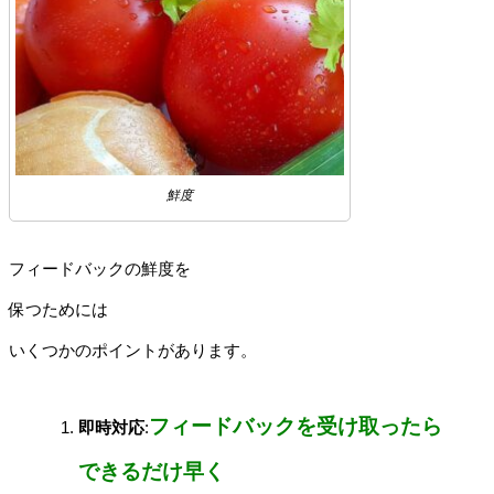
鮮度
フィードバックの鮮度を
保つためには
いくつかのポイントがあります。
フィードバックを受け取ったら
即時対応
:
できるだけ早く