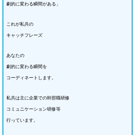
劇的に変わる瞬間がある」
これが私共の
キャッチフレーズ
あなたの
劇的に変わる瞬間を
コーディネートします。
私共は主に企業での幹部職研修
コミュニケーション研修等
行っています。