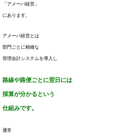
「アメーバ経営」
にあります。
アメーバ経営とは
部門ごとに精緻な
管理会計システムを導入し
路線や路便ごとに翌日には
採算が分かるという
仕組みです。
通常