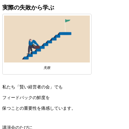
実際の失敗から学ぶ
失敗
私たち「賢い経営者の会」でも
フィードバックの鮮度を
保つことの重要性を痛感しています。
講演会のたびに