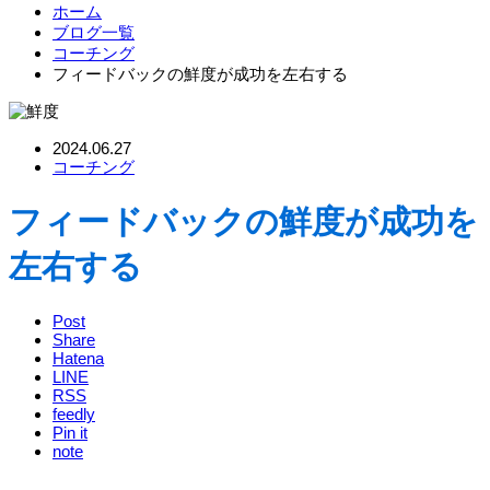
ホーム
ブログ一覧
コーチング
フィードバックの鮮度が成功を左右する
2024.06.27
コーチング
フィードバックの鮮度が成功を
左右する
Post
Share
Hatena
LINE
RSS
feedly
Pin it
note