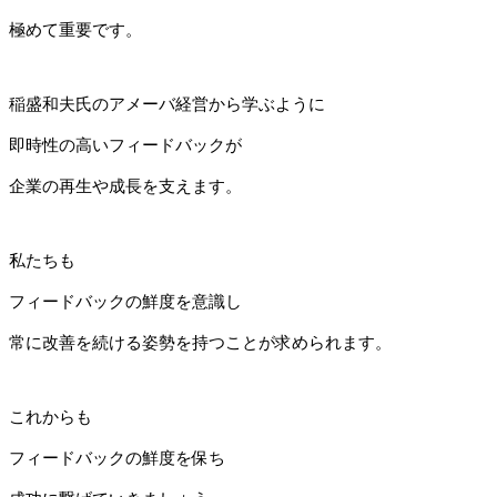
極めて重要です。
稲盛和夫氏のアメーバ経営から学ぶように
即時性の高いフィードバックが
企業の再生や成長を支えます。
私たちも
フィードバックの鮮度を意識し
常に改善を続ける姿勢を持つことが求められます。
これからも
フィードバックの鮮度を保ち