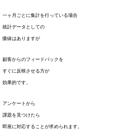
一ヶ月ごとに集計を行っている場合
統計データとしての
価値はありますが
顧客からのフィードバックを
すぐに反映させる方が
効果的です。
アンケートから
課題を見つけたら
即座に対応することが求められます。