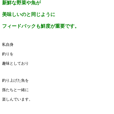
新鮮な野菜や魚が
美味しいのと同じように
フィードバックも鮮度が重要です。
私自身
釣りを
趣味としており
釣り上げた魚を
孫たちと一緒に
楽しんでいます。