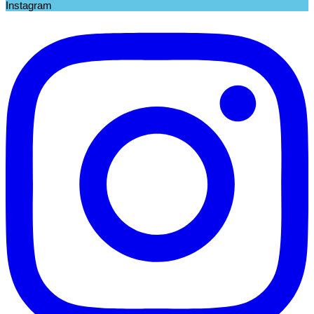
Instagram