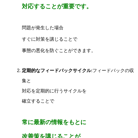
対応することが重要です。
問題が発生した場合
すぐに対策を講じることで
事態の悪化を防ぐことができます。
定期的なフィードバックサイクル
:フィードバックの収
集と
対応を定期的に行うサイクルを
確立することで
常に最新の情報をもとに
改善策を講じることが