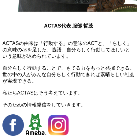
ACTAS代表 服部 哲茂
ACTASの由来は「行動する」の意味のACTと、「らしく」
の意味のasを足した、造語。自分らしく行動してほしいと
いう意味が込められています。
自分らしく行動することで、もてる力をもっと発揮できる。
世の中の人がみんな自分らしく行動できれば素晴らしい社会
が実現できる。
私たちACTASはそう考えています。
そのための情報発信をしていきます。