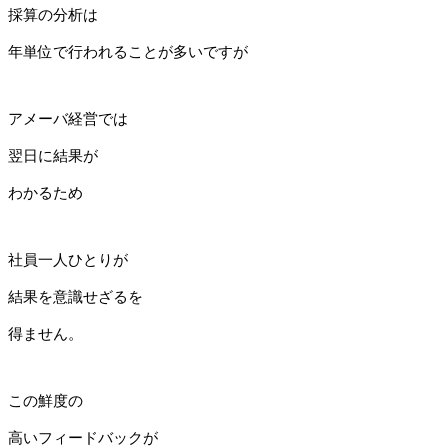
採算の分析は
年単位で行われることが多いですが
アメーバ経営では
翌日に結果が
わかるため
社員一人ひとりが
結果を意識せざるを
得ません。
この鮮度の
高いフィードバックが