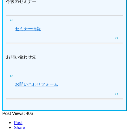
今後のセミナー
セミナー情報
お問い合わせ先
お問い合わせフォーム
Post Views:
406
Post
Share