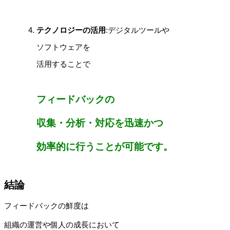
テクノロジーの活用
:デジタルツールや
ソフトウェアを
活用することで
フィードバックの
収集・分析・対応を迅速かつ
効率的に行うことが可能です。
結論
フィードバックの鮮度は
組織の運営や個人の成長において