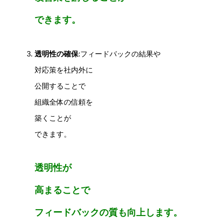
できます。
透明性の確保
:フィードバックの結果や
対応策を社内外に
公開することで
組織全体の信頼を
築くことが
できます。
透明性が
高まることで
フィードバックの質も向上します。