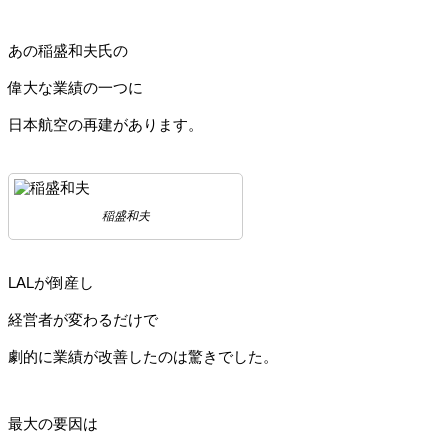
あの稲盛和夫氏の
偉大な業績の一つに
日本航空の再建があります。
稲盛和夫
LALが倒産し
経営者が変わるだけで
劇的に業績が改善したのは驚きでした。
最大の要因は