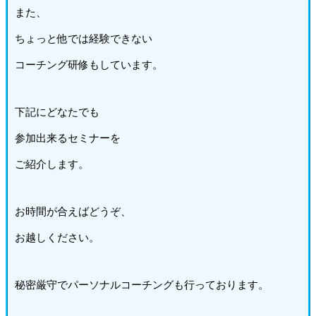
また、
ちょっと他では経験できない
コーチング研修もしています。
下記にどなたでも
参加出来るセミナーを
ご紹介します。
お時間が合えばどうぞ、
お越しください。
秘密厳守でパーソナルコーチングも行っております。