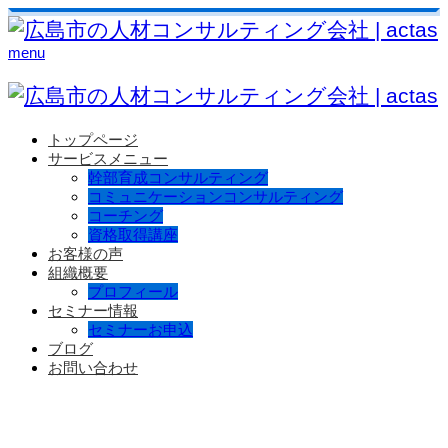
menu
トップページ
サービスメニュー
幹部育成コンサルティング
コミュニケーションコンサルティング
コーチング
資格取得講座
お客様の声
組織概要
プロフィール
セミナー情報
セミナーお申込
ブログ
お問い合わせ