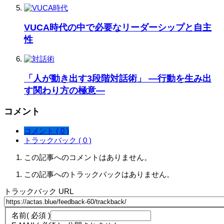
VUCA時代の中で必要なリーダーシップと自主
性
「人が動き出す3段階対話術」 ―行動を生み出
す関わり方の極意―
コメント
コメント ( 0 )
トラックバック ( 0 )
この記事へのコメントはありません。
この記事へのトラックバックはありません。
トラックバック URL
名前
( 必須 )