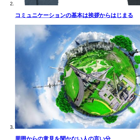
コミュニケーションの基本は挨拶からはじまる
周囲からの意見を聞かない人の言い分