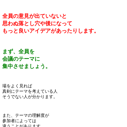
全員の意見が出ていないと
思わぬ落とし穴や後になって
もっと良いアイデアがあったりします。
まず、全員を
会議のテーマに
集中させましょう。
場をよく見れば
真剣にテーマを考えている人
そうでない人が分かります。
また、テーマの理解度が
参加者によっては
違うことがあります。