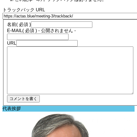
トラックバック URL
名前
( 必須 )
E-MAIL
( 必須 ) - 公開されません -
URL
代表挨拶