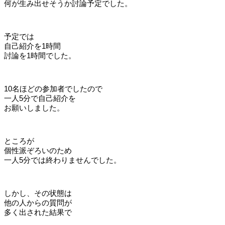
何が生み出せそうか討論予定でした。
予定では
自己紹介を1時間
討論を1時間でした。
10名ほどの参加者でしたので
一人5分で自己紹介を
お願いしました。
ところが
個性派ぞろいのため
一人5分では終わりませんでした。
しかし、その状態は
他の人からの質問が
多く出された結果で