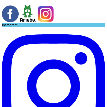
Instagram