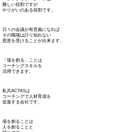
難しい役割ですが
やりがいのある役割です。
日々の会議が有意義になれば
その職場は計り知れない
恩恵を受けることが出来ます。
「場を創る」ことは
コーチングスキルを
活用できます。
私共ACTASは
コーチングで人材育成を
促進する会社です。
場を創ることは
人を創ることと