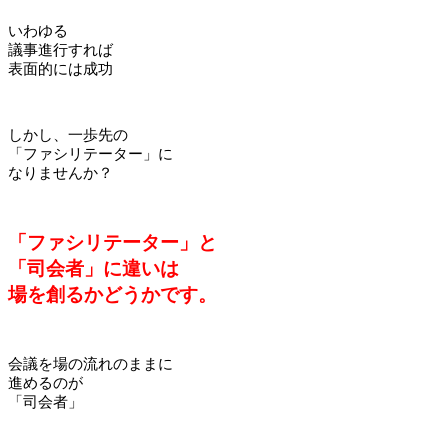
いわゆる
議事進行すれば
表面的には成功
しかし、一歩先の
「ファシリテーター」に
なりませんか？
「ファシリテーター」と
「司会者」に違いは
場を創るかどうかです。
会議を場の流れのままに
進めるのが
「司会者」