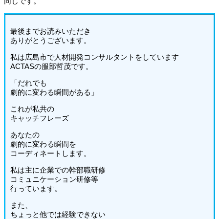
同じです。
最後までお読みいただき
ありがとうございます。
私は広島市で人材開発コンサルタントをしています
ACTASの服部哲茂です。
「だれでも
劇的に変わる瞬間がある」
これが私共の
キャッチフレーズ
あなたの
劇的に変わる瞬間を
コーディネートします。
私は主に企業での幹部職研修
コミュニケーション研修等
行っています。
また、
ちょっと他では経験できない