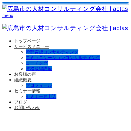
menu
トップページ
サービスメニュー
幹部育成コンサルティング
コミュニケーションコンサルティング
コーチング
資格取得講座
お客様の声
組織概要
プロフィール
セミナー情報
セミナーお申込
ブログ
お問い合わせ