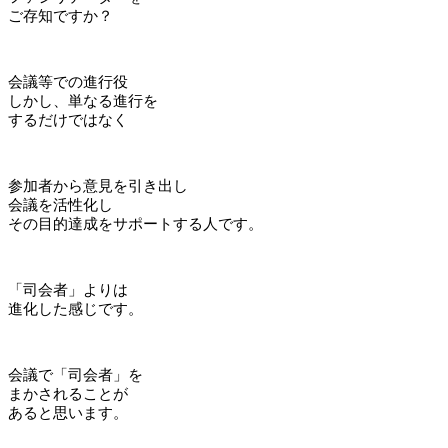
ご存知ですか？
会議等での進行役
しかし、単なる進行を
するだけではなく
参加者から意見を引き出し
会議を活性化し
その目的達成をサポートする人です。
「司会者」よりは
進化した感じです。
会議で「司会者」を
まかされることが
あると思います。