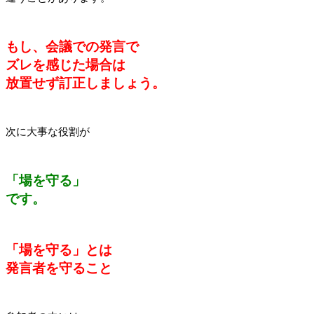
もし、会議での発言で
ズレを感じた場合は
放置せず訂正しましょう。
次に大事な役割が
「場を守る」
です。
「場を守る」とは
発言者を守ること