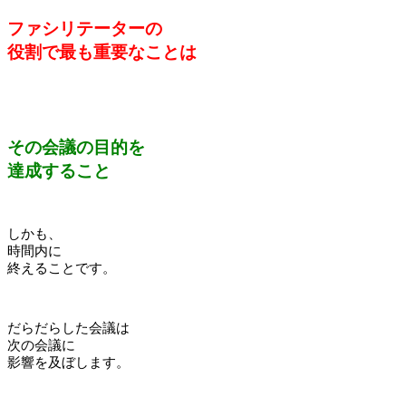
ファシリテーターの
役割で最も重要なことは
その会議の目的を
達成すること
しかも、
時間内に
終えることです。
だらだらした会議は
次の会議に
影響を及ぼします。