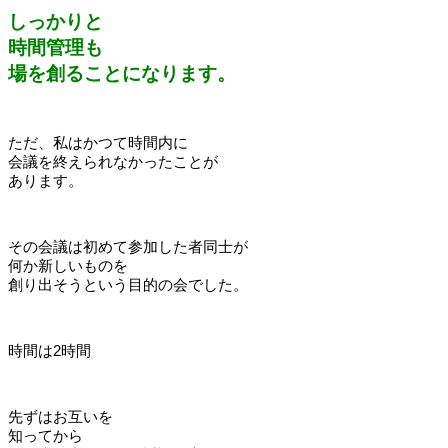
しっかりと
時間管理も
場を創ることになります。
ただ、私はかつて時間内に
会議を終えられなかったことが
あります。
その会議は初めて参加した者同士が
何か新しいものを
創り出そうという目的の会でした。
時間は2時間
先ずはお互いを
知ってから