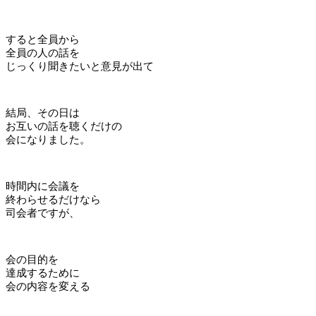
すると全員から
全員の人の話を
じっくり聞きたいと意見が出て
結局、その日は
お互いの話を聴くだけの
会になりました。
時間内に会議を
終わらせるだけなら
司会者ですが、
会の目的を
達成するために
会の内容を変える