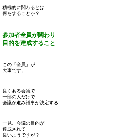
積極的に関わるとは
何をすることか？
参加者全員が関わり
目的を達成すること
この「全員」が
大事です。
良くある会議で
一部の人だけで
会議が進み議事が決定する
一見、会議の目的が
達成されて
良いようですが？