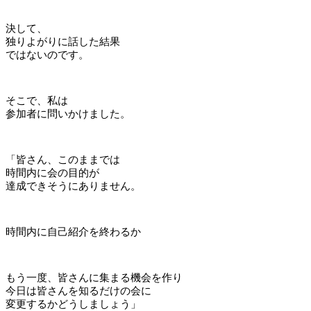
決して、
独りよがりに話した結果
ではないのです。
そこで、私は
参加者に問いかけました。
「皆さん、このままでは
時間内に会の目的が
達成できそうにありません。
時間内に自己紹介を終わるか
もう一度、皆さんに集まる機会を作り
今日は皆さんを知るだけの会に
変更するかどうしましょう」