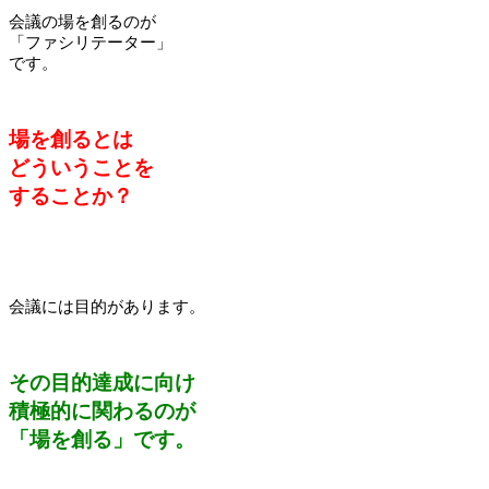
会議の場を創るのが
「ファシリテーター」
です。
場を創るとは
どういうことを
することか？
会議には目的があります。
その目的達成に向け
積極的に関わるのが
「場を創る」です。