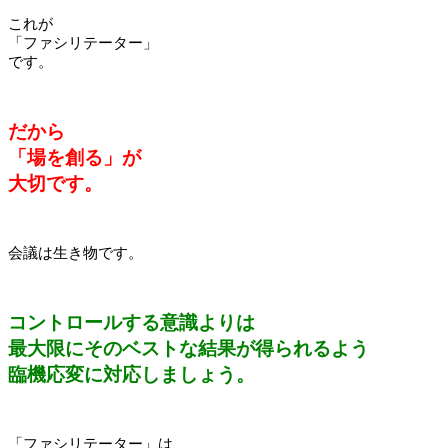
これが
「ファシリテーター」
です。
だから
「場を創る」が
大切です。
会議は生き物です。
コントロールする意識よりは
最大限にそのベストな結果が得られるよう
臨機応変に対応しましょう。
「ファシリテーター」は