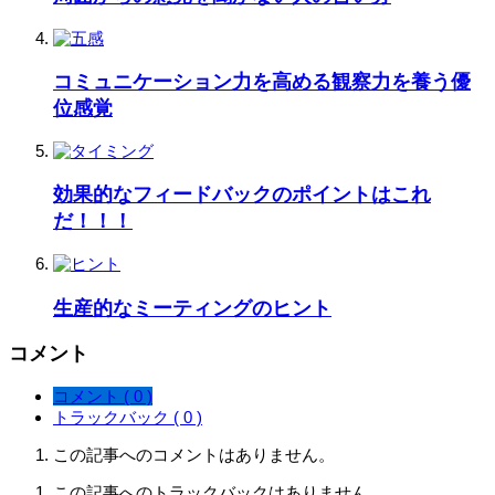
コミュニケーション力を高める観察力を養う優
位感覚
効果的なフィードバックのポイントはこれ
だ！！！
生産的なミーティングのヒント
コメント
コメント ( 0 )
トラックバック ( 0 )
この記事へのコメントはありません。
この記事へのトラックバックはありません。