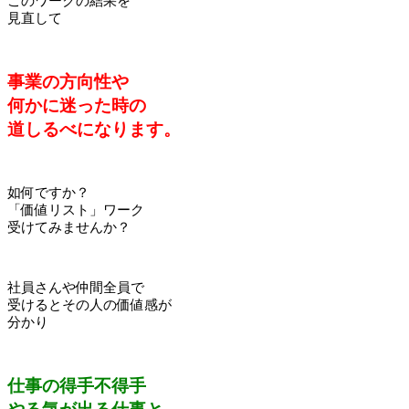
このワークの結果を
見直して
事業の方向性や
何かに迷った時の
道しるべになります。
如何ですか？
「価値リスト」ワーク
受けてみませんか？
社員さんや仲間全員で
受けるとその人の価値感が
分かり
仕事の得手不得手