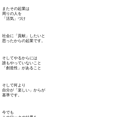
またその起業は
周りの人を
「活気」づけ
社会に「貢献」したいと
思ったからの起業です。
そしてやるからには
誰もやっていないこと
「創造性」があること
そして何より
自分が「楽しい」からが
基準です。
今でも