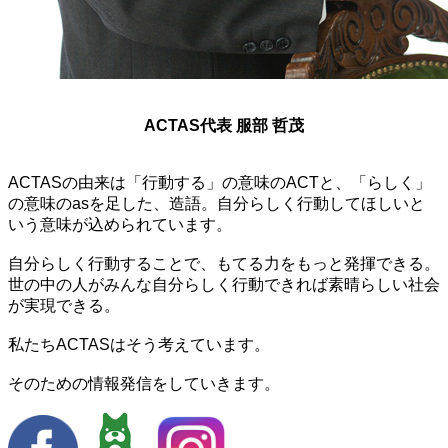
ACTAS代表 服部 哲茂
ACTASの由来は「行動する」の意味のACTと、「らしく」
の意味のasを足した、造語。自分らしく行動してほしいと
いう意味が込められています。
自分らしく行動することで、もてる力をもっと発揮できる。
世の中の人がみんな自分らしく行動できれば素晴らしい社会
が実現できる。
私たちACTASはそう考えています。
そのための情報発信をしていきます。