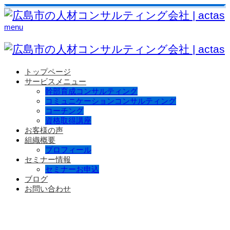
menu
トップページ
サービスメニュー
幹部育成コンサルティング
コミュニケーションコンサルティング
コーチング
資格取得講座
お客様の声
組織概要
プロフィール
セミナー情報
セミナーお申込
ブログ
お問い合わせ