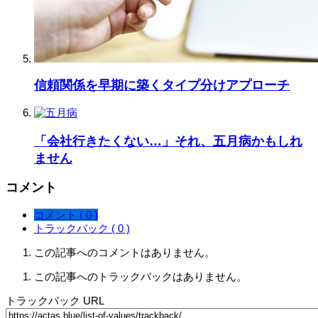
信頼関係を早期に築くタイプ分けアプローチ
「会社行きたくない…」それ、五月病かもしれ
ません
コメント
コメント ( 0 )
トラックバック ( 0 )
この記事へのコメントはありません。
この記事へのトラックバックはありません。
トラックバック URL