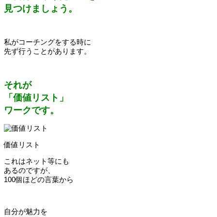
見つけましょう。
私がコーチングをする時に
先ず行うことがあります。
それが
「価値リスト」
ワークです。
価値リスト
これはネット等にも
あるのですが、
100個ほどの言葉から
自分が魅力を