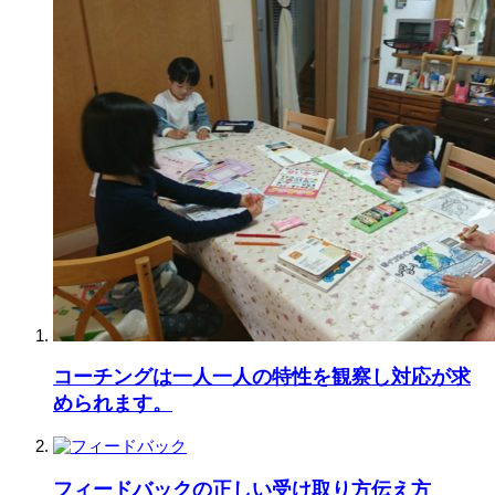
コーチングは一人一人の特性を観察し対応が求
められます。
フィードバックの正しい受け取り方伝え方