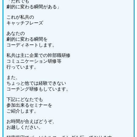
「だれでも
劇的に変わる瞬間がある」
これが私共の
キャッチフレーズ
あなたの
劇的に変わる瞬間を
コーディネートします。
私共は主に企業での幹部職研修
コミュニケーション研修等
行っています。
また、
ちょっと他では経験できない
コーチング研修もしています。
下記にどなたでも
参加出来るセミナーを
ご紹介します。
お時間が合えばどうぞ、
お越しください。