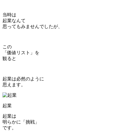
当時は
起業なんて
思ってもみませんでしたが、
この
「価値リスト」を
観ると
起業は必然のように
思えます。
起業
起業は
明らかに「挑戦」
です。