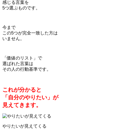
感じる言葉を
5つ選ぶものです。
今まで
この5つが完全一致した方は
いません。
「価値のリスト」で
選ばれた言葉は
その人の行動基準です。
これが分かると
「自分のやりたい」が
見えてきます。
やりたいが見えてくる