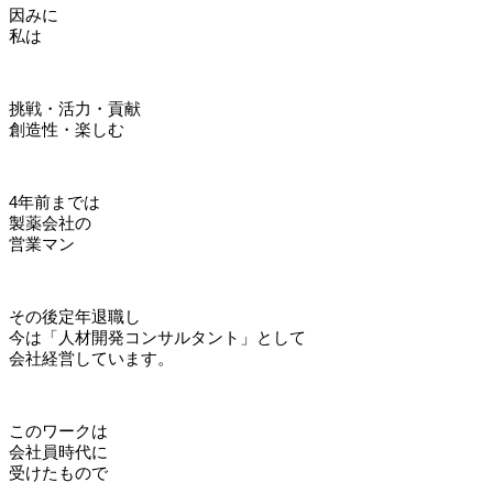
因みに
私は
挑戦・活力・貢献
創造性・楽しむ
4年前までは
製薬会社の
営業マン
その後定年退職し
今は「人材開発コンサルタント」として
会社経営しています。
このワークは
会社員時代に
受けたもので