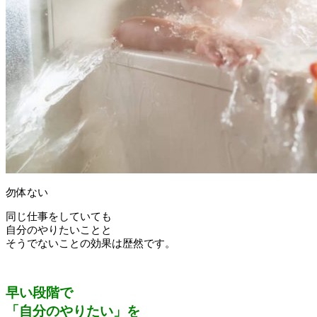
勿体ない
同じ仕事をしていても
自分のやりたいことと
そうでないことの効果は歴然です。
早い段階で
「自分のやりたい」を