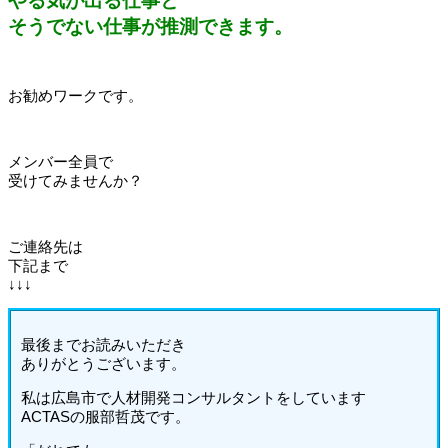
やる気が出る仕事と
そうでない仕事が推測できます。
お勧めワークです。
メンバー全員で
受けてみませんか？
ご連絡先は
下記まで
↓↓↓
最後までお読みいただき
ありがとうございます。
私は広島市で人材開発コンサルタントをしています
ACTASの服部哲茂です。