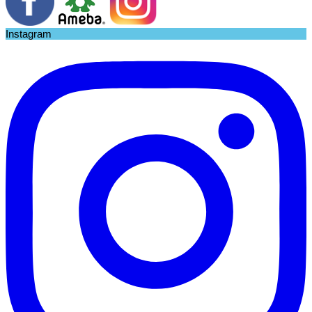
Instagram