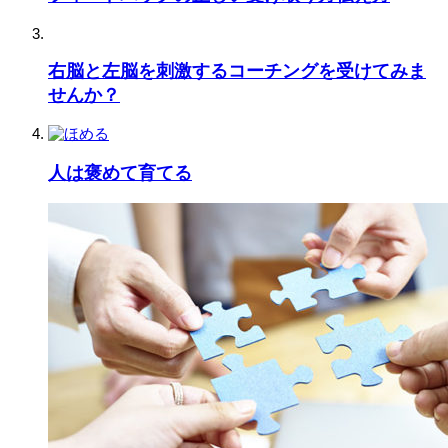
右脳と左脳を刺激するコーチングを受けてみま
せんか？
人は褒めて育てる