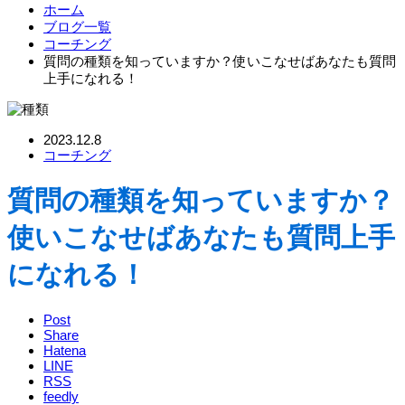
ホーム
ブログ一覧
コーチング
質問の種類を知っていますか？使いこなせばあなたも質問
上手になれる！
2023.12.8
コーチング
質問の種類を知っていますか？
使いこなせばあなたも質問上手
になれる！
Post
Share
Hatena
LINE
RSS
feedly