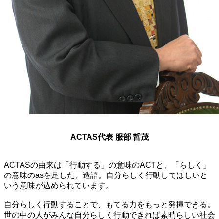
ACTAS代表 服部 哲茂
ACTASの由来は「行動する」の意味のACTと、「らしく」
の意味のasを足した、造語。自分らしく行動してほしいと
いう意味が込められています。
自分らしく行動することで、もてる力をもっと発揮できる。
世の中の人がみんな自分らしく行動できれば素晴らしい社会