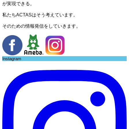
が実現できる。
私たちACTASはそう考えています。
そのための情報発信をしていきます。
Instagram