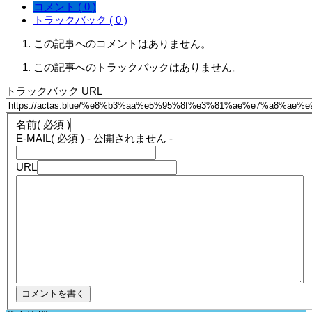
コメント ( 0 )
トラックバック ( 0 )
この記事へのコメントはありません。
この記事へのトラックバックはありません。
トラックバック URL
名前
( 必須 )
E-MAIL
( 必須 ) - 公開されません -
URL