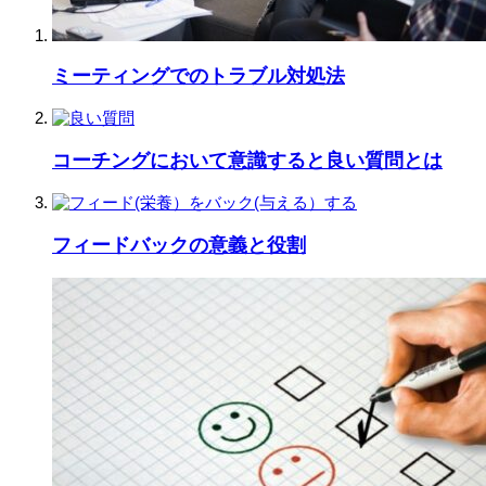
ミーティングでのトラブル対処法
コーチングにおいて意識すると良い質問とは
フィードバックの意義と役割