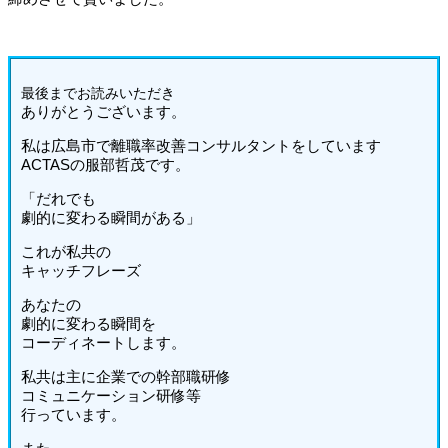
最後までお読みいた
だき
ありがとうございます。
私は広島市で離職率改善コンサルタントをしています
ACTASの服部哲茂です。
「だれでも
劇的に変わる瞬間がある」
これが私共の
キャッチフレーズ
あなたの
劇的に変わる瞬間を
コーディネートします。
私共は主に企業での幹部職研修
コミュニケーション研修等
行っています。