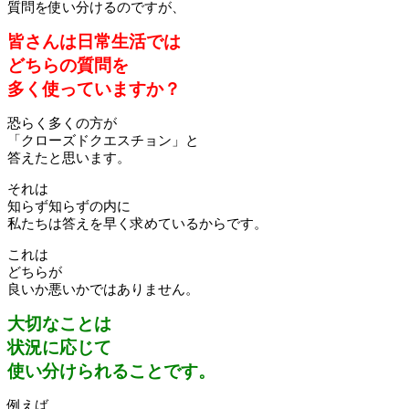
質問を使い分けるのですが、
皆さんは日常生活では
どちらの質問を
多く使っていますか？
恐らく多くの方が
「クローズドクエスチョン」と
答えたと思います。
それは
知らず知らずの内に
私たちは答えを早く求めているからです。
これは
どちらが
良いか悪いかではありません。
大切なことは
状況に応じて
使い分けられることです。
例えば