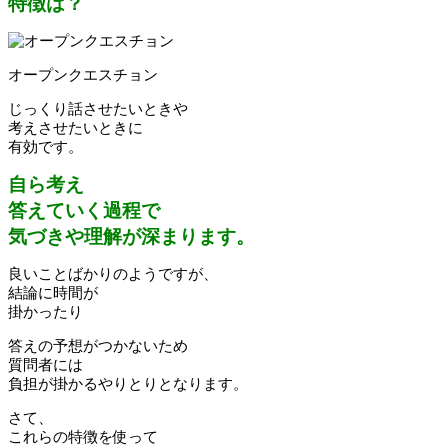
特徴は？
オープンクエスチョン
じっくり話させたいときや
考えさせたいときに
有効です。
自ら考え
答えていく過程で
気づきや理解が深まります。
良いことばかりのようですが、
結論に時間が
掛かったり
答えの予想がつかないため
質問者には
負担が掛かるやりとりとなります。
さて、
これらの特徴を使って