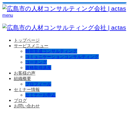
menu
トップページ
サービスメニュー
幹部育成コンサルティング
コミュニケーションコンサルティング
コーチング
資格取得講座
お客様の声
組織概要
プロフィール
セミナー情報
セミナーお申込
ブログ
お問い合わせ