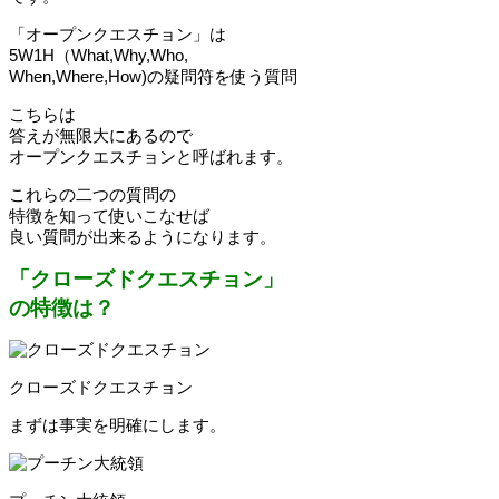
「オープンクエスチョン」は
5W1H（What,Why,Who,
When,Where,How)の疑問符を使う質問
こちらは
答えが無限大にあるので
オープンクエスチョンと呼ばれます。
これらの二つの質問の
特徴を知って使いこなせば
良い質問が出来るようになります。
「クローズドクエスチョン」
の特徴は？
クローズドクエスチョン
まずは事実を明確にします。