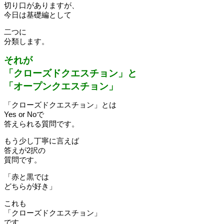
切り口がありますが、
今日は基礎編として
二つに
分類します。
それが
「クローズドクエスチョン」と
「オープンクエスチョン」
「クローズドクエスチョン」とは
Yes or Noで
答えられる質問です。
もう少し丁寧に言えば
答えが2択の
質問です。
「赤と黒では
どちらが好き」
これも
「クローズドクエスチョン」
です。