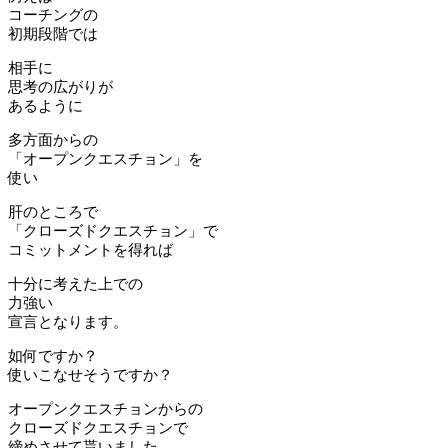
コーチングの
初期段階では
相手に
思考の広がりが
あるように
多方面からの
「オープンクエスチョン」を
使い
肝のところで
「クローズドクエスチョン」で
コミットメントを得れば
十分に考えた上での
力強い
宣言となります。
如何ですか？
使いこなせそうですか？
オープンクエスチョンからの
クローズドクエスチョンで
締めさせて貰いました。