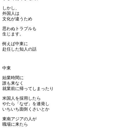
しかし、
外国人は
文化が違うため
思わぬトラブルも
生じます。
例えば中東に
赴任した知人の話
中東
始業時間に
誰も来なく
就業前に帰ってしまったり
米国人を採用したら
やたら「なぜ」を連発し
いちいち面倒くさいとか
東南アジアの人が
職場に来たら