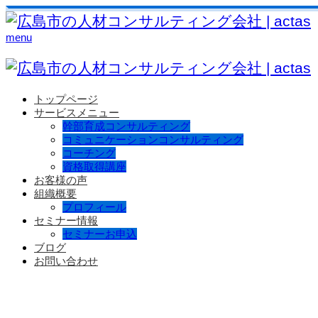
menu
トップページ
サービスメニュー
幹部育成コンサルティング
コミュニケーションコンサルティング
コーチング
資格取得講座
お客様の声
組織概要
プロフィール
セミナー情報
セミナーお申込
ブログ
お問い合わせ