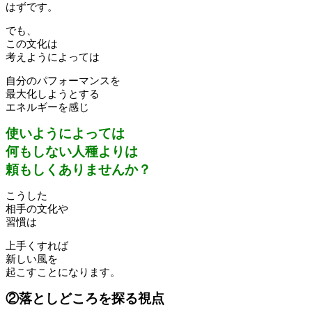
はずです。
でも、
この文化は
考えようによっては
自分のパフォーマンスを
最大化しようとする
エネルギーを感じ
使いようによっては
何もしない人種よりは
頼もしくありませんか？
こうした
相手の文化や
習慣は
上手くすれば
新しい風を
起こすことになります。
②落としどころを探る視点