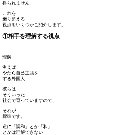
得られません。
これを
乗り超える
視点をいくつかご紹介します。
①相手を理解する視点
理解
例えば
やたら自己主張を
する外国人
彼らは
そういった
社会で育っていますので、
それが
標準です。
逆に「調和」とか「和」
とかは理解できない